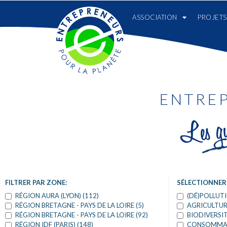
ASSOCIATION
PROJETS
ENTRE
FILTRER PAR ZONE:
SÉLECTIONNER
RÉGION AURA (LYON) (112)
(DÉ)POLLUTI
RÉGION BRETAGNE - PAYS DE LA LOIRE (5)
AGRICULTUR
RÉGION BRETAGNE - PAYS DE LA LOIRE (92)
BIODIVERSIT
RÉGION IDF (PARIS) (148)
CONSOMMATI