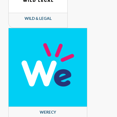
WILD & LEGAL
WERECY