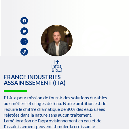
[
Infos,
Bio...]
FRANCE INDUSTRIES
ASSAINISSEMENT (FIA)
F.I.A. a pour mission de fournir des solutions durables
aux métiers et usages de l’eau. Notre ambition est de
réduire le chiffre dramatique de 80% des eaux usées
rejetées dans la nature sans aucun traitement.
L’amélioration de l’approvisionnement en eau et de
l’assainissement peuvent stimuler la croissance