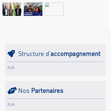
Structure d'
accompagnement
N/A
Nos
Partenaires
N/A