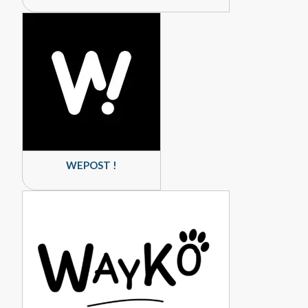
WEPOST !