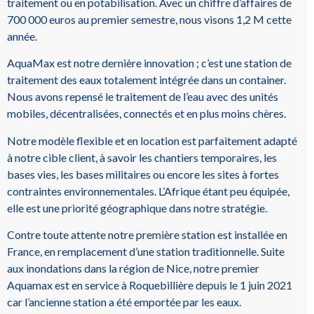
traitement ou en potabilisation. Avec un chiffre d’affaires de
700 000 euros au premier semestre, nous visons 1,2 M cette
année.
AquaMax est notre dernière innovation ; c’est une station de
traitement des eaux totalement intégrée dans un container.
Nous avons repensé le traitement de l’eau avec des unités
mobiles, décentralisées, connectés et en plus moins chères.
Notre modèle flexible et en location est parfaitement adapté
à notre cible client, à savoir les chantiers temporaires, les
bases vies, les bases militaires ou encore les sites à fortes
contraintes environnementales. L’Afrique étant peu équipée,
elle est une priorité géographique dans notre stratégie.
Contre toute attente notre première station est installée en
France, en remplacement d’une station traditionnelle. Suite
aux inondations dans la région de Nice, notre premier
Aquamax est en service à Roquebillière depuis le 1 juin 2021
car l’ancienne station a été emportée par les eaux.