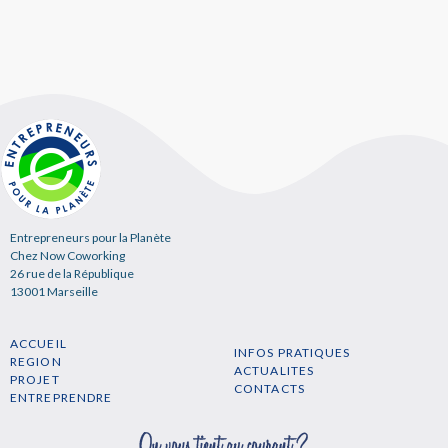
Entrepreneurs pour la Planète
Chez Now Coworking
26 rue de la République
13001 Marseille
ACCUEIL
INFOS PRATIQUES
REGION
ACTUALITES
PROJET
CONTACTS
ENTREPRENDRE