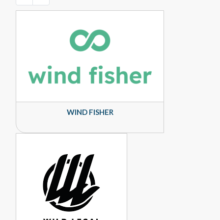
WIND FISHER