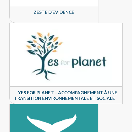
ZESTE D’EVIDENCE
YES FOR PLANET – ACCOMPAGNEMENT À UNE
TRANSITION ENVIRONNEMENTALE ET SOCIALE