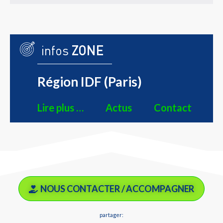
infos
ZONE
Région IDF (Paris)
Lire plus …
Actus
Contact
NOUS CONTACTER / ACCOMPAGNER
partager: