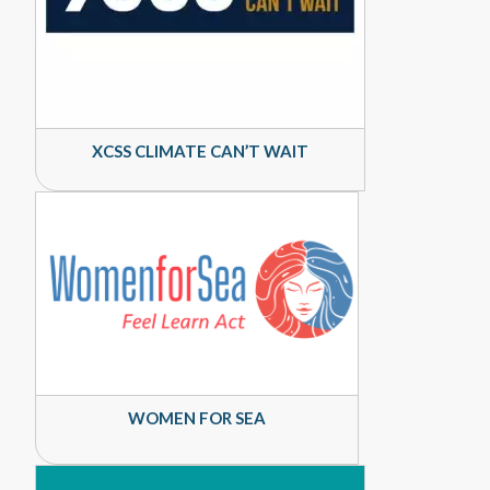
XCSS CLIMATE CAN’T WAIT
WOMEN FOR SEA