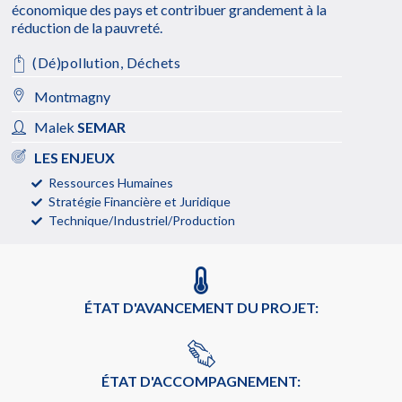
économique des pays et contribuer grandement à la
réduction de la pauvreté.
(Dé)pollution
,
Déchets
Montmagny
Malek
SEMAR
LES ENJEUX
Ressources Humaines
Stratégie Financière et Juridique
Technique/Industriel/Production
ÉTAT D'AVANCEMENT DU PROJET:
ÉTAT D'ACCOMPAGNEMENT: