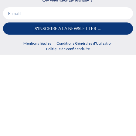
S'INSCRIRE A LA NEWSLETTER →
Mentions légales
Conditions Générales d'Utilisation
Politique de confidentialité