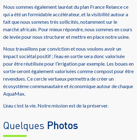
Nous sommes également lauréat du plan France Relance ce
qui a été un formidable accélérateur, et la visibilité autour a
fait que nous sommes très sollicités, notamment sur le
marché africain. Pour mieux répondre, nous sommes en cours
de levée pour nous structurer et mettre en place notre usine.
Nous travaillons par conviction et nous voulons avoir un
impact sociétal positif ; l’eau en sortie sera donc valorisée
pour être réutilisée pour l’irrigation par exemple. Les boues en
sortie seront également valorisées comme compost pour être
revendues. Ce cercle vertueux permettra de créer un
écosystème communautaire et économique autour de chaque
AquaMax.
L’eau c’est la vie. Notre mission est de la préserver.
Quelques
Photos