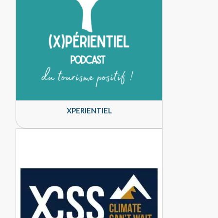
XPERIENTIEL