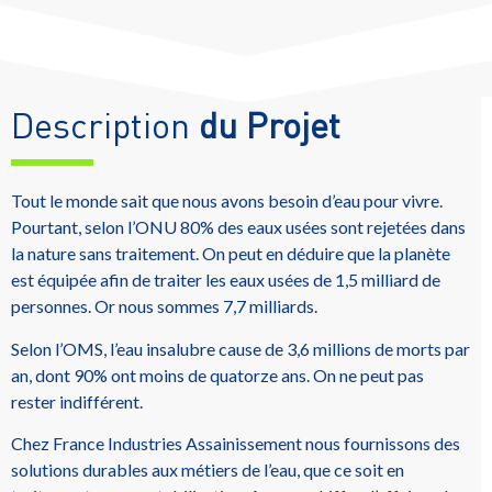
Description
du Projet
Tout le monde sait que nous avons besoin d’eau pour vivre.
Pourtant, selon l’ONU 80% des eaux usées sont rejetées dans
la nature sans traitement. On peut en déduire que la planète
est équipée afin de traiter les eaux usées de 1,5 milliard de
personnes. Or nous sommes 7,7 milliards.
Selon l’OMS, l’eau insalubre cause de 3,6 millions de morts par
an, dont 90% ont moins de quatorze ans. On ne peut pas
rester indifférent.
Chez France Industries Assainissement nous fournissons des
solutions durables aux métiers de l’eau, que ce soit en