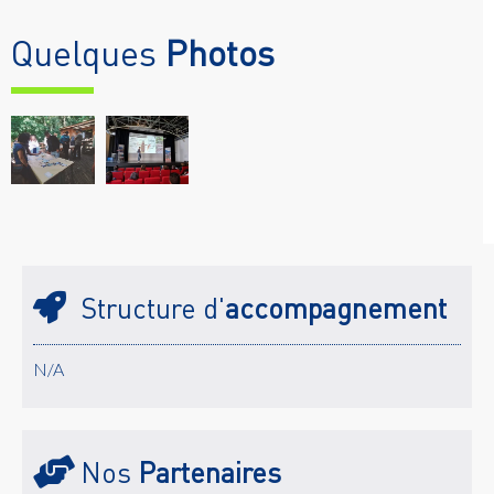
Quelques
Photos
Structure d'
accompagnement
N/A
Nos
Partenaires