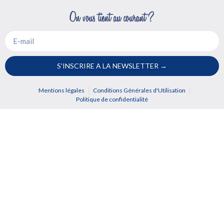
S'INSCRIRE A LA NEWSLETTER →
Mentions légales
Conditions Générales d'Utilisation
Politique de confidentialité