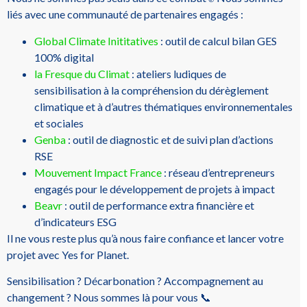
liés avec une communauté de partenaires engagés :
Global Climate Inititatives
: outil de calcul bilan GES
100% digital
la Fresque du Climat
: ateliers ludiques de
sensibilisation à la compréhension du dérèglement
climatique et à d’autres thématiques environnementales
et sociales
Genba
: outil de diagnostic et de suivi plan d’actions
RSE
Mouvement Impact France
: réseau d’entrepreneurs
engagés pour le développement de projets à impact
Beavr
: outil de performance extra financière et
d’indicateurs ESG
Il ne vous reste plus qu’à nous faire confiance et lancer votre
projet avec Yes for Planet.
Sensibilisation ? Décarbonation ? Accompagnement au
changement ? Nous sommes là pour vous 📞