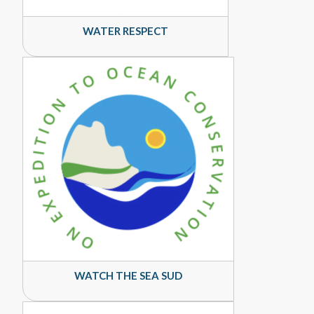
WATER RESPECT
WATCH THE SEA SUD