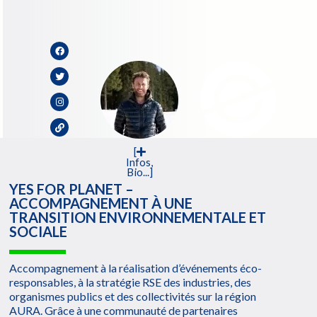
[
Infos,
Bio...]
YES FOR PLANET –
ACCOMPAGNEMENT À UNE
TRANSITION ENVIRONNEMENTALE ET
SOCIALE
Accompagnement à la réalisation d’événements éco-
responsables, à la stratégie RSE des industries, des
organismes publics et des collectivités sur la région
AURA. Grâce à une communauté de partenaires