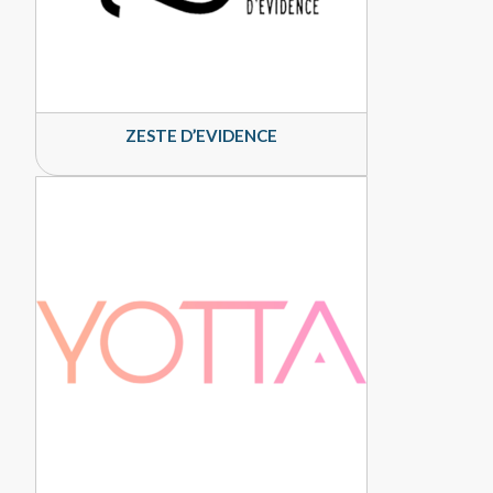
ZESTE D’EVIDENCE