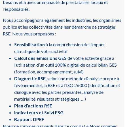
besoins et à une communauté de prestataires locaux et
responsables.
Nous accompagnons également les industries, les organismes
publics et les collectivités dans leur démarche de stratégie
RSE. Nous vous proposons :
Sensibilisation
à la compréhension de l’impact
climatique de votre activité
Calcul des émissions GES
de votre activité grâce à
l’utilisation d’un outil 100% digital de calcul bilan GES
(formation, accompagnement, suivi)
Diagnostic RSE
, selon une méthode d’analyse propre à
l’événementiel, la RSE et à l’ISO 26000 (identification et
dialogue avec les parties prenantes, analyse de
matérialité, résultats stratégiques, …)
Plan d’actions RSE
Indicateurs et Suivi ESG
Rapport DPEF
Nous ne sommes pas seuls dans ce combat ✊ Nous sommes