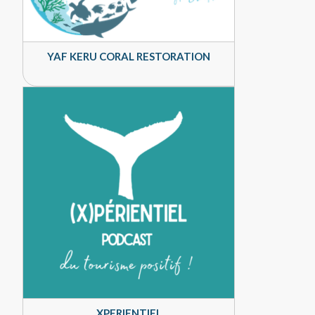
YAF KERU CORAL RESTORATION
XPERIENTIEL