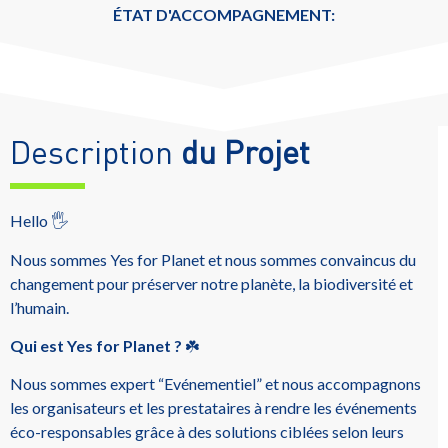
ÉTAT D'ACCOMPAGNEMENT:
Description
du Projet
Hello 🖐️
Nous sommes Yes for Planet et nous sommes convaincus du
changement pour préserver notre planète, la biodiversité et
l’humain.
Qui est Yes for Planet ?
☘️
Nous sommes expert “Evénementiel” et nous accompagnons
les organisateurs et les prestataires à rendre les événements
éco-responsables grâce à des solutions ciblées selon leurs