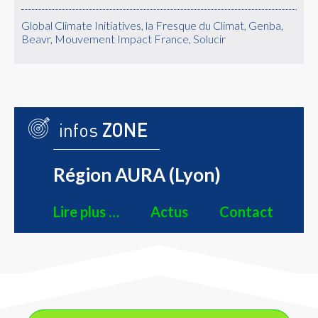
Global Climate Initiatives, la Fresque du Climat, Genba,
Beavr, Mouvement Impact France, Solucir
infos
ZONE
Région AURA (Lyon)
Lire plus …
Actus
Contact