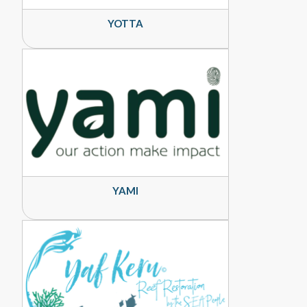
YOTTA
YAMI