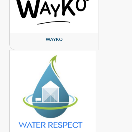
WAYKO