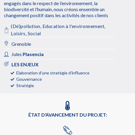
engagés dans le respect de l’environnement, la
biodiversité et l’humain, nous créons ensemble un
changement positif dans les activités de nos clients
(Dé)pollution
,
Education à l'environnement
,
Loisirs
,
Social
Grenoble
Jules
Plasencia
LES ENJEUX
Elaboration d'une stratégie d'influence
Gouvernance
Stratégie
ÉTAT D'AVANCEMENT DU PROJET: