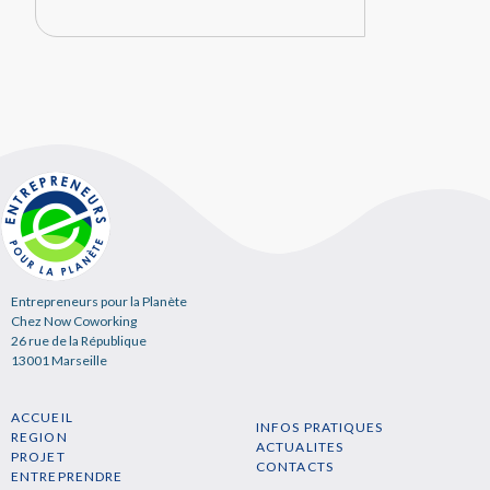
Entrepreneurs pour la Planète
Chez Now Coworking
26 rue de la République
13001 Marseille
ACCUEIL
INFOS PRATIQUES
REGION
ACTUALITES
PROJET
CONTACTS
ENTREPRENDRE