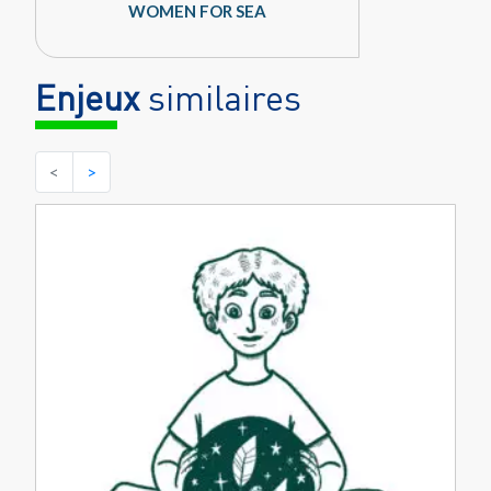
WOMEN FOR SEA
Enjeux
similaires
<
>