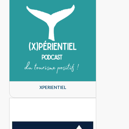
XPERIENTIEL