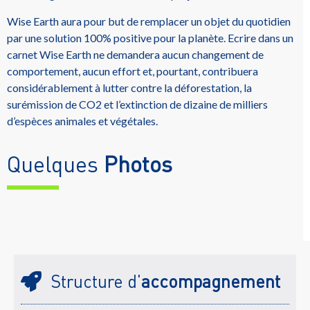
Wise Earth aura pour but de remplacer un objet du quotidien
par une solution 100% positive pour la planète. Ecrire dans un
carnet Wise Earth ne demandera aucun changement de
comportement, aucun effort et, pourtant, contribuera
considérablement à lutter contre la déforestation, la
surémission de CO2 et l’extinction de dizaine de milliers
d’espèces animales et végétales.
Quelques
Photos
Structure d'
accompagnement