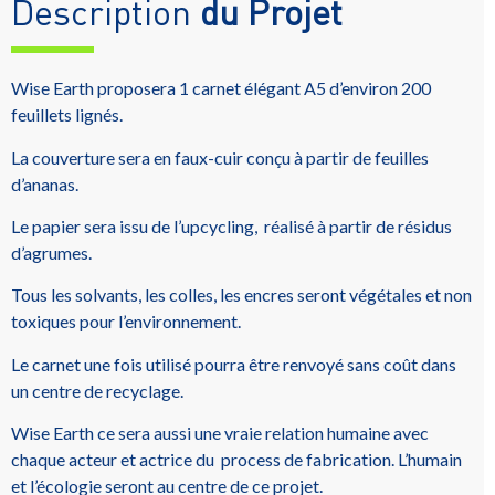
Description
du Projet
Wise Earth proposera 1 carnet élégant A5 d’environ 200
feuillets lignés.
La couverture sera en faux-cuir conçu à partir de feuilles
d’ananas.
Le papier sera issu de l’upcycling, réalisé à partir de résidus
d’agrumes.
Tous les solvants, les colles, les encres seront végétales et non
toxiques pour l’environnement.
Le carnet une fois utilisé pourra être renvoyé sans coût dans
un centre de recyclage.
Wise Earth ce sera aussi une vraie relation humaine avec
chaque acteur et actrice du process de fabrication. L’humain
et l’écologie seront au centre de ce projet.