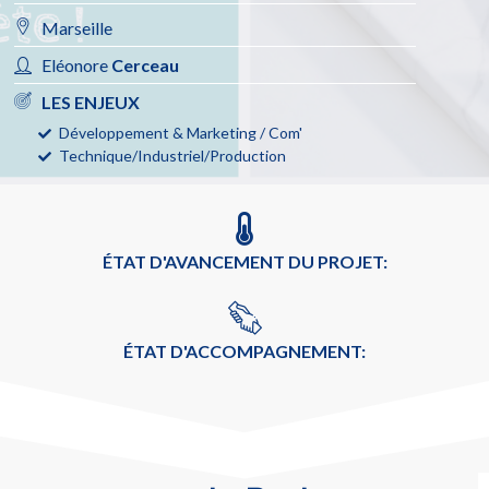
Marseille
Eléonore
Cerceau
LES ENJEUX
Développement & Marketing / Com'
Technique/Industriel/Production
ÉTAT D'AVANCEMENT DU PROJET:
ÉTAT D'ACCOMPAGNEMENT: