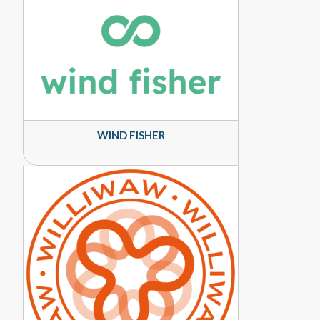
WIND FISHER