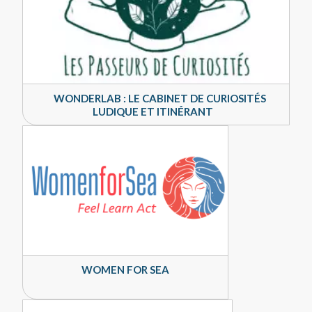
WONDERLAB : LE CABINET DE CURIOSITÉS
LUDIQUE ET ITINÉRANT
WOMEN FOR SEA