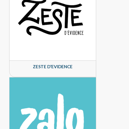
ZESTE D’EVIDENCE