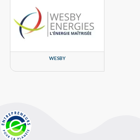
WESBY