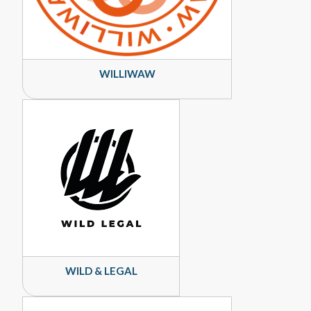
WILLIWAW
WILD & LEGAL