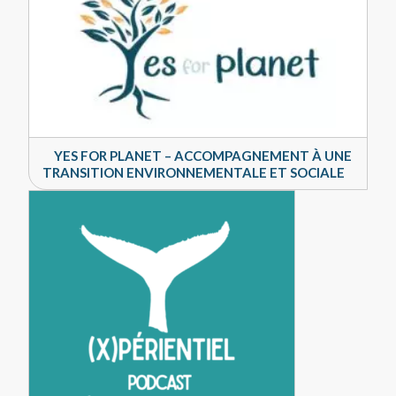
YES FOR PLANET – ACCOMPAGNEMENT À UNE
TRANSITION ENVIRONNEMENTALE ET SOCIALE