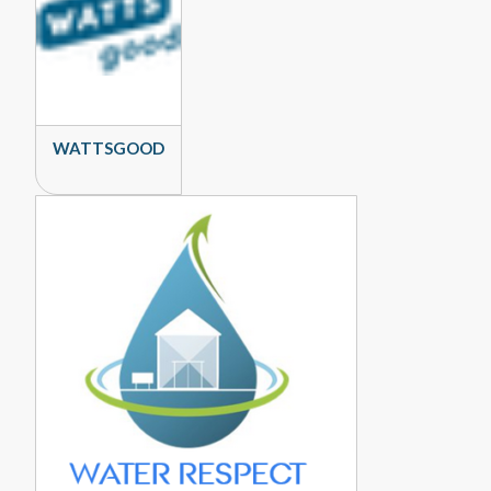
WATTSGOOD