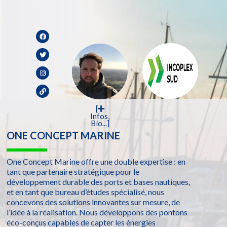
[
Infos,
Bio...]
ONE CONCEPT MARINE
One Concept Marine offre une double expertise : en
tant que partenaire stratégique pour le
développement durable des ports et bases nautiques,
et en tant que bureau d’études spécialisé, nous
concevons des solutions innovantes sur mesure, de
l’idée à la réalisation. Nous développons des pontons
éco-conçus capables de capter les énergies