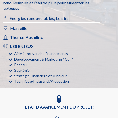
renouvelables et l’eau de pluie pour alimenter les
bateaux.
Energies renouvelables
,
Loisirs
Marseille
Thomas
Aboulinc
LES ENJEUX
Aide à trouver des financements
Développement & Marketing / Com'
Réseau
Stratégie
Stratégie Financière et Juridique
Technique/Industriel/Production
ÉTAT D'AVANCEMENT DU PROJET: