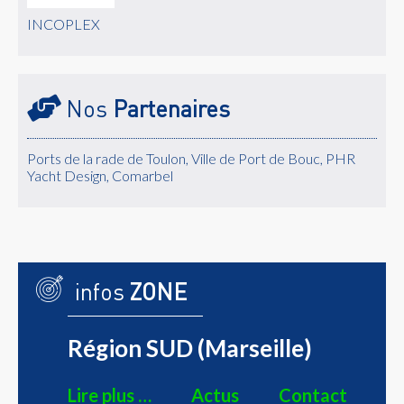
INCOPLEX
Nos
Partenaires
Ports de la rade de Toulon, Ville de Port de Bouc, PHR
Yacht Design, Comarbel
infos
ZONE
Région SUD (Marseille)
Lire plus …
Actus
Contact