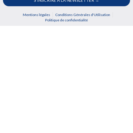
S'INSCRIRE A LA NEWSLETTER →
Mentions légales
Conditions Générales d'Utilisation
Politique de confidentialité