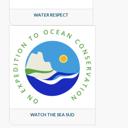
WATER RESPECT
WATCH THE SEA SUD