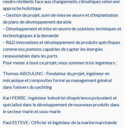
rendre résilients face aux changements climatiques selon une
approche holistique
– Gestion de projet, suivi de mise en œuvre et d’implantation
de plans de développement durable
– Développement et mise en œuvre de solutions techniques et
technologiques à la demande
– R&D innovations et développement de produits spécifiques
comme nos pontons capables de capter les énergies
renouvelables dans les ports
Pour mener à bout ce projet, nous sommes trois ingénieurs :
Thomas ABOULINC : Fondateur du projet, ingénieur en
mécanique et composites formé au management général
dans l’univers du yachting
Karl PERRE : Ingénieur industriel d’expérience polyvalent et
spécialisé dans le développement de nouveaux produits dans
le secteur marin et sous-marin
Paul ESTEVE : Officier et ingénieur de la marine marchande