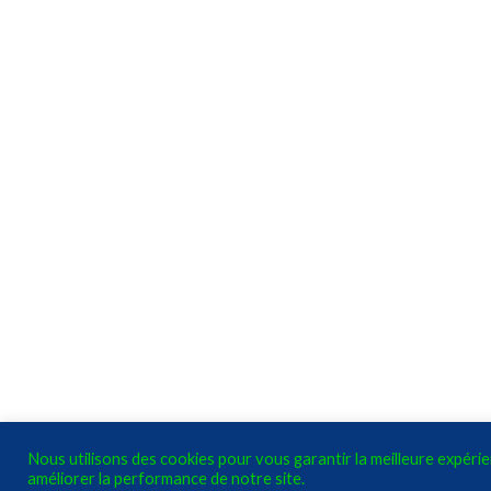
Nous utilisons des cookies pour vous garantir la meilleure expéri
améliorer la performance de notre site.