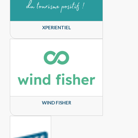
XPERIENTIEL
WIND FISHER