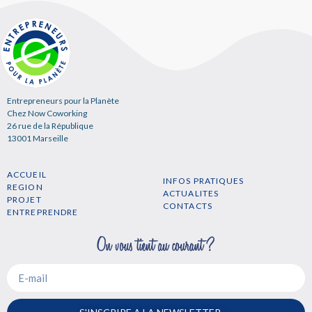
Entrepreneurs pour la Planète
Chez Now Coworking
26 rue de la République
13001 Marseille
ACCUEIL
INFOS PRATIQUES
REGION
ACTUALITES
PROJET
CONTACTS
ENTREPRENDRE