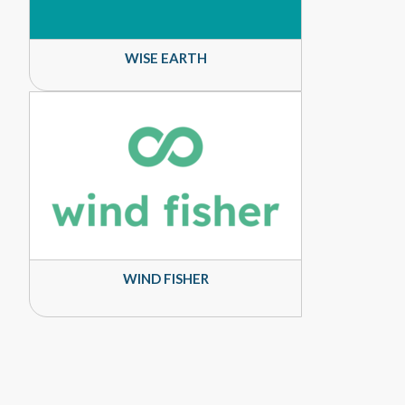
WISE EARTH
WIND FISHER