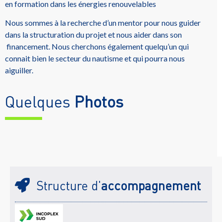
en formation dans les énergies renouvelables
Nous sommes à la recherche d’un mentor pour nous guider
dans la structuration du projet et nous aider dans son
financement. Nous cherchons également quelqu’un qui
connait bien le secteur du nautisme et qui pourra nous
aiguiller.
Quelques
Photos
Structure d'
accompagnement