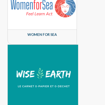
WOMEN FOR SEA