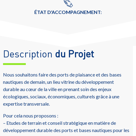
ÉTAT D'ACCOMPAGNEMENT:
Description
du Projet
Nous souhaitons faire des ports de plaisance et des bases
nautiques de demain, un lieu vitrine du développement
durable au cœur de la ville en prenant soin des enjeux
écologiques, sociaux, économiques, culturels grâce à une
expertise transversale.
Pour cela nous proposons :
– Etudes de terrain et conseil stratégique en matière de
développement durable des ports et bases nautiques pour les