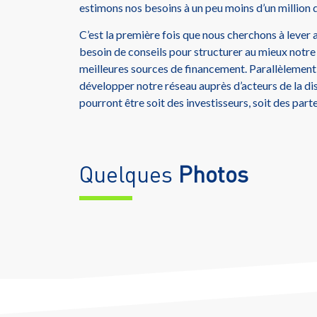
estimons nos besoins à un peu moins d’un million d
C’est la première fois que nous cherchons à lever 
besoin de conseils pour structurer au mieux notre 
meilleures sources de financement. Parallèlement
développer notre réseau auprès d’acteurs de la dis
pourront être soit des investisseurs, soit des parten
Quelques
Photos