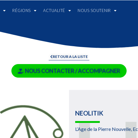
RÉGIONS
ACTUALITÉ
NOUS SOUTENIR
RETOUR A LA LISTE
NOUS CONTACTER / ACCOMPAGNER
NEOLITIK
L’Age de la Pierre Nouvelle, Ec