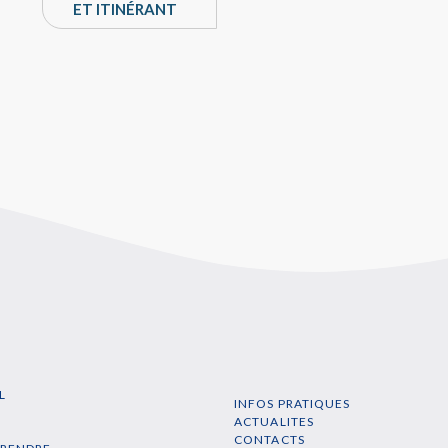
ET ITINÉRANT
L
INFOS PRATIQUES
N
ACTUALITES
CONTACTS