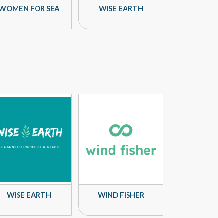
WOMEN FOR SEA
WISE EARTH
WISE EARTH
WIND FISHER