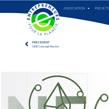
ASSOCIATION
PROJETS
PRECEDENT
ONE Concept Marine