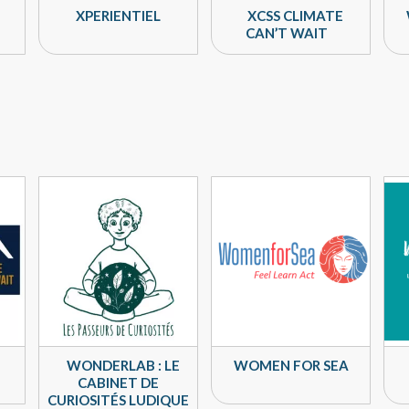
XPERIENTIEL
XCSS CLIMATE
CAN’T WAIT
WONDERLAB : LE
WOMEN FOR SEA
CABINET DE
CURIOSITÉS LUDIQUE