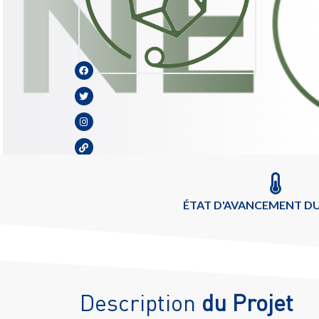
ÉTAT D'AVANCEMENT DU
Description
du Projet