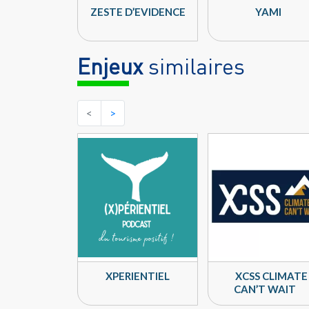
ZESTE D’EVIDENCE
YAMI
Enjeux
similaires
<
>
XPERIENTIEL
XCSS CLIMATE
CAN’T WAIT