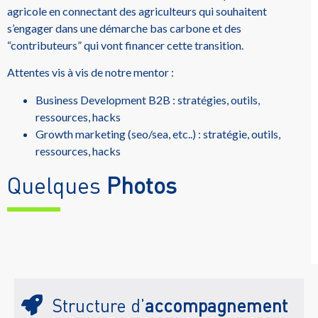
agricole en connectant des agriculteurs qui souhaitent
s’engager dans une démarche bas carbone et des
“contributeurs” qui vont financer cette transition.
Attentes vis à vis de notre mentor :
Business Development B2B : stratégies, outils,
ressources, hacks
Growth marketing (seo/sea, etc..) : stratégie, outils,
ressources, hacks
Quelques
Photos
Structure d'
accompagnement