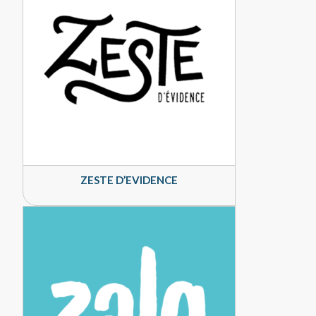
ZESTE D’EVIDENCE