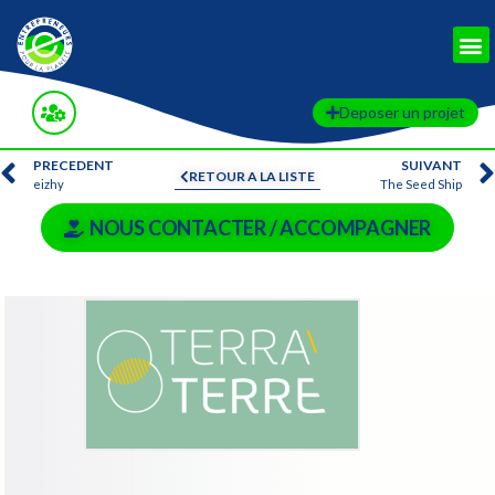
Deposer un projet
PRECEDENT
SUIVANT
RETOUR A LA LISTE
eizhy
The Seed Ship
NOUS CONTACTER / ACCOMPAGNER