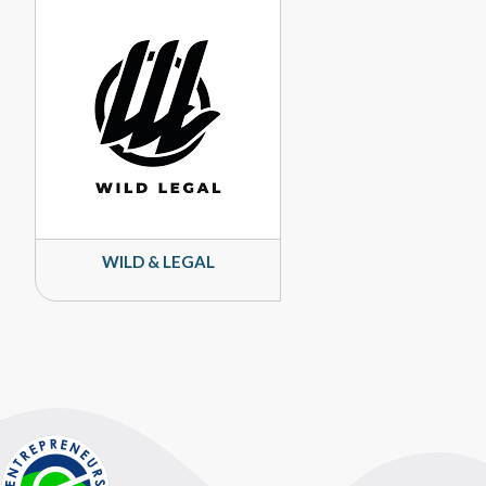
WILD & LEGAL