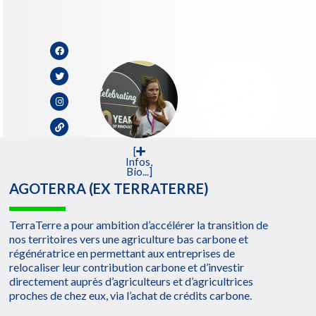
[
Infos,
Bio...]
AGOTERRA (EX TERRATERRE)
TerraTerre a pour ambition d’accélérer la transition de
nos territoires vers une agriculture bas carbone et
régénératrice en permettant aux entreprises de
relocaliser leur contribution carbone et d’investir
directement auprès d’agriculteurs et d’agricultrices
proches de chez eux, via l’achat de crédits carbone.