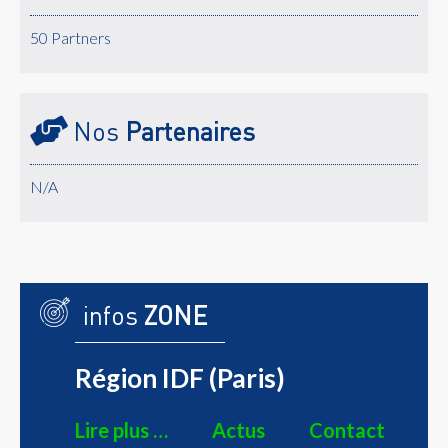
50 Partners
Nos
Partenaires
N/A
infos
ZONE
Région IDF (Paris)
Lire plus …
Actus
Contact