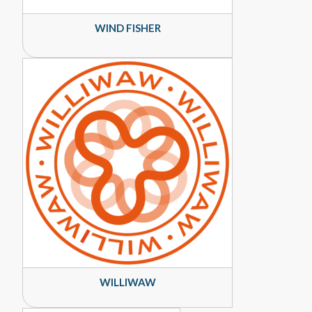
WIND FISHER
WILLIWAW