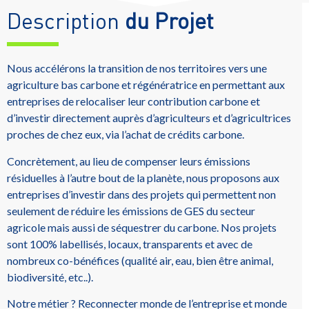
Description
du Projet
Nous accélérons la transition de nos territoires vers une
agriculture bas carbone et régénératrice en permettant aux
entreprises de relocaliser leur contribution carbone et
d’investir directement auprès d’agriculteurs et d’agricultrices
proches de chez eux, via l’achat de crédits carbone.
Concrètement, au lieu de compenser leurs émissions
résiduelles à l’autre bout de la planète, nous proposons aux
entreprises d’investir dans des projets qui permettent non
seulement de réduire les émissions de GES du secteur
agricole mais aussi de séquestrer du carbone. Nos projets
sont 100% labellisés, locaux, transparents et avec de
nombreux co-bénéfices (qualité air, eau, bien être animal,
biodiversité, etc..).
Notre métier ? Reconnecter monde de l’entreprise et monde