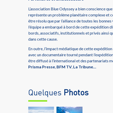
L’association Blue Odyssey a bien conscience que 
représente un problème planétaire complexe et co
être résolu que par l’alliance de toutes les bonnes
l’équipe a embarqué à bord de cette expédition di
bords, associatifs, institutionnels et privés ainsi
dans cette cause.
En outre, l’impact médiatique de cette expédition
avec un documentaire tourné pendant l’expéditio
être diffusé à l’international et des partenariats 
Prisma Presse
,
BFM TV
,
La Tribune…
Quelques
Photos