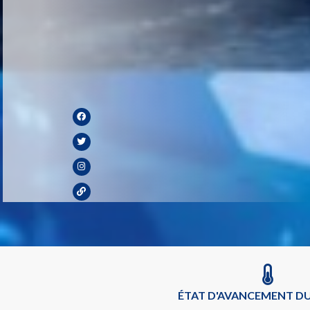
ÉTAT D'AVANCEMENT DU