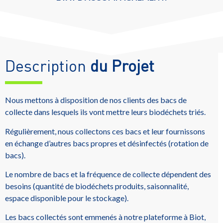
Description
du Projet
Nous mettons à disposition de nos clients des bacs de
collecte dans lesquels ils vont mettre leurs biodéchets triés.
Régulièrement, nous collectons ces bacs et leur fournissons
en échange d’autres bacs propres et désinfectés (rotation de
bacs).
Le nombre de bacs et la fréquence de collecte dépendent des
besoins (quantité de biodéchets produits, saisonnalité,
espace disponible pour le stockage).
Les bacs collectés sont emmenés à notre plateforme à Biot,