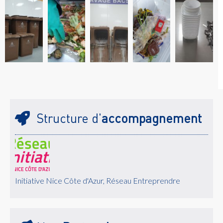
Structure d'
accompagnement
Initiative Nice Côte d'Azur, Réseau Entreprendre