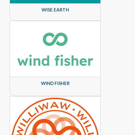
WISE EARTH
WIND FISHER