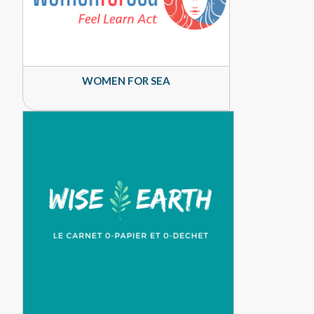
WOMEN FOR SEA