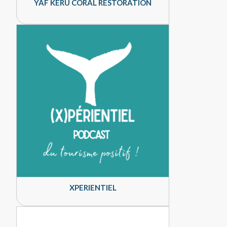
YAF KERU CORAL RESTORATION
XPERIENTIEL