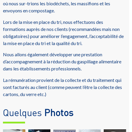
où nous sur-trions les biodéchets, les massifions et les
envoyons en compostage.
Lors de la mise en place du tri, nous effectuons des
formations auprès de nos clients (recommandées mais non
obligatoires) pour améliorer l’engagement, l’acceptabilité de
la mise en place du tri et la qualité du tri.
Nous allons également développer une prestation
d’accompagnement à la réduction du gaspillage alimentaire
dans les établissements professionnels.
La rémunération provient de la collecte et du traitement qui
sont facturés au client (comme peuvent l’être la collecte des
cartons, du verre etc.)
Quelques
Photos