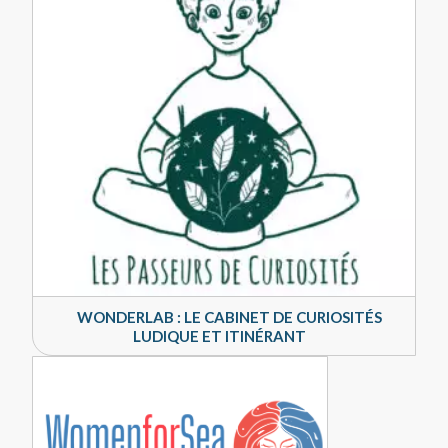
WONDERLAB : LE CABINET DE CURIOSITÉS
LUDIQUE ET ITINÉRANT