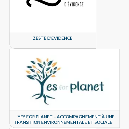
ZESTE D’EVIDENCE
YES FOR PLANET – ACCOMPAGNEMENT À UNE
TRANSITION ENVIRONNEMENTALE ET SOCIALE