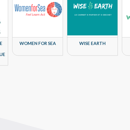
E
WOMEN FOR SEA
WISE EARTH
QUE