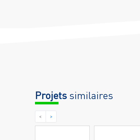
Projets
similaires
<
>