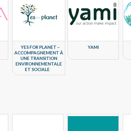
YES FOR PLANET –
YAMI
ACCOMPAGNEMENT À
UNE TRANSITION
ENVIRONNEMENTALE
ET SOCIALE