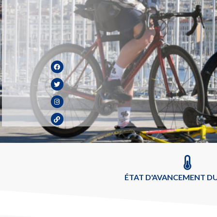
ÉTAT D'AVANCEMENT DU