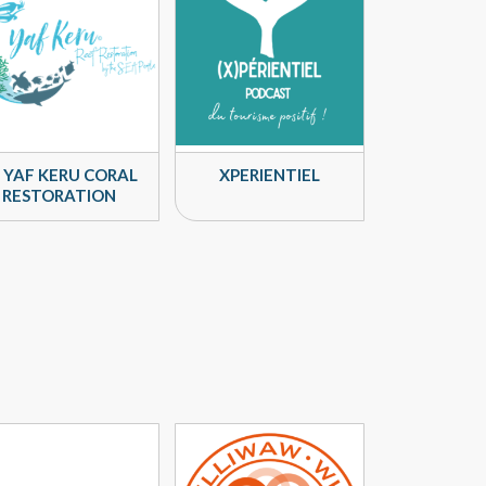
YAF KERU CORAL
XPERIENTIEL
RESTORATION