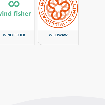
WIND FISHER
WILLIWAW