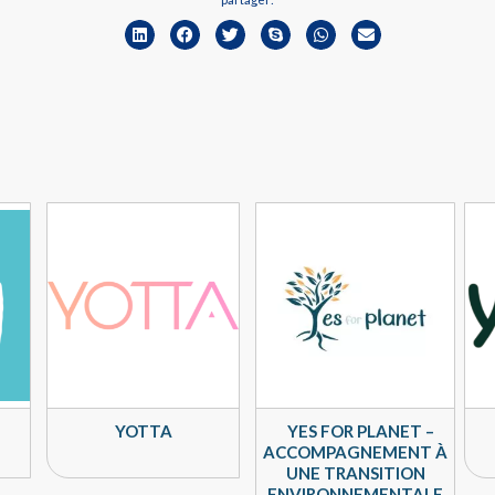
YOTTA
YES FOR PLANET –
ACCOMPAGNEMENT À
UNE TRANSITION
ENVIRONNEMENTALE