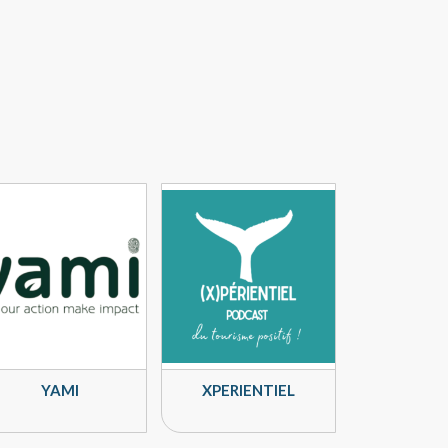
YAMI
XPERIENTIEL