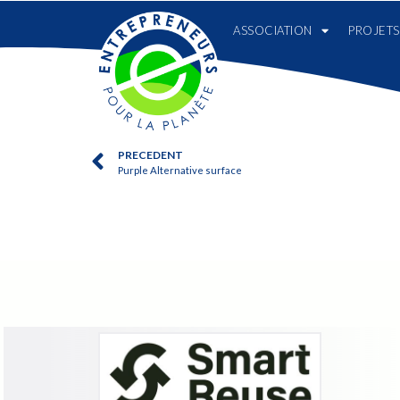
ASSOCIATION
PROJETS
PRECEDENT
Purple Alternative surface