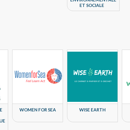
ET SOCIALE
E
WOMEN FOR SEA
WISE EARTH
QUE