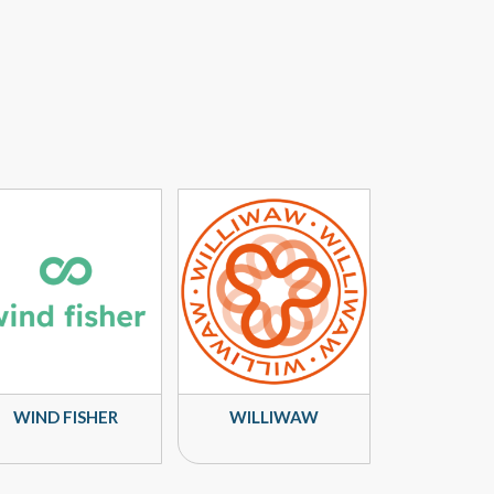
WIND FISHER
WILLIWAW