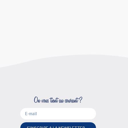
S'INSCRIRE A LA NEWSLETTER →