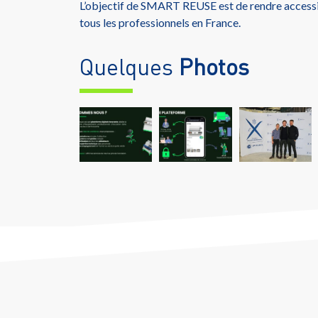
L’objectif de SMART REUSE est de rendre accessib
tous les professionnels en France.
Quelques
Photos