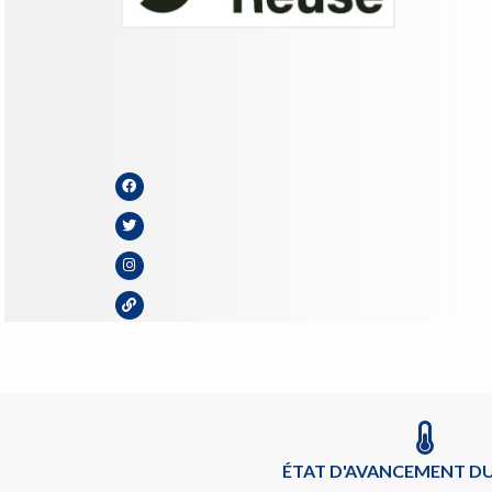
ÉTAT D'AVANCEMENT DU