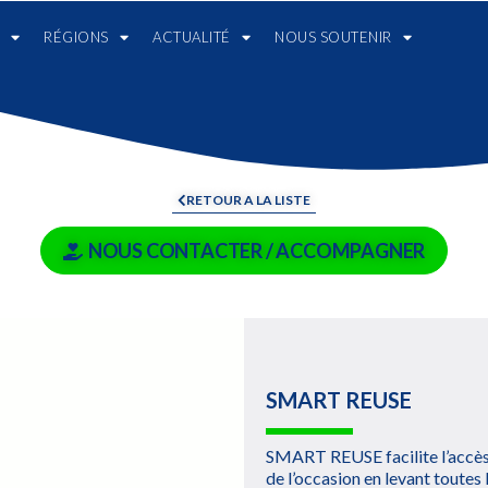
RÉGIONS
ACTUALITÉ
NOUS SOUTENIR
RETOUR A LA LISTE
NOUS CONTACTER / ACCOMPAGNER
SMART REUSE
SMART REUSE facilite l’accès 
de l’occasion en levant toutes l