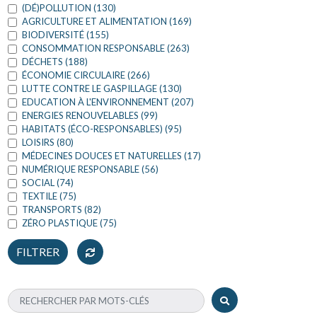
(DÉ)POLLUTION (130)
AGRICULTURE ET ALIMENTATION (169)
BIODIVERSITÉ (155)
CONSOMMATION RESPONSABLE (263)
DÉCHETS (188)
ÉCONOMIE CIRCULAIRE (266)
LUTTE CONTRE LE GASPILLAGE (130)
EDUCATION À L'ENVIRONNEMENT (207)
ENERGIES RENOUVELABLES (99)
HABITATS (ÉCO-RESPONSABLES) (95)
LOISIRS (80)
MÉDECINES DOUCES ET NATURELLES (17)
NUMÉRIQUE RESPONSABLE (56)
SOCIAL (74)
TEXTILE (75)
TRANSPORTS (82)
ZÉRO PLASTIQUE (75)