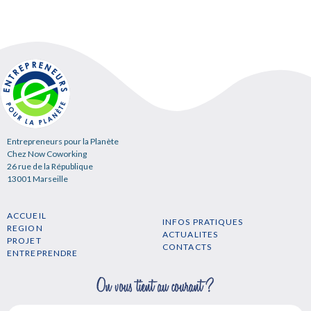
Entrepreneurs pour la Planète
Chez Now Coworking
26 rue de la République
13001 Marseille
ACCUEIL
INFOS PRATIQUES
REGION
ACTUALITES
PROJET
CONTACTS
ENTREPRENDRE