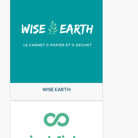
WISE EARTH