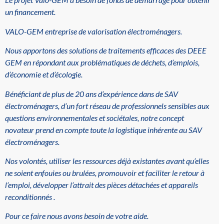
un financement.
VALO-GEM entreprise de valorisation électroménagers.
Nous apportons des solutions de traitements efficaces des DEEE
GEM en répondant aux problématiques de déchets, d’emplois,
d’économie et d’écologie.
Bénéficiant de plus de 20 ans d’expérience dans de SAV
électroménagers, d’un fort réseau de professionnels sensibles aux
questions environnementales et sociétales, notre concept
novateur prend en compte toute la logistique inhérente au SAV
électroménagers.
Nos volontés, utiliser les ressources déjà existantes avant qu’elles
ne soient enfouies ou brulées, promouvoir et faciliter le retour à
l’emploi, développer l’attrait des pièces détachées et appareils
reconditionnés .
Pour ce faire nous avons besoin de votre aide.