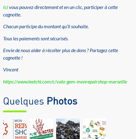
Ici
vous pouvez directement et en un clic, participer à cette
cagnotte.
Chacun participe du montant qu’il souhaite.
Tous les paiements sont sécurisés.
Envie de nous aider à récolter plus de dons ? Partagez cette
cagnotte !
Vincent
https://www.leetchi.com/c/valo-gem-monrepairshop-marseille
Quelques
Photos