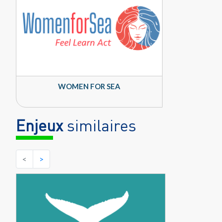
WOMEN FOR SEA
Enjeux
similaires
<
>