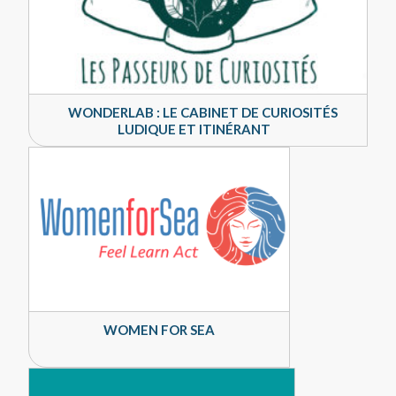
WONDERLAB : LE CABINET DE CURIOSITÉS
LUDIQUE ET ITINÉRANT
WOMEN FOR SEA