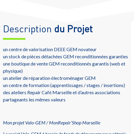
Description
du Projet
un centre de valorisation DEEE GEM novateur
un stock de pièces détachées GEM reconditionnées garanties
une boutique de vente GEM reconditionnés garantis (web et
physique)
un atelier de réparation électroménager GEM
un centre de formation (apprentissages / stages / insertions)
des ateliers Repair Café Marseille et d’autres associations
partageants les mêmes valeurs
Mon projet Valo-GEM / MonRepair’Shop Marseille
Le projet Valo-GEM à besoin de fonds de démarrage pour obtenir