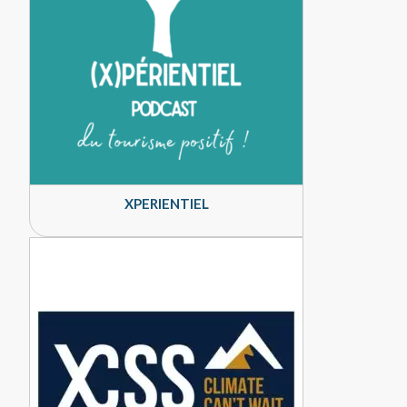
XPERIENTIEL