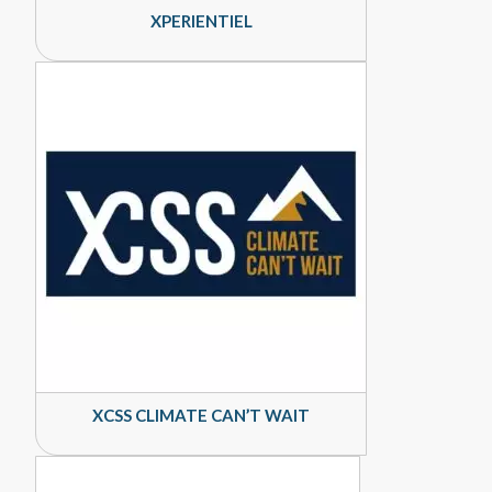
XPERIENTIEL
XCSS CLIMATE CAN’T WAIT