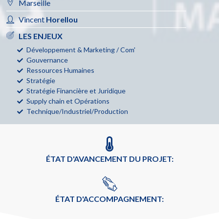
Marseille
Vincent
Horellou
LES ENJEUX
Développement & Marketing / Com'
Gouvernance
Ressources Humaines
Stratégie
Stratégie Financière et Juridique
Supply chain et Opérations
Technique/Industriel/Production
ÉTAT D'AVANCEMENT DU PROJET:
ÉTAT D'ACCOMPAGNEMENT: