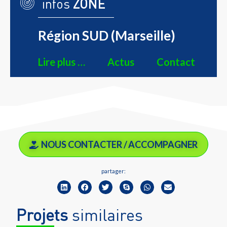
infos
ZONE
Région SUD (Marseille)
Lire plus …
Actus
Contact
NOUS CONTACTER / ACCOMPAGNER
partager:
Projets
similaires