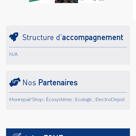
Structure d'
accompagnement
N/A
Nos
Partenaires
Monrepair'Shop ; Écosystème ; Ecologic ; ElectroDepot