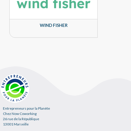
WIND FISHER
Entrepreneurs pour la Planète
Chez Now Coworking
26 rue de la République
13001 Marseille