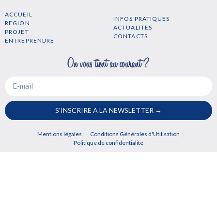
ACCUEIL
INFOS PRATIQUES
REGION
ACTUALITES
PROJET
CONTACTS
ENTREPRENDRE
S'INSCRIRE A LA NEWSLETTER →
Mentions légales
Conditions Générales d'Utilisation
Politique de confidentialité