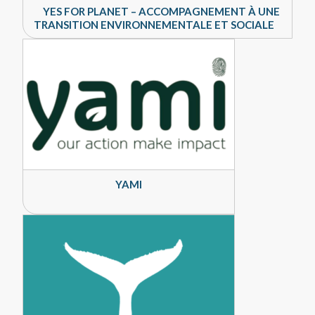
YES FOR PLANET – ACCOMPAGNEMENT À UNE
TRANSITION ENVIRONNEMENTALE ET SOCIALE
YAMI