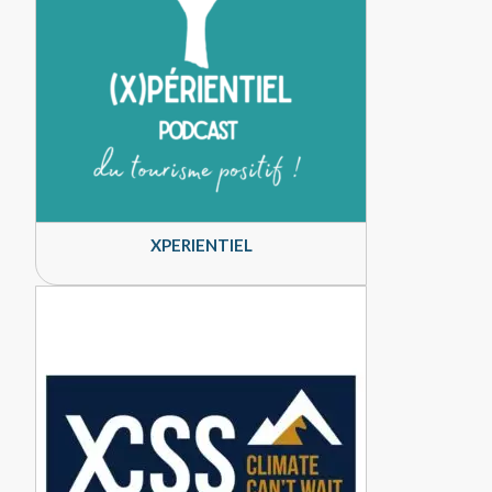
XPERIENTIEL