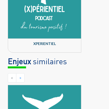
XPERIENTIEL
Enjeux
similaires
<
>