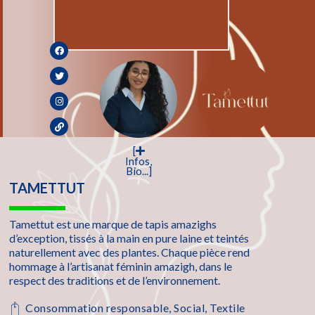
[
Infos,
Bio...]
TAMETTUT
Tamettut est une marque de tapis amazighs
d’exception, tissés à la main en pure laine et teintés
naturellement avec des plantes. Chaque pièce rend
hommage à l’artisanat féminin amazigh, dans le
respect des traditions et de l’environnement.
Consommation responsable
,
Social
,
Textile