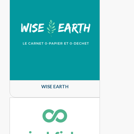
WISE EARTH