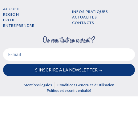
ACCUEIL
INFOS PRATIQUES
REGION
ACTUALITES
PROJET
CONTACTS
ENTREPRENDRE
S'INSCRIRE A LA NEWSLETTER →
Mentions légales
Conditions Générales d'Utilisation
Politique de confidentialité