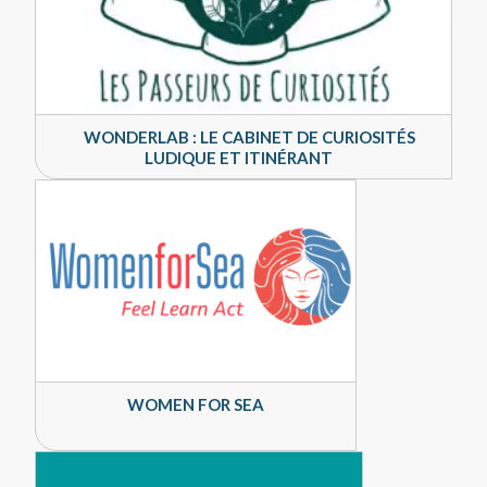
WONDERLAB : LE CABINET DE CURIOSITÉS
LUDIQUE ET ITINÉRANT
WOMEN FOR SEA