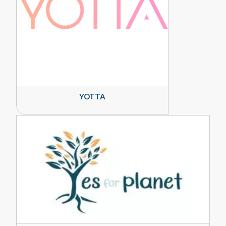
YOTTA