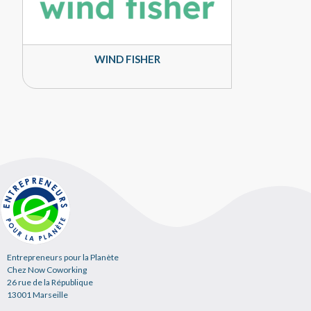
WIND FISHER
Entrepreneurs pour la Planète
Chez Now Coworking
26 rue de la République
13001 Marseille