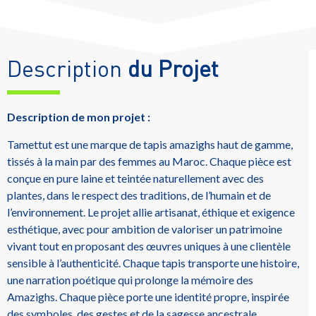
Description
du Projet
Description de mon projet :
Tamettut est une marque de tapis amazighs haut de gamme,
tissés à la main par des femmes au Maroc. Chaque pièce est
conçue en pure laine et teintée naturellement avec des
plantes, dans le respect des traditions, de l’humain et de
l’environnement. Le projet allie artisanat, éthique et exigence
esthétique, avec pour ambition de valoriser un patrimoine
vivant tout en proposant des œuvres uniques à une clientèle
sensible à l’authenticité. Chaque tapis transporte une histoire,
une narration poétique qui prolonge la mémoire des
Amazighs. Chaque pièce porte une identité propre, inspirée
des symboles, des gestes et de la sagesse ancestrale.