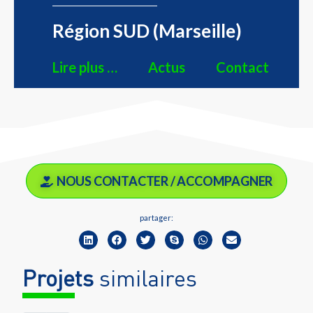
Région SUD (Marseille)
Lire plus …
Actus
Contact
NOUS CONTACTER / ACCOMPAGNER
partager:
Projets
similaires