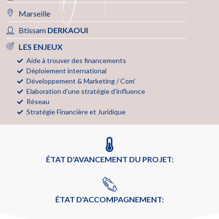
Marseille
Btissam
DERKAOUI
LES ENJEUX
Aide à trouver des financements
Déploiement international
Développement & Marketing / Com'
Elaboration d'une stratégie d'influence
Réseau
Stratégie Financière et Juridique
ÉTAT D'AVANCEMENT DU PROJET:
ÉTAT D'ACCOMPAGNEMENT: