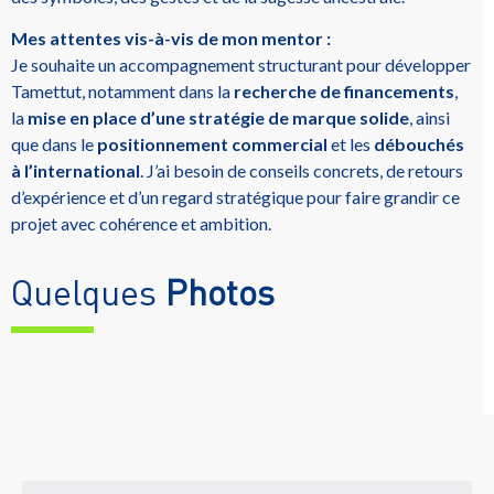
Mes attentes vis-à-vis de mon mentor :
Je souhaite un accompagnement structurant pour développer
Tamettut, notamment dans la
recherche de financements
,
la
mise en place d’une stratégie de marque solide
, ainsi
que dans le
positionnement commercial
et les
débouchés
à l’international
. J’ai besoin de conseils concrets, de retours
d’expérience et d’un regard stratégique pour faire grandir ce
projet avec cohérence et ambition.
Quelques
Photos