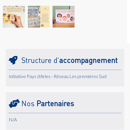
Structure d'
accompagnement
Initiative Pays d'Arles - Réseau Les premières Sud
Nos
Partenaires
N/A