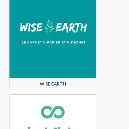
WISE EARTH