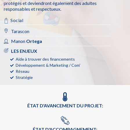
protégés et deviendront également des adultes
responsables et respectueux.
Social
Tarascon
Manon
Ortega
LES ENJEUX
Aide à trouver des financements
Développement & Marketing / Com'
Réseau
Stratégie
ÉTAT D'AVANCEMENT DU PROJET:
ÉTAT D'ACCOMPAGNEMENT: