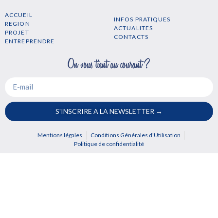
ACCUEIL
INFOS PRATIQUES
REGION
ACTUALITES
PROJET
CONTACTS
ENTREPRENDRE
S'INSCRIRE A LA NEWSLETTER →
Mentions légales
Conditions Générales d'Utilisation
Politique de confidentialité