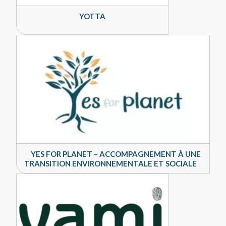
YOTTA
YES FOR PLANET – ACCOMPAGNEMENT À UNE
TRANSITION ENVIRONNEMENTALE ET SOCIALE