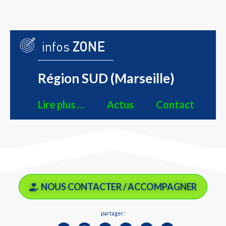
infos
ZONE
Région SUD (Marseille)
Lire plus …
Actus
Contact
NOUS CONTACTER / ACCOMPAGNER
partager: