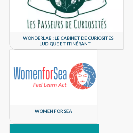
WONDERLAB : LE CABINET DE CURIOSITÉS
LUDIQUE ET ITINÉRANT
WOMEN FOR SEA