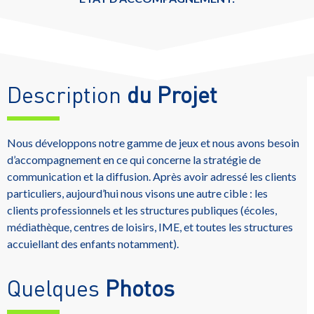
Description
du Projet
Nous développons notre gamme de jeux et nous avons besoin
d’accompagnement en ce qui concerne la stratégie de
communication et la diffusion. Après avoir adressé les clients
particuliers, aujourd’hui nous visons une autre cible : les
clients professionnels et les structures publiques (écoles,
médiathèque, centres de loisirs, IME, et toutes les structures
accuiellant des enfants notamment).
Quelques
Photos