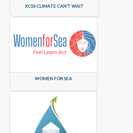
XCSS CLIMATE CAN’T WAIT
WOMEN FOR SEA