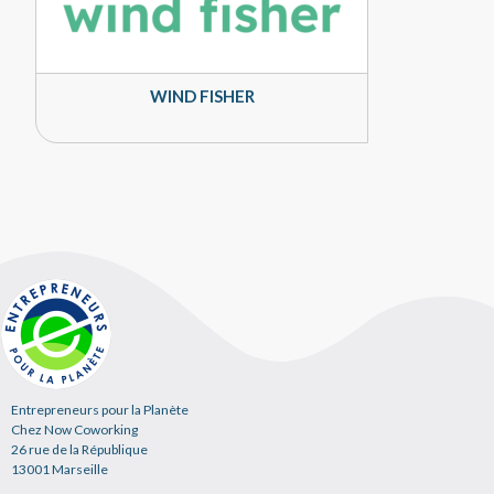
WIND FISHER
Entrepreneurs pour la Planète
Chez Now Coworking
26 rue de la République
13001 Marseille