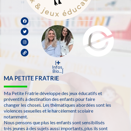
[
Infos,
Bio...]
MA PETITE FRATRIE
Ma Petite Fratrie développe des jeux éducatifs et
préventifs à destination des enfants pour faire
changer les choses. Les thématiques abordées sont les
violences sexuelles et le harcèlement scolaire
notamment.
Nous pensons que plus les enfants sont sensibilisés
très jeunes à des sujets aussi importants, plus ils sont