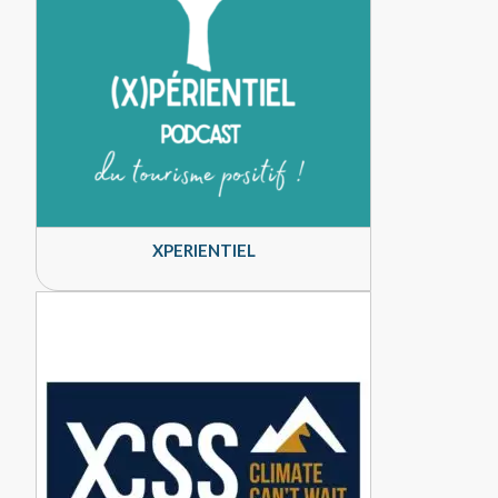
XPERIENTIEL