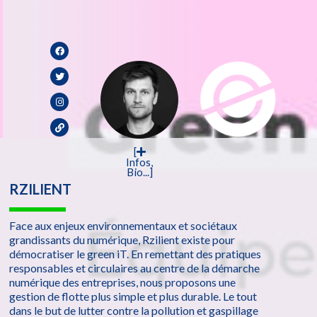
[
Infos,
Bio...]
RZILIENT
Face aux enjeux environnementaux et sociétaux
grandissants du numérique, Rzilient existe pour
démocratiser le green iT. En remettant des pratiques
responsables et circulaires au centre de la démarche
numérique des entreprises, nous proposons une
gestion de flotte plus simple et plus durable. Le tout
dans le but de lutter contre la pollution et gaspillage