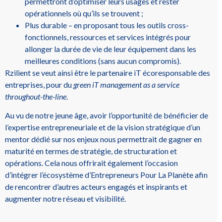
permettront d’optimiser leurs usages et rester
opérationnels où qu’ils se trouvent ;
Plus durable – en proposant tous les outils cross-
fonctionnels, ressources et services intégrés pour
allonger la durée de vie de leur équipement dans les
meilleures conditions (sans aucun compromis).
Rzilient se veut ainsi être le partenaire iT écoresponsable des
entreprises, pour du
green iT management as a service
throughout-the-line
.
Au vu de notre jeune âge, avoir l’opportunité de bénéficier de
l’expertise entrepreneuriale et de la vision stratégique d’un
mentor dédié sur nos enjeux nous permettrait de gagner en
maturité en termes de stratégie, de structuration et
opérations. Cela nous offrirait également l’occasion
d’intégrer l’écosystème d’Entrepreneurs Pour La Planète afin
de rencontrer d’autres acteurs engagés et inspirants et
augmenter notre réseau et visibilité.