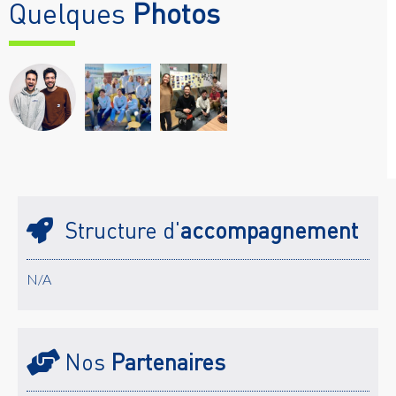
Quelques
Photos
Structure d'
accompagnement
N/A
Nos
Partenaires