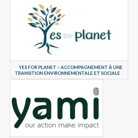
YES FOR PLANET – ACCOMPAGNEMENT À UNE
TRANSITION ENVIRONNEMENTALE ET SOCIALE