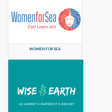
WOMEN FOR SEA