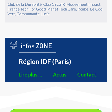
Club de la Durabilité, Club Circul'R, Mouvement Impact
France Tech For Good, Planet Tech'Care, Rcube, Le Coq
Vert, Communauté Lucie
infos
ZONE
Région IDF (Paris)
Lire plus …
Actus
Contact