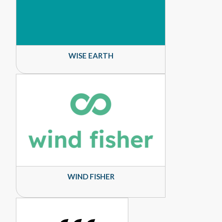
WISE EARTH
WIND FISHER