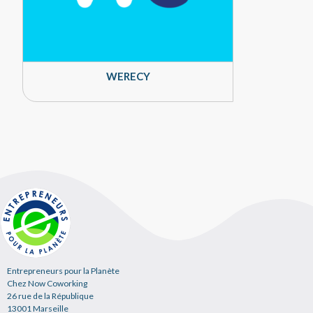
WERECY
Entrepreneurs pour la Planète
Chez Now Coworking
26 rue de la République
13001 Marseille