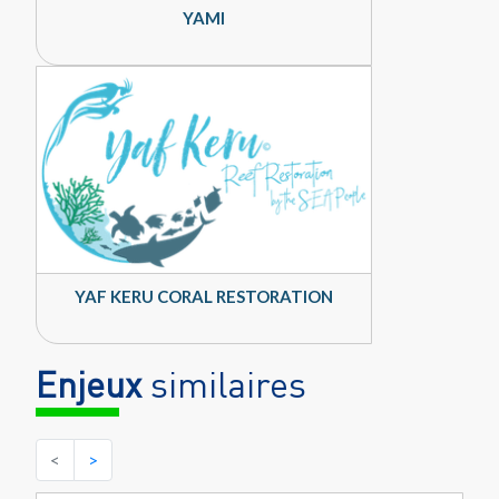
YAMI
YAF KERU CORAL RESTORATION
Enjeux
similaires
<
>