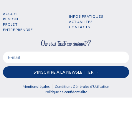
ACCUEIL
INFOS PRATIQUES
REGION
ACTUALITES
PROJET
CONTACTS
ENTREPRENDRE
S'INSCRIRE A LA NEWSLETTER →
Mentions légales
Conditions Générales d'Utilisation
Politique de confidentialité