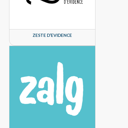
ZESTE D’EVIDENCE