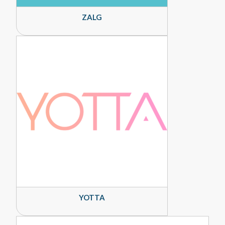
ZALG
YOTTA