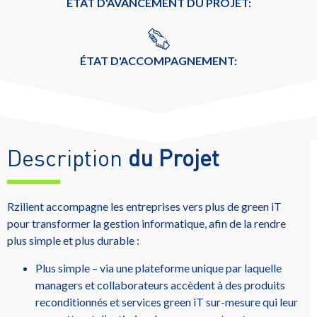
ÉTAT D'AVANCEMENT DU PROJET:
ÉTAT D'ACCOMPAGNEMENT:
Description
du Projet
Rzilient accompagne les entreprises vers plus de green iT
pour transformer la gestion informatique, afin de la rendre
plus simple et plus durable :
Plus simple – via une plateforme unique par laquelle
managers et collaborateurs accèdent à des produits
reconditionnés et services green iT sur-mesure qui leur