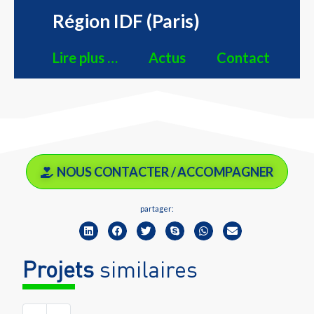
Région IDF (Paris)
Lire plus …
Actus
Contact
NOUS CONTACTER / ACCOMPAGNER
partager:
Projets
similaires