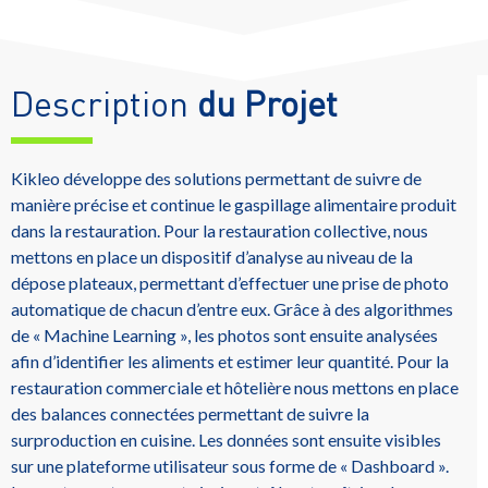
Description
du Projet
Kikleo développe des solutions permettant de suivre de
manière précise et continue le gaspillage alimentaire produit
dans la restauration. Pour la restauration collective, nous
mettons en place un dispositif d’analyse au niveau de la
dépose plateaux, permettant d’effectuer une prise de photo
automatique de chacun d’entre eux. Grâce à des algorithmes
de « Machine Learning », les photos sont ensuite analysées
afin d’identifier les aliments et estimer leur quantité. Pour la
restauration commerciale et hôtelière nous mettons en place
des balances connectées permettant de suivre la
surproduction en cuisine. Les données sont ensuite visibles
sur une plateforme utilisateur sous forme de « Dashboard ».