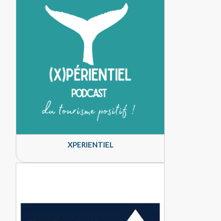
XPERIENTIEL