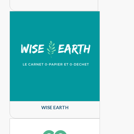
WISE EARTH