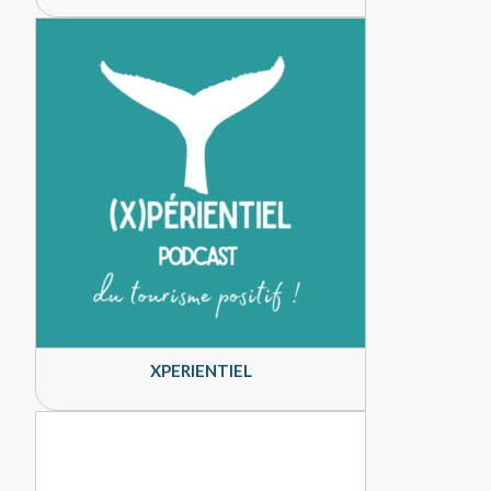
XPERIENTIEL