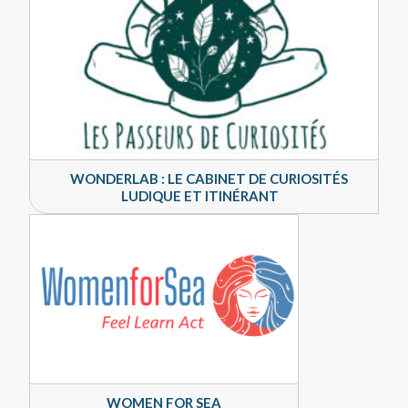
WONDERLAB : LE CABINET DE CURIOSITÉS
LUDIQUE ET ITINÉRANT
WOMEN FOR SEA