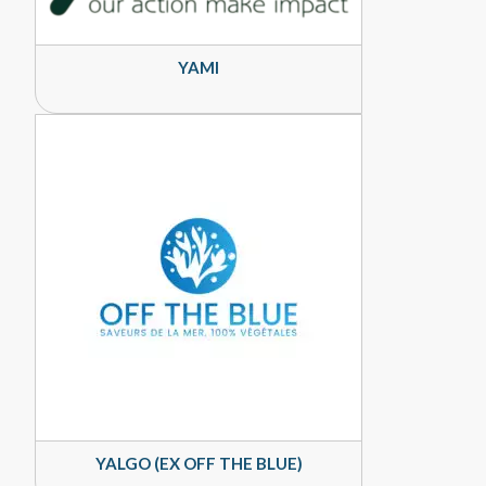
YAMI
YALGO (EX OFF THE BLUE)