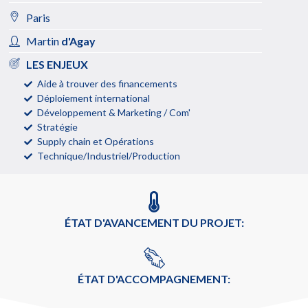
Paris
Martin
d'Agay
LES ENJEUX
Aide à trouver des financements
Déploiement international
Développement & Marketing / Com'
Stratégie
Supply chain et Opérations
Technique/Industriel/Production
ÉTAT D'AVANCEMENT DU PROJET:
ÉTAT D'ACCOMPAGNEMENT: