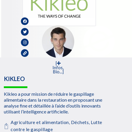
[
Infos,
Bio...]
KIKLEO
Kikleo a pour mission de réduire le gaspillage
alimentaire dans la restauration en proposant une
analyse fine et détaillée à l’aide d’outils innovants
utilisant l’intelligence artificielle.
Agriculture et alimentation
,
Déchets
,
Lutte
contre le gaspillage