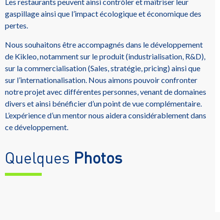
Les restaurants peuvent ainsi contrôler et maîtriser leur
gaspillage ainsi que l’impact écologique et économique des
pertes.
Nous souhaitons être accompagnés dans le développement
de Kikleo, notamment sur le produit (industrialisation, R&D),
sur la commercialisation (Sales, stratégie, pricing) ainsi que
sur l’internationalisation. Nous aimons pouvoir confronter
notre projet avec différentes personnes, venant de domaines
divers et ainsi bénéficier d’un point de vue complémentaire.
L’expérience d’un mentor nous aidera considérablement dans
ce développement.
Quelques
Photos