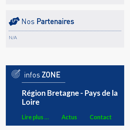
Nos
Partenaires
N/A
infos
ZONE
Région Bretagne - Pays de la
Loire
Lire plus …
Actus
Contact