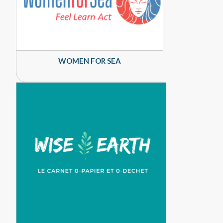
WOMEN FOR SEA