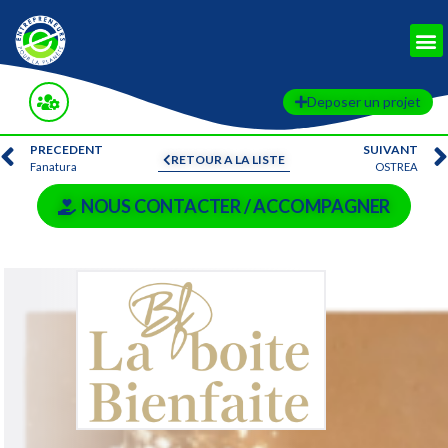
Deposer un projet
PRECEDENT
SUIVANT
RETOUR A LA LISTE
Fanatura
OSTREA
NOUS CONTACTER / ACCOMPAGNER