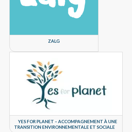
ZALG
YES FOR PLANET – ACCOMPAGNEMENT À UNE
TRANSITION ENVIRONNEMENTALE ET SOCIALE