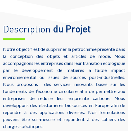
Description
du Projet
Notre objectif est de supprimer la pétrochimie présente dans
la conception des objets et articles de mode. Nous
accompagnons les entreprises dans leur transition écologique
par le développement de matières à faible impact
environnemental ou issues de sources post-industrielles.
Nous proposons des services innovants basés sur les
fondements de l’économie circulaire afin de permettre aux
entreprises de réduire leur empreinte carbone. Nous
développons des élastomères biosourcés en Europe afin de
répondre à des applications diverses. Nos formulations
peuvent être sur-mesure et répondent à des cahiers des
charges spécifiques.