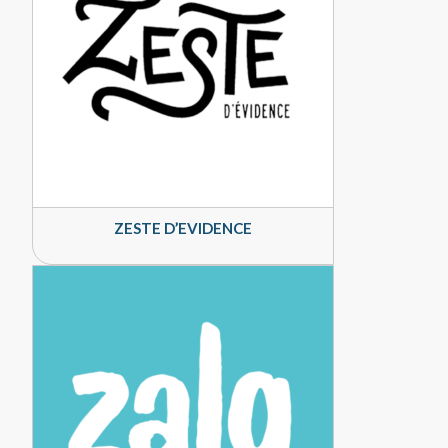
ZESTE D’EVIDENCE