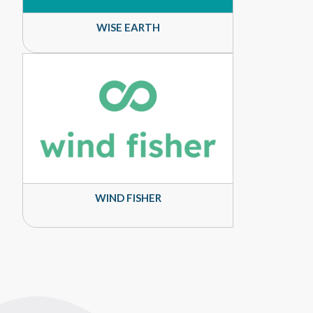
WISE EARTH
WIND FISHER