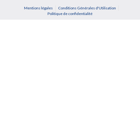
Mentions légales
Conditions Générales d'Utilisation
Politique de confidentialité