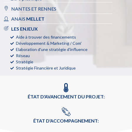
NANTES ET RENNES
ANAIS
MELLET
LES ENJEUX
Aide à trouver des financements
Développement & Marketing / Com'
Elaboration d'une stratégie d'influence
Réseau
Stratégie
Stratégie Financière et Juridique
ÉTAT D'AVANCEMENT DU PROJET:
ÉTAT D'ACCOMPAGNEMENT: