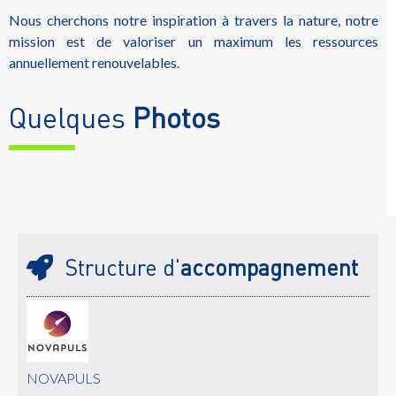
Nous cherchons notre inspiration à travers la nature, notre
mission est de valoriser un maximum les ressources
annuellement renouvelables.
Quelques
Photos
Structure d'
accompagnement
NOVAPULS