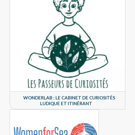
WONDERLAB : LE CABINET DE CURIOSITÉS
LUDIQUE ET ITINÉRANT