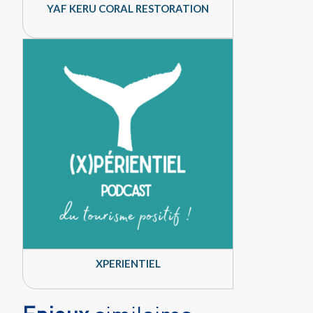
YAF KERU CORAL RESTORATION
XPERIENTIEL