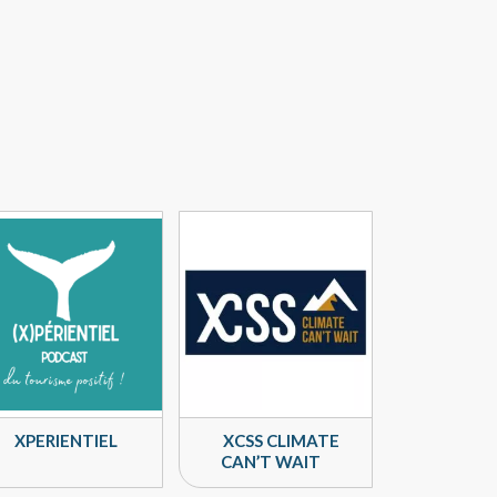
XPERIENTIEL
XCSS CLIMATE
CAN’T WAIT