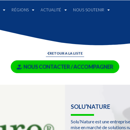
RÉGIONS
ACTUALITÉ
NOUS SOUTENIR
RETOUR A LA LISTE
NOUS CONTACTER / ACCOMPAGNER
SOLU’NATURE
Solu’Nature est une entreprise
mise en marché de solutions na