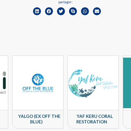
partager:
YALGO (EX OFF THE
YAF KERU CORAL
BLUE)
RESTORATION