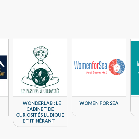
WONDERLAB : LE
WOMEN FOR SEA
CABINET DE
CURIOSITÉS LUDIQUE
ET ITINÉRANT