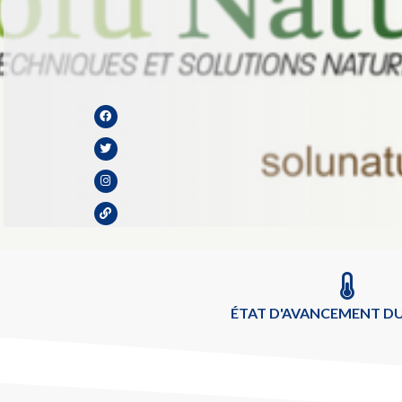
ÉTAT D'AVANCEMENT DU