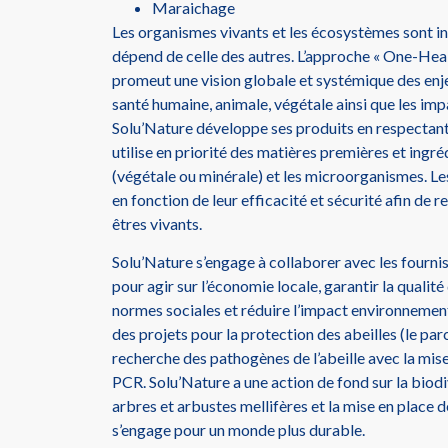
Maraichage
Les organismes vivants et les écosystèmes sont in
dépend de celle des autres. L’approche « One-Healt
promeut une vision globale et systémique des enjeu
santé humaine, animale, végétale ainsi que les imp
Solu’Nature développe ses produits en respectant
utilise en priorité des matières premières et ingré
(végétale ou minérale) et les microorganismes. Le
en fonction de leur efficacité et sécurité afin de 
êtres vivants.
Solu’Nature s’engage à collaborer avec les fournis
pour agir sur l’économie locale, garantir la qualité
normes sociales et réduire l’impact environnement
des projets pour la protection des abeilles (le parcou
recherche des pathogènes de l’abeille avec la mise
PCR. Solu’Nature a une action de fond sur la biod
arbres et arbustes mellifères et la mise en place 
s’engage pour un monde plus durable.