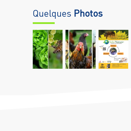
Quelques
Photos