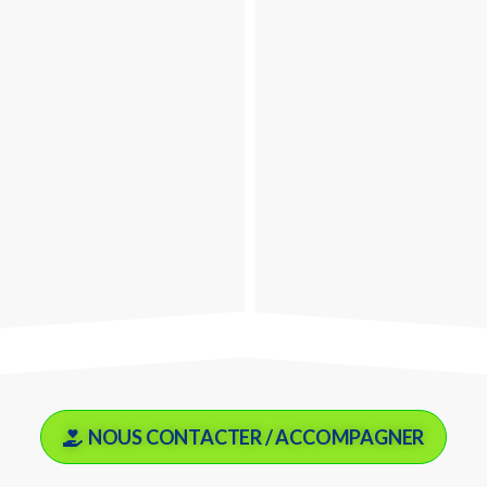
NOUS CONTACTER / ACCOMPAGNER