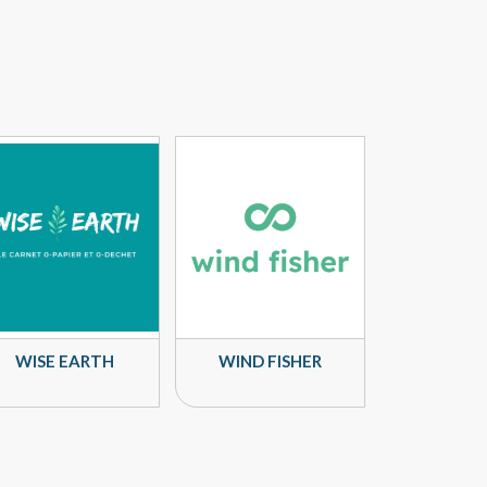
WISE EARTH
WIND FISHER