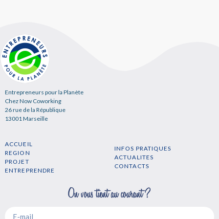
Entrepreneurs pour la Planète
Chez Now Coworking
26 rue de la République
13001 Marseille
ACCUEIL
INFOS PRATIQUES
REGION
ACTUALITES
PROJET
CONTACTS
ENTREPRENDRE