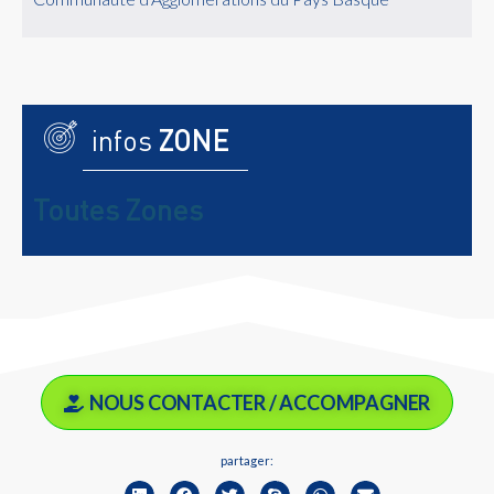
infos
ZONE
Toutes Zones
NOUS CONTACTER / ACCOMPAGNER
partager: