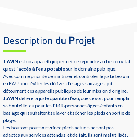
Description
du Projet
JuWIN
est un appareil qui permet de répondre au besoin vital
qu’est
l’accès à l’eau potable
sur le domaine publique.
Avec comme priorité de maîtriser et contrôler le juste besoin
en EAU pour éviter les dérives d’usages sauvages qui
détournent ces appareils publiques de leur mission d’origine.
JuWIN
délivre la juste quantité d’eau, que ce soit pour remplir
sa bouteille, ou pour les PMR/personnes âgées/enfants en
bas âge qui souhaitent se laver et sécher les pieds en sortie de
plage.
Les boutons poussoirs/rince pieds actuels ne sont pas
adaptés aux services attendus, et de fait, ils sont mal utilisés,