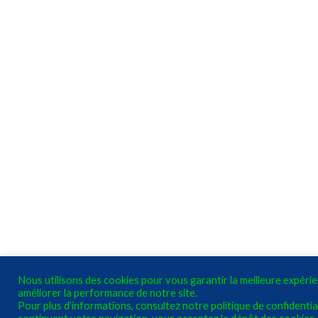
Nous utilisons des cookies pour vous garantir la meilleure expéri
améliorer la performance de notre site.
Pour plus d’informations, consultez notre politique de confidential