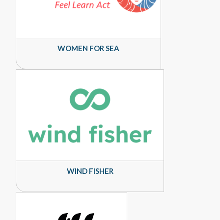
WOMEN FOR SEA
WIND FISHER