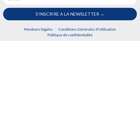
S'INSCRIRE A LA NEWSLETTER →
Mentions légales
Conditions Générales d'Utilisation
Politique de confidentialité