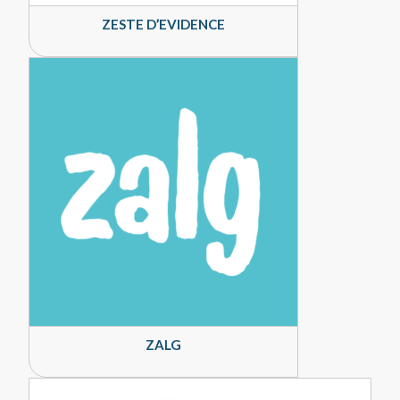
ZESTE D’EVIDENCE
ZALG