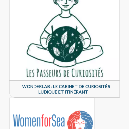
WONDERLAB : LE CABINET DE CURIOSITÉS
LUDIQUE ET ITINÉRANT