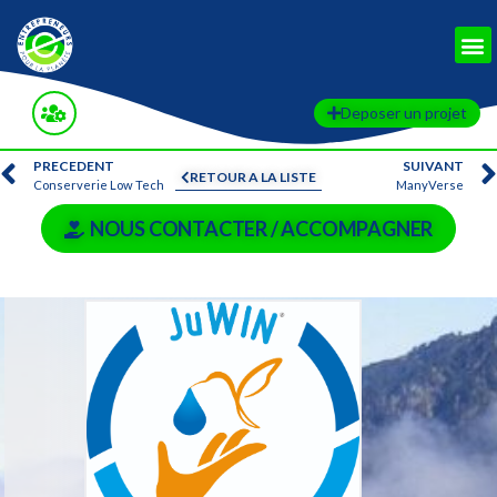
Deposer un projet
PRECEDENT
SUIVANT
RETOUR A LA LISTE
Conserverie Low Tech
ManyVerse
NOUS CONTACTER / ACCOMPAGNER