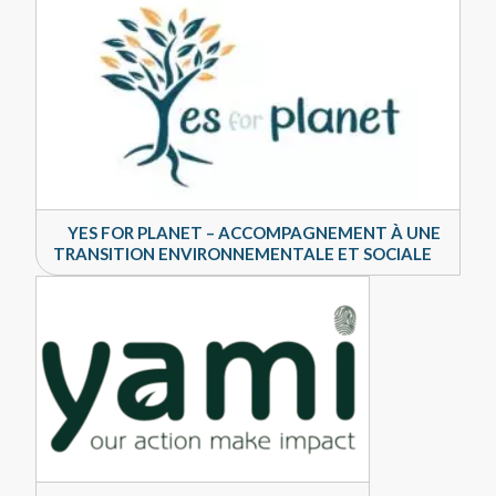
YES FOR PLANET – ACCOMPAGNEMENT À UNE
TRANSITION ENVIRONNEMENTALE ET SOCIALE