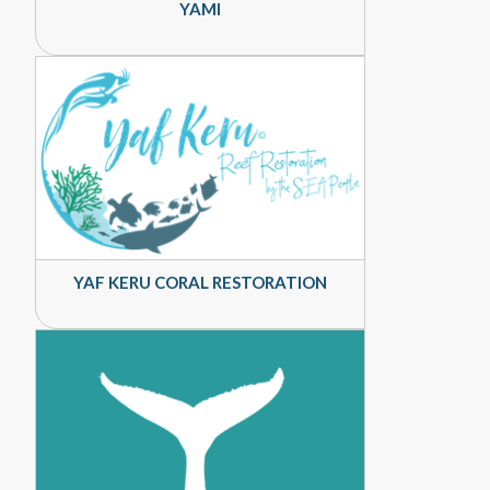
YAMI
YAF KERU CORAL RESTORATION