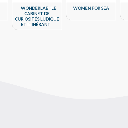
WONDERLAB : LE
WOMEN FOR SEA
CABINET DE
CURIOSITÉS LUDIQUE
ET ITINÉRANT