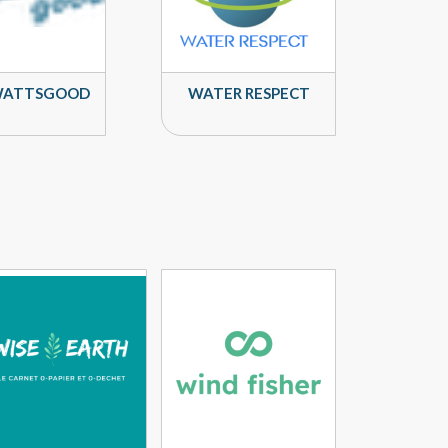
ATTSGOOD
WATER RESPECT