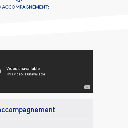
 D'ACCOMPAGNEMENT:
accompagnement