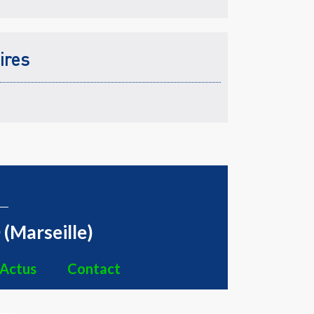
ires
(Marseille)
Actus
Contact