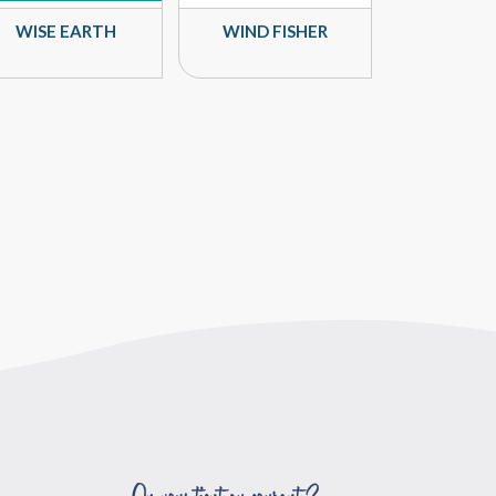
WISE EARTH
WIND FISHER