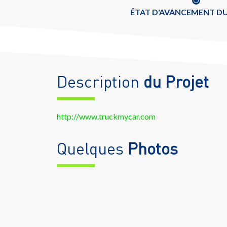
ÉTAT D'AVANCEMENT DU
Description
du Projet
http://www.truckmycar.com
Quelques
Photos