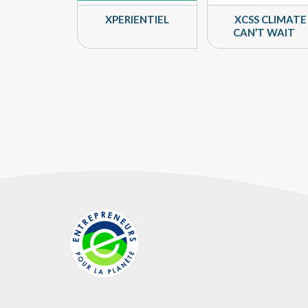
XPERIENTIEL
XCSS CLIMATE
CAN’T WAIT