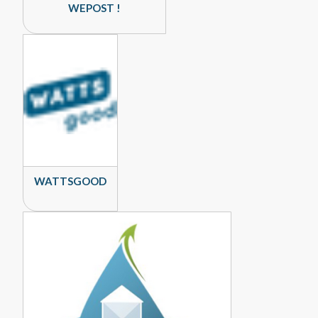
WEPOST !
WATTSGOOD