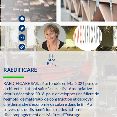
[
Infos,
Bio...]
RAEDIFICARE
RAEDIFICARE SAS, a été fondée en Mai 2021 par des
architectes, faisant suite à une activité associative
depuis décembre 2016, pour développer une filière de
réemploi de matériaux de construction et déployer
une démarche d’économie circulaire dans le BTP, à
travers des outils numériques et des actions
d’accompagnement des Maîtres d’Ouvrage.