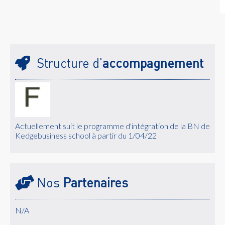
Structure d'
accompagnement
Actuellement suit le programme d'intégration de la BN de
Kedgebusiness school à partir du 1/04/22
Nos
Partenaires
N/A