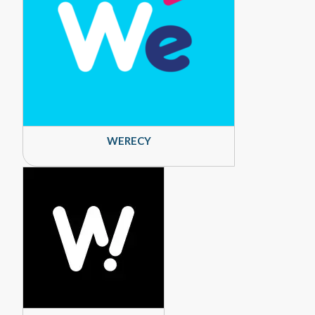
WERECY