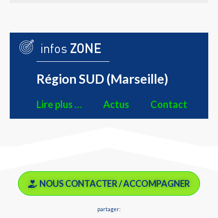
infos
ZONE
Région SUD (Marseille)
Lire plus …
Actus
Contact
NOUS CONTACTER / ACCOMPAGNER
partager: