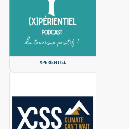
XPERIENTIEL