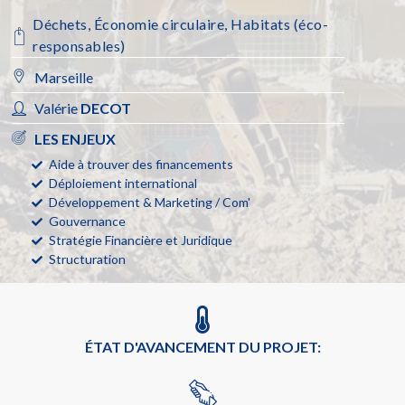
Déchets
,
Économie circulaire
,
Habitats (éco-
responsables)
Marseille
Valérie
DECOT
LES ENJEUX
Aide à trouver des financements
Déploiement international
Développement & Marketing / Com'
Gouvernance
Stratégie Financière et Juridique
Structuration
ÉTAT D'AVANCEMENT DU PROJET: