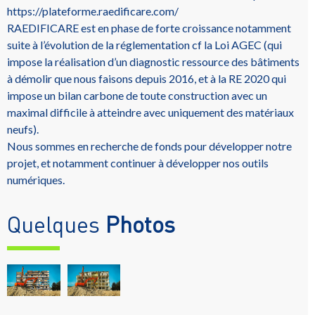
https://plateforme.raedificare.com/
RAEDIFICARE est en phase de forte croissance notamment
suite à l’évolution de la réglementation cf la Loi AGEC (qui
impose la réalisation d’un diagnostic ressource des bâtiments
à démolir que nous faisons depuis 2016, et à la RE 2020 qui
impose un bilan carbone de toute construction avec un
maximal difficile à atteindre avec uniquement des matériaux
neufs).
Nous sommes en recherche de fonds pour développer notre
projet, et notamment continuer à développer nos outils
numériques.
Quelques
Photos