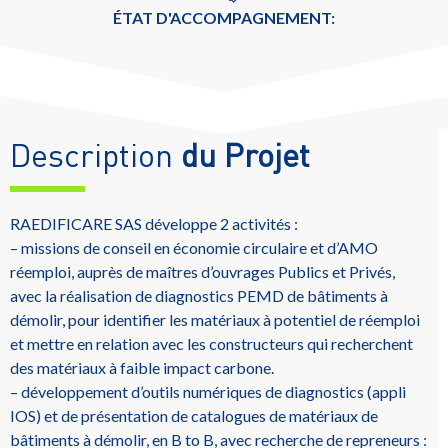
ÉTAT D'ACCOMPAGNEMENT:
Description
du Projet
RAEDIFICARE SAS développe 2 activités :
– missions de conseil en économie circulaire et d’AMO
réemploi, auprès de maîtres d’ouvrages Publics et Privés,
avec la réalisation de diagnostics PEMD de bâtiments à
démolir, pour identifier les matériaux à potentiel de réemploi
et mettre en relation avec les constructeurs qui recherchent
des matériaux à faible impact carbone.
– développement d’outils numériques de diagnostics (appli
IOS) et de présentation de catalogues de matériaux de
bâtiments à démolir, en B to B, avec recherche de repreneurs :