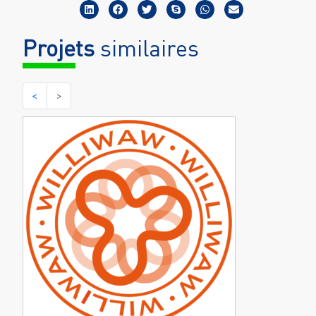
Projets
similaires
<
>