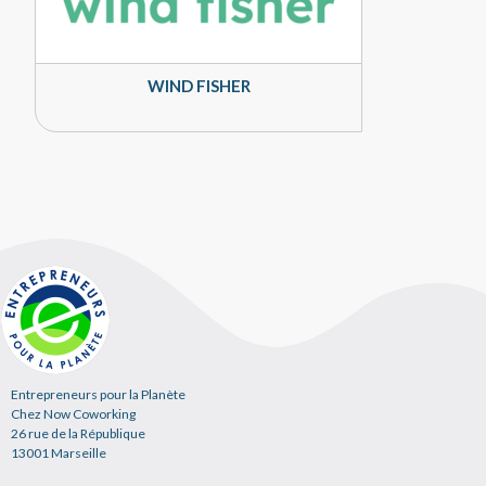
WIND FISHER
Entrepreneurs pour la Planète
Chez Now Coworking
26 rue de la République
13001 Marseille