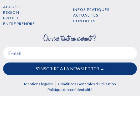
ACCUEIL
INFOS PRATIQUES
REGION
ACTUALITES
PROJET
CONTACTS
ENTREPRENDRE
S'INSCRIRE A LA NEWSLETTER →
Mentions légales
Conditions Générales d'Utilisation
Politique de confidentialité