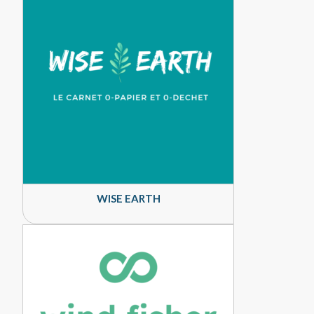
WISE EARTH