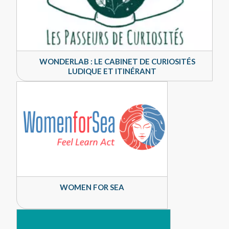
WONDERLAB : LE CABINET DE CURIOSITÉS
LUDIQUE ET ITINÉRANT
WOMEN FOR SEA