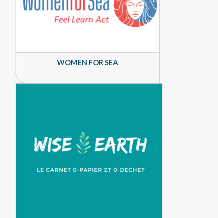
WOMEN FOR SEA