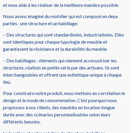
et nous aide à les réaliser de la meilleure manière possible.
Nous avons imaginé du mobilier qui est composé en deux
parties : une structure et un habillage.
– Des structures qui sont standardisées, industrialisées. Elles
sont identiques pour chaque typologie de meuble et
garantissent la résistance et la durabilité du meuble.
– Des habillages : éléments qui viennent accessoiriser les
structures, réalisés en petite série par des artisans. Ils sont
interchangeables et offrent une esthétique unique à chaque
lieu.
Pour construire notre produit, nous mettons en corrélation le
design et le mode de consommation. C’est pourquoi nous
proposons à nos clients, des meubles en location longue
durée avec des scénarios personnalisables selon leurs
différents besoins.