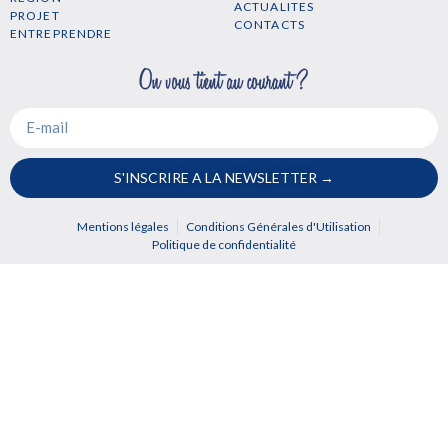
ACTUALITES
PROJET
CONTACTS
ENTREPRENDRE
S'INSCRIRE A LA NEWSLETTER →
Mentions légales
Conditions Générales d'Utilisation
Politique de confidentialité