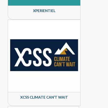
XPERIENTIEL
XCSS CLIMATE CAN’T WAIT