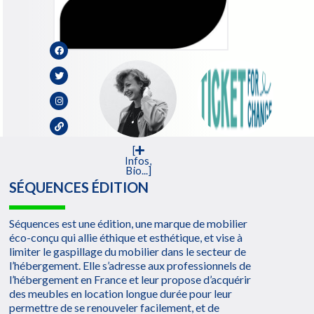
[
Infos,
Bio...]
SÉQUENCES ÉDITION
Séquences est une édition, une marque de mobilier
éco-conçu qui allie éthique et esthétique, et vise à
limiter le gaspillage du mobilier dans le secteur de
l’hébergement. Elle s’adresse aux professionnels de
l’hébergement en France et leur propose d’acquérir
des meubles en location longue durée pour leur
permettre de se renouveler facilement, et de