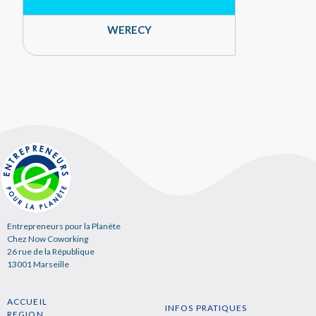
WERECY
Entrepreneurs pour la Planète
Chez Now Coworking
26 rue de la République
13001 Marseille
ACCUEIL
INFOS PRATIQUES
REGION