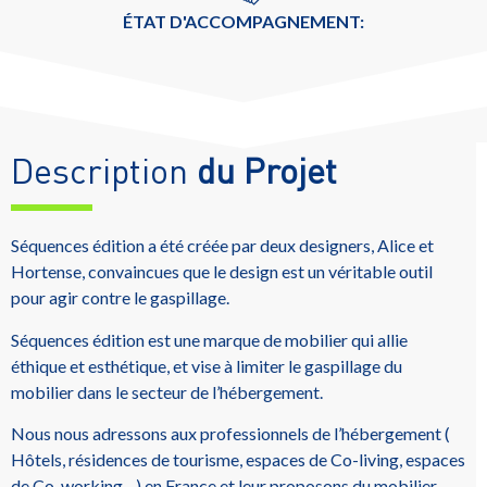
ÉTAT D'ACCOMPAGNEMENT:
Description
du Projet
Séquences édition a été créée par deux designers, Alice et
Hortense, convaincues que le design est un véritable outil
pour agir contre le gaspillage.
Séquences édition est une marque de mobilier qui allie
éthique et esthétique, et vise à limiter le gaspillage du
mobilier dans le secteur de l’hébergement.
Nous nous adressons aux professionnels de l’hébergement (
Hôtels, résidences de tourisme, espaces de Co-living, espaces
de Co-working…) en France et leur proposons du mobilier