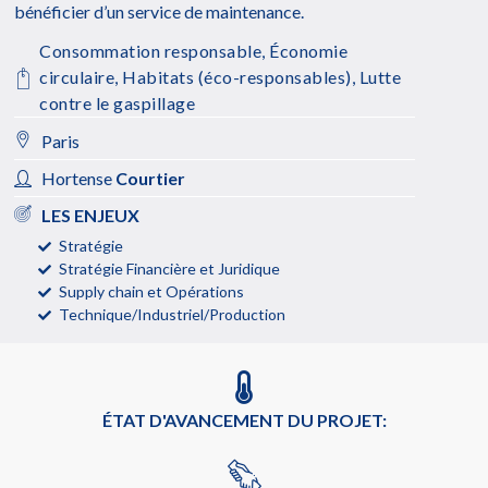
bénéficier d’un service de maintenance.
Consommation responsable
,
Économie
circulaire
,
Habitats (éco-responsables)
,
Lutte
contre le gaspillage
Paris
Hortense
Courtier
LES ENJEUX
Stratégie
Stratégie Financière et Juridique
Supply chain et Opérations
Technique/Industriel/Production
ÉTAT D'AVANCEMENT DU PROJET: