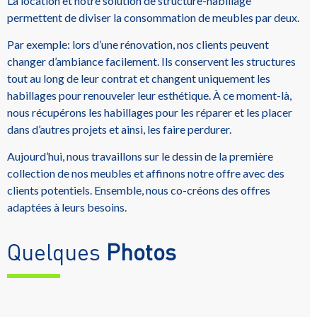
La location et notre solution de structure-habillage
permettent de diviser la consommation de meubles par deux.
Par exemple: lors d’une rénovation, nos clients peuvent
changer d’ambiance facilement. Ils conservent les structures
tout au long de leur contrat et changent uniquement les
habillages pour renouveler leur esthétique. À ce moment-là,
nous récupérons les habillages pour les réparer et les placer
dans d’autres projets et ainsi, les faire perdurer.
Aujourd’hui, nous travaillons sur le dessin de la première
collection de nos meubles et affinons notre offre avec des
clients potentiels. Ensemble, nous co-créons des offres
adaptées à leurs besoins.
Quelques
Photos