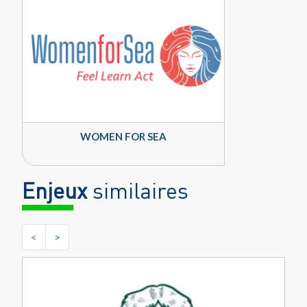
WOMEN FOR SEA
Enjeux
similaires
<
>