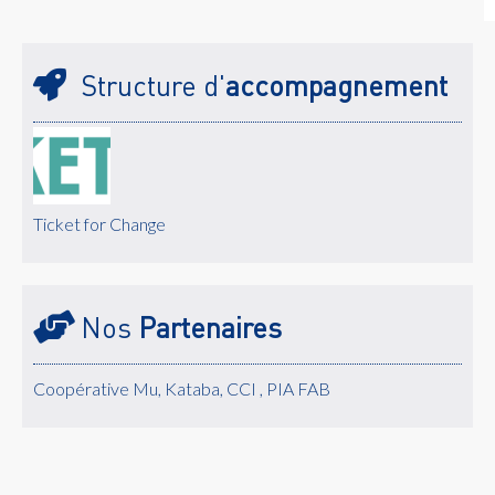
Structure d'
accompagnement
Ticket for Change
Nos
Partenaires
Coopérative Mu, Kataba, CCI , PIA FAB