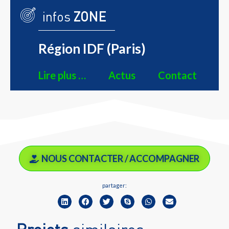
infos
ZONE
Région IDF (Paris)
Lire plus …
Actus
Contact
NOUS CONTACTER / ACCOMPAGNER
partager: