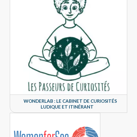
WONDERLAB : LE CABINET DE CURIOSITÉS
LUDIQUE ET ITINÉRANT