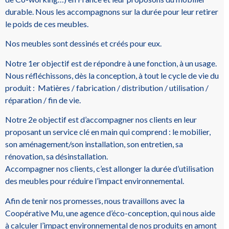
durable. Nous les accompagnons sur la durée pour leur retirer
le poids de ces meubles.
Nos meubles sont dessinés et créés pour eux.
Notre 1er objectif est de répondre à une fonction, à un usage.
Nous réfléchissons, dès la conception, à tout le cycle de vie du
produit : Matières / fabrication / distribution / utilisation /
réparation / fin de vie.
Notre 2e objectif est d’accompagner nos clients en leur
proposant un service clé en main qui comprend : le mobilier,
son aménagement/son installation, son entretien, sa
rénovation, sa désinstallation.
Accompagner nos clients, c’est allonger la durée d’utilisation
des meubles pour réduire l’impact environnemental.
Afin de tenir nos promesses, nous travaillons avec la
Coopérative Mu, une agence d’éco-conception, qui nous aide
à calculer l’impact environnemental de nos produits en amont