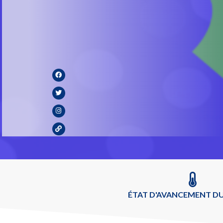
ÉTAT D'AVANCEMENT DU