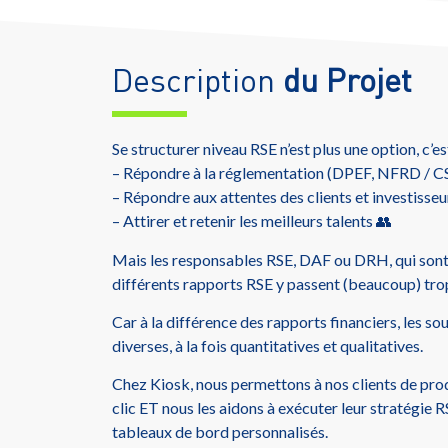
Description
du Projet
Se structurer niveau RSE n’est plus une option, c’e
– Répondre à la réglementation (DPEF, NFRD / CS
– Répondre aux attentes des clients et investisseu
– Attirer et retenir les meilleurs talents 👥
Mais les responsables RSE, DAF ou DRH, qui sont
différents rapports RSE y passent (beaucoup) tro
Car à la différence des rapports financiers, les s
diverses, à la fois quantitatives et qualitatives.
Chez Kiosk, nous permettons à nos clients de prod
clic ET nous les aidons à exécuter leur stratégie 
tableaux de bord personnalisés.