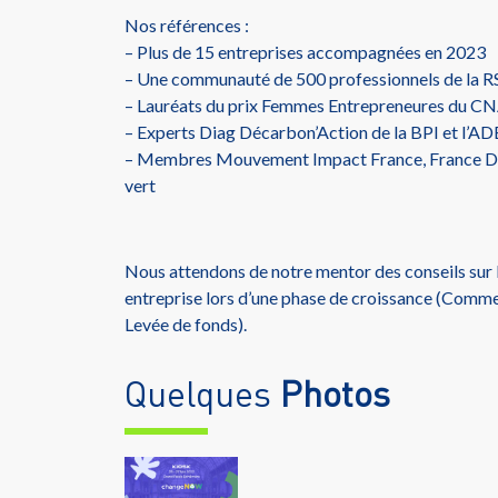
Nos références :
– Plus de 15 entreprises accompagnées en 2023
– Une communauté de 500 professionnels de la RS
– Lauréats du prix Femmes Entrepreneures du 
– Experts Diag Décarbon’Action de la BPI et l’
– Membres Mouvement Impact France, France D
vert
Nous attendons de notre mentor des conseils sur l
entreprise lors d’une phase de croissance (Comme
Levée de fonds).
Quelques
Photos