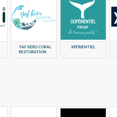
YAF KERU CORAL
XPERIENTIEL
RESTORATION