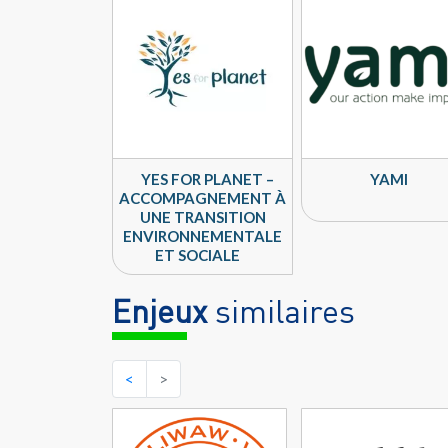
YES FOR PLANET –
YAMI
ACCOMPAGNEMENT À
UNE TRANSITION
ENVIRONNEMENTALE
ET SOCIALE
Enjeux
similaires
<
>