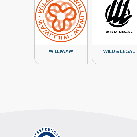
WILLIWAW
WILD & LEGAL