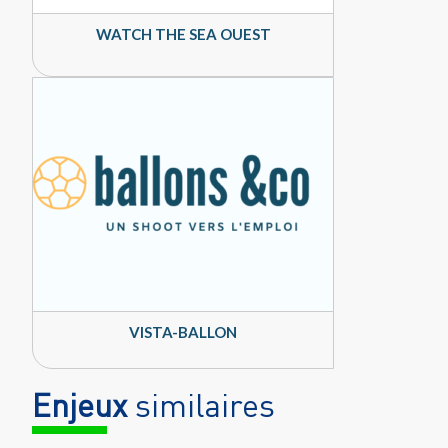
WATCH THE SEA OUEST
VISTA-BALLON
Enjeux
similaires