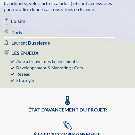
(randonnée, vélo, surf, escalade…) et sont accessibles
par mobilité douce car tous situés en France.
Loisirs
Paris
Laurent
Bussieras
LES ENJEUX
Aide à trouver des financements
Développement & Marketing / Com'
Réseau
Stratégie
ÉTAT D'AVANCEMENT DU PROJET:
ÉTAT D'ACCOMPAGNEMENT: