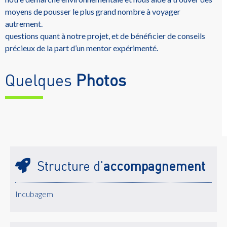
moyens de pousser le plus grand nombre à voyager
autrement.
questions quant à notre projet, et de bénéficier de conseils
précieux de la part d’un mentor expérimenté.
Quelques
Photos
Structure d'
accompagnement
Incubagem