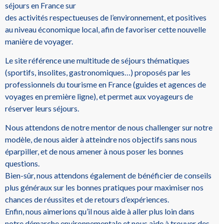
séjours en France sur
des activités respectueuses de l’environnement, et positives
au niveau économique local, afin de favoriser cette nouvelle
manière de voyager.
Le site référence une multitude de séjours thématiques
(sportifs, insolites, gastronomiques…) proposés par les
professionnels du tourisme en France (guides et agences de
voyages en première ligne), et permet aux voyageurs de
réserver leurs séjours.
Nous attendons de notre mentor de nous challenger sur notre
modèle, de nous aider à atteindre nos objectifs sans nous
éparpiller, et de nous amener à nous poser les bonnes
questions.
Bien-sûr, nous attendons également de bénéficier de conseils
plus généraux sur les bonnes pratiques pour maximiser nos
chances de réussites et de retours d’expériences.
Enfin, nous aimerions qu’il nous aide à aller plus loin dans
notre démarche environnementale et nous aide à trouver des