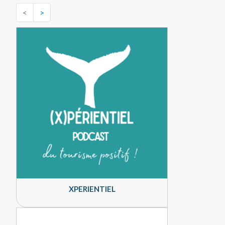
<
>
XPERIENTIEL