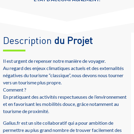
Description
du Projet
Il est urgent de repenser notre manière de voyager.
Au regard des enjeux climatiques actuels et des externalités
négatives du tourisme “classique”, nous devons nous tourner
vers un tourisme plus propre.
Comment ?
En pratiquant des activités respectueuses de l’environnement
et en favorisant les mobilités douce, grâce notamment au
tourisme de proximité.
Galius.fr est un site collaboratif qui a pour ambition de
permettre au plus grand nombre de trouver facilement des