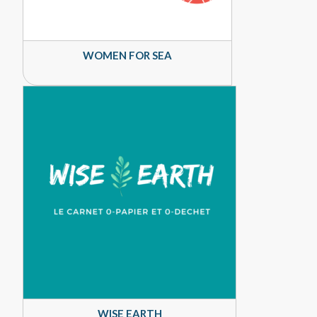
WOMEN FOR SEA
WISE EARTH