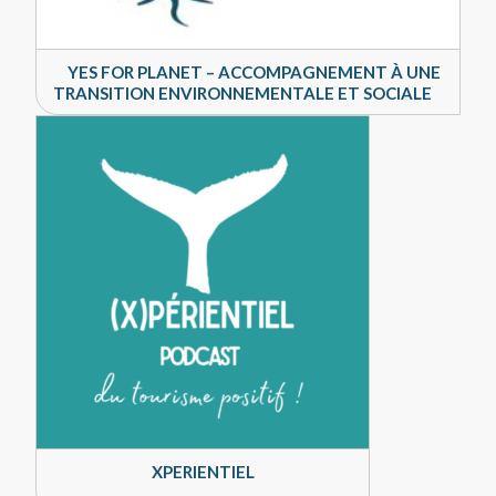
YES FOR PLANET – ACCOMPAGNEMENT À UNE
TRANSITION ENVIRONNEMENTALE ET SOCIALE
XPERIENTIEL