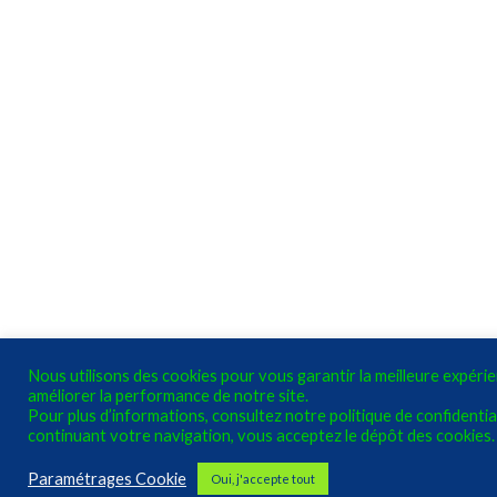
Nous utilisons des cookies pour vous garantir la meilleure expéri
améliorer la performance de notre site.
Pour plus d’informations, consultez notre politique de confidential
continuant votre navigation, vous acceptez le dépôt des cookies.
Paramétrages Cookie
Oui, j'accepte tout