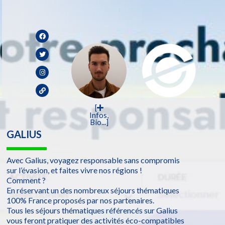
[
Infos,
Bio...]
GALIUS
Avec Galius, voyagez responsable sans compromis
sur l’évasion, et faites vivre nos régions !
Comment ?
En réservant un des nombreux séjours thématiques
100% France proposés par nos partenaires.
Tous les séjours thématiques référencés sur Galius
vous feront pratiquer des activités éco-compatibles