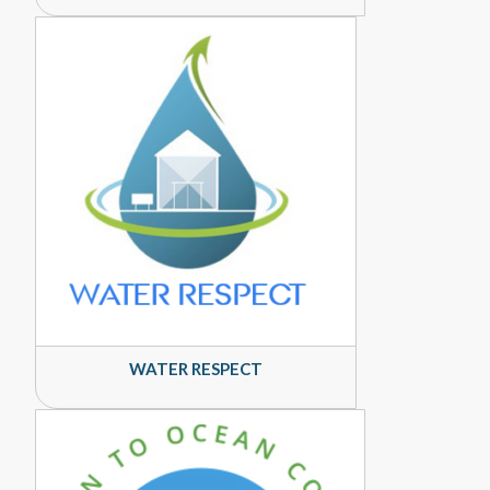
WATER RESPECT