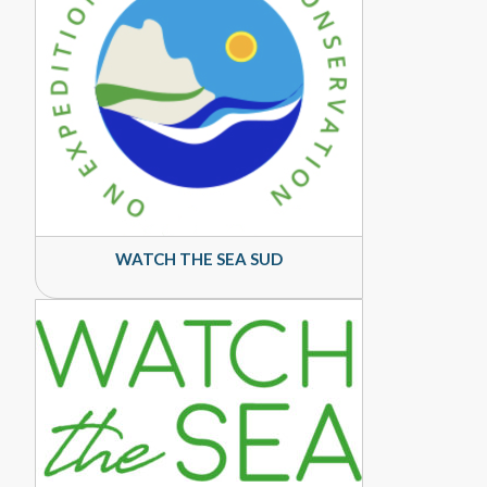
WATCH THE SEA SUD