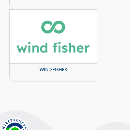
WIND FISHER