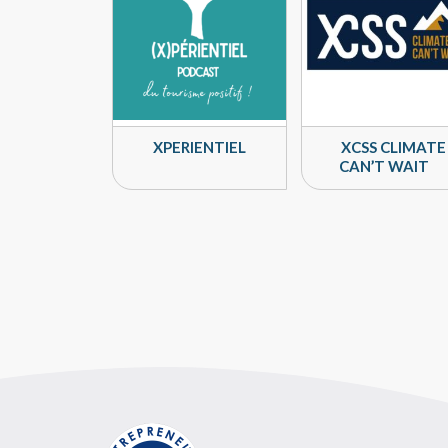
XPERIENTIEL
XCSS CLIMATE
CAN’T WAIT