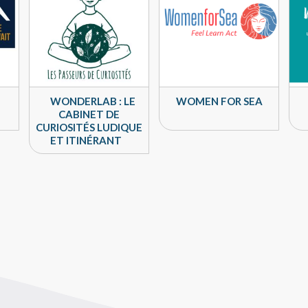
WONDERLAB : LE
WOMEN FOR SEA
CABINET DE
CURIOSITÉS LUDIQUE
ET ITINÉRANT