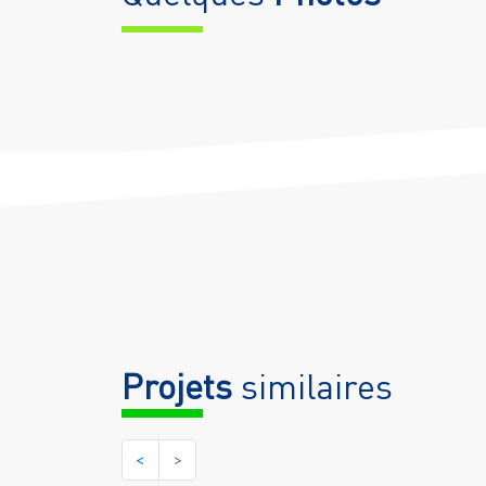
Projets
similaires
<
>