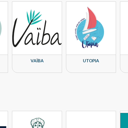
VAÏBA
UTOPIA