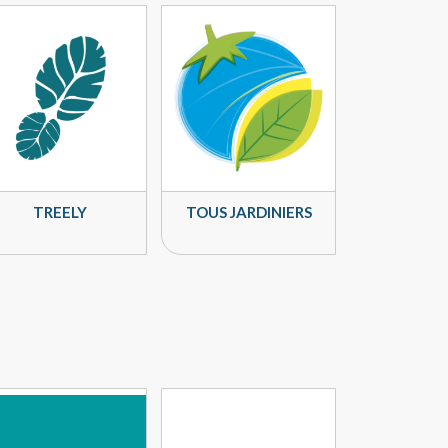
TREELY
TOUS JARDINIERS