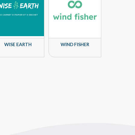
WISE EARTH
WIND FISHER