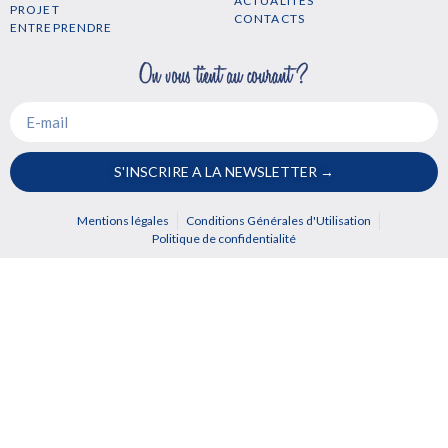
ACTUALITES
PROJET
CONTACTS
ENTREPRENDRE
S'INSCRIRE A LA NEWSLETTER →
Mentions légales
Conditions Générales d'Utilisation
Politique de confidentialité