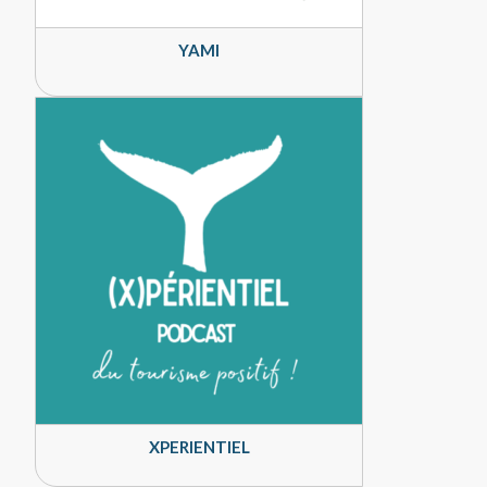
YAMI
XPERIENTIEL