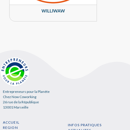
WILLIWAW
Entrepreneurs pour la Planète
Chez Now Coworking
26 rue de la République
13001 Marseille
ACCUEIL
INFOS PRATIQUES
REGION