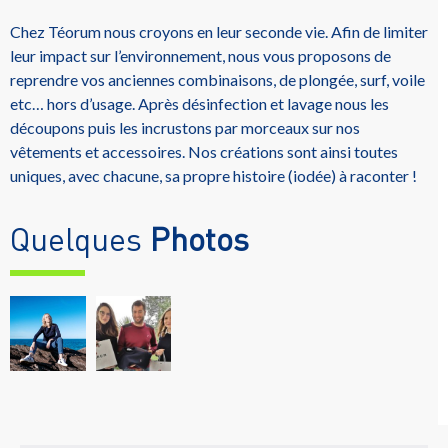
Chez Téorum nous croyons en leur seconde vie. Afin de limiter
leur impact sur l’environnement, nous vous proposons de
reprendre vos anciennes combinaisons, de plongée, surf, voile
etc… hors d’usage. Après désinfection et lavage nous les
découpons puis les incrustons par morceaux sur nos
vêtements et accessoires. Nos créations sont ainsi toutes
uniques, avec chacune, sa propre histoire (iodée) à raconter !
Quelques
Photos