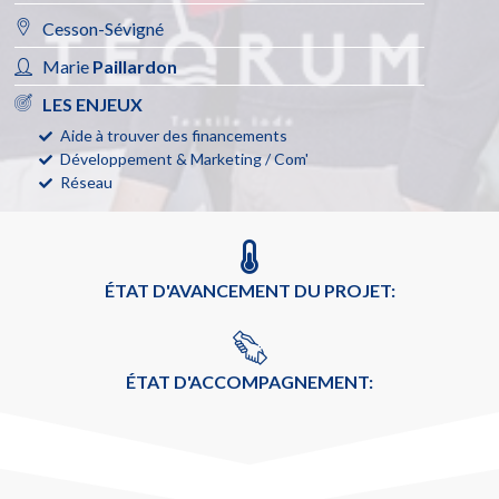
Cesson-Sévigné
Marie
Paillardon
LES ENJEUX
Aide à trouver des financements
Développement & Marketing / Com'
Réseau
ÉTAT D'AVANCEMENT DU PROJET:
ÉTAT D'ACCOMPAGNEMENT: