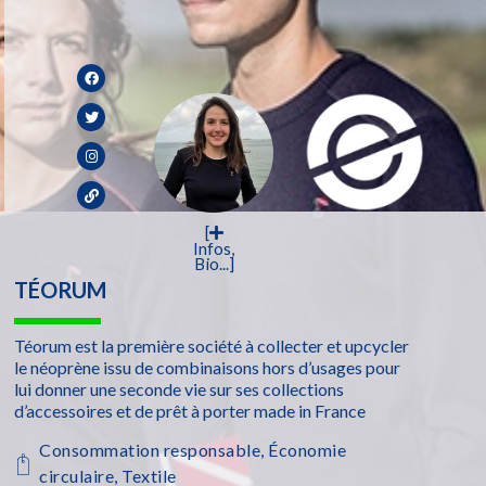
[
Infos,
Bio...]
TÉORUM
Téorum est la première société à collecter et upcycler
le néoprène issu de combinaisons hors d’usages pour
lui donner une seconde vie sur ses collections
d’accessoires et de prêt à porter made in France
Consommation responsable
,
Économie
circulaire
,
Textile