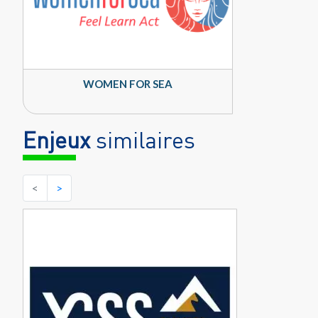
WOMEN FOR SEA
Enjeux
similaires
<
>