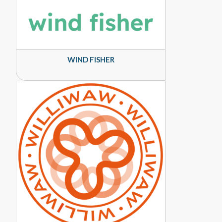
WIND FISHER