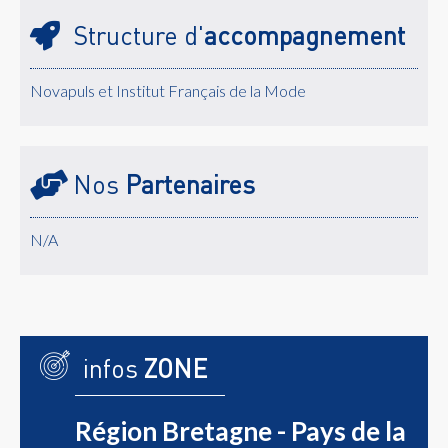
Structure d'
accompagnement
Novapuls et Institut Français de la Mode
Nos
Partenaires
N/A
infos
ZONE
Région Bretagne - Pays de la