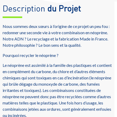
Description
du Projet
Nous sommes deux sœurs à l’origine de ce projet un peu fou :
redonner une seconde vie à votre combinaison en néoprène.
Notre ADN ? Le recyclage et la fabrication Made in France.
Notre philosophie ? Le bon sens et la qualité.
Pourquoi recycler le néoprène ?
Le néoprène est assimilé à la famille des plastiques et contient
en complément du carbone, du chlore et d’autres éléments
chimiques qui sont toxiques en cas d’incinération (le néoprène
qui brûle dégage du monoxyde de carbone, des fumées
irritantes et toxiques). Les combinaisons constituées de
néoprène ne peuvent donc pas être recyclées comme d’autres
matières telles que le plastique. Une fois hors d’usage, les
combinaisons jetées aux ordures, sont généralement enfouies
ou incinérées.