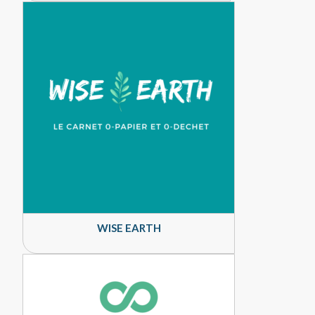
WISE EARTH