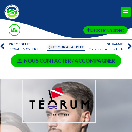
Deposer un projet
PRECEDENT
SUIVANT
RETOUR A LA LISTE
ISOWAT PROVENCE
Conserverie Low Tech
NOUS CONTACTER / ACCOMPAGNER