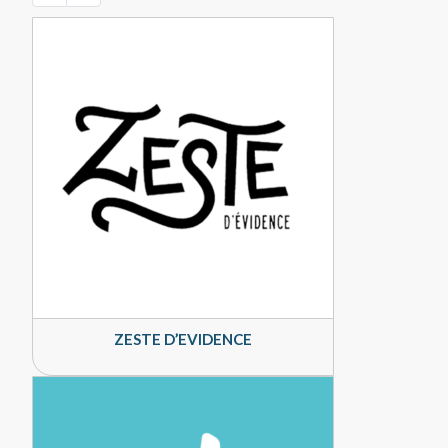
ZESTE D’EVIDENCE