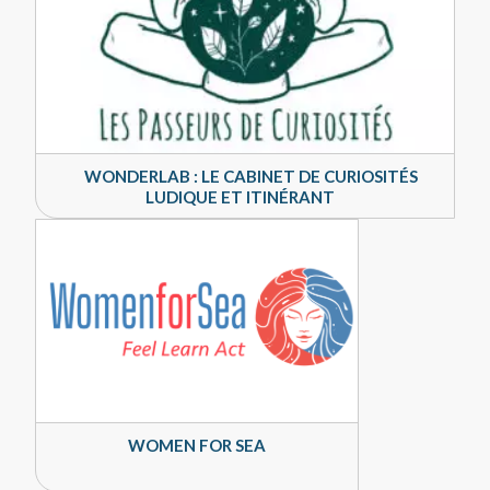
WONDERLAB : LE CABINET DE CURIOSITÉS
LUDIQUE ET ITINÉRANT
WOMEN FOR SEA