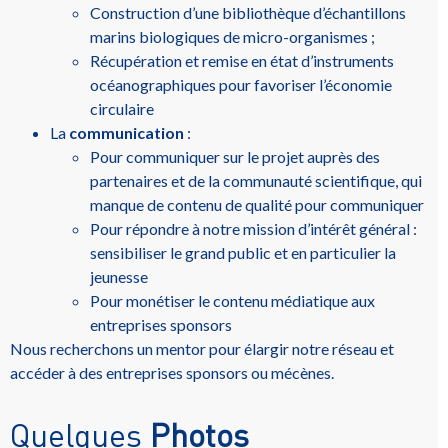
Construction d’une bibliothèque d’échantillons
marins biologiques de micro-organismes ;
Récupération et remise en état d’instruments
océanographiques pour favoriser l’économie
circulaire
La
communication
:
Pour communiquer sur le projet auprès des
partenaires et de la communauté scientifique, qui
manque de contenu de qualité pour communiquer
Pour répondre à notre mission d’intérêt général :
sensibiliser le grand public et en particulier la
jeunesse
Pour monétiser le contenu médiatique aux
entreprises sponsors
Nous recherchons un mentor pour élargir notre réseau et
accéder à des entreprises sponsors ou mécènes.
Quelques
Photos