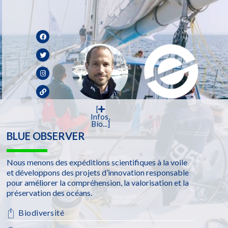
[
Infos,
Bio...]
BLUE OBSERVER
Nous menons des expéditions scientifiques à la voile
et développons des projets d’innovation responsable
pour améliorer la compréhension, la valorisation et la
préservation des océans.
Biodiversité