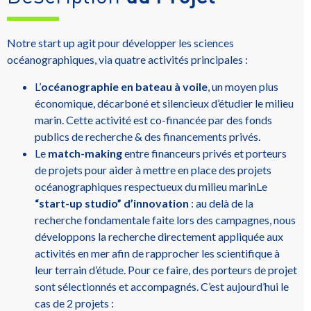
Notre start up agit pour développer les sciences
océanographiques, via quatre activités principales :
L’
océanographie en bateau à voile
, un moyen plus
économique, décarboné et silencieux d’étudier le milieu
marin. Cette activité est co-financée par des fonds
publics de recherche & des financements privés.
Le
match-making
entre financeurs privés et porteurs
de projets pour aider à mettre en place des projets
océanographiques respectueux du milieu marinLe
“start-up studio” d’innovation
: au delà de la
recherche fondamentale faite lors des campagnes, nous
développons la recherche directement appliquée aux
activités en mer afin de rapprocher les scientifique à
leur terrain d’étude. Pour ce faire, des porteurs de projet
sont sélectionnés et accompagnés. C’est aujourd’hui le
cas de 2 projets :