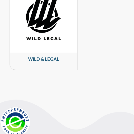
WILD & LEGAL