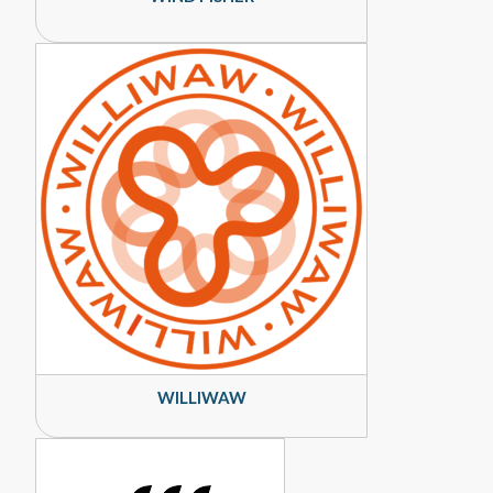
WILLIWAW