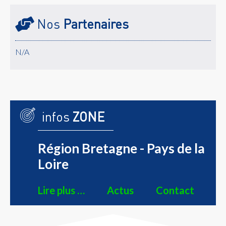
Nos
Partenaires
N/A
infos
ZONE
Région Bretagne - Pays de la
Loire
Lire plus …
Actus
Contact