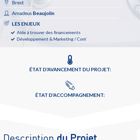
Brest
Amadeus
Beaujolin
LES ENJEUX
Aide à trouver des financements
Développement & Marketing / Com'
ÉTAT D'AVANCEMENT DU PROJET:
ÉTAT D'ACCOMPAGNEMENT:
Description
du Projet