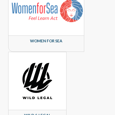
WOMEN FOR SEA