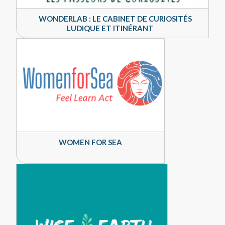
WONDERLAB : LE CABINET DE CURIOSITÉS
LUDIQUE ET ITINÉRANT
WOMEN FOR SEA