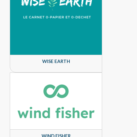
WISE EARTH
WIND FISHER