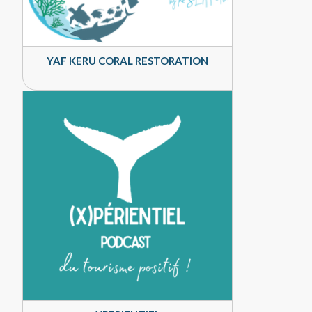
YAF KERU CORAL RESTORATION