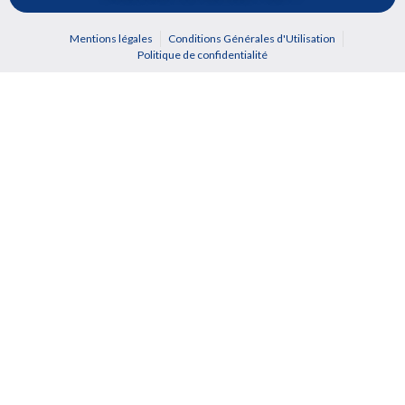
Mentions légales
Conditions Générales d'Utilisation
Politique de confidentialité