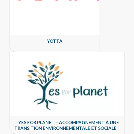
YOTTA
YES FOR PLANET – ACCOMPAGNEMENT À UNE
TRANSITION ENVIRONNEMENTALE ET SOCIALE