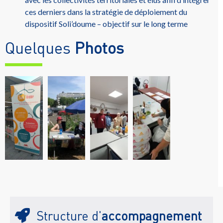
ces derniers dans la stratégie de déploiement du
dispositif Soli’doume – objectif sur le long terme
Quelques
Photos
Structure d'
accompagnement