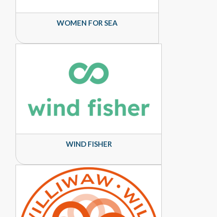
WOMEN FOR SEA
WIND FISHER