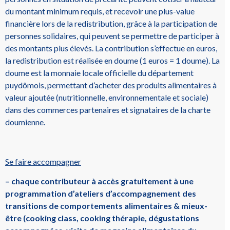
du montant minimum requis, et recevoir une plus-value
financière lors de la redistribution, grâce à la participation de
personnes solidaires, qui peuvent se permettre de participer à
des montants plus élevés. La contribution s’effectue en euros,
la redistribution est réalisée en doume (1 euros = 1 doume). La
doume est la monnaie locale officielle du département
puydômois, permettant d’acheter des produits alimentaires à
valeur ajoutée (nutritionnelle, environnementale et sociale)
dans des commerces partenaires et signataires de la charte
doumienne.
Se faire accompagner
– chaque contributeur à accès gratuitement à une
programmation d’ateliers d’accompagnement des
transitions de comportements alimentaires & mieux-
être (cooking class, cooking thérapie, dégustations