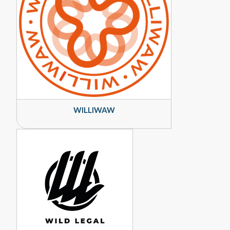
WILLIWAW