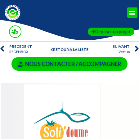
Deposer un projet
PRECEDENT
SUIVANT
RETOUR A LA LISTE
REGENBOX
Vertuo
NOUS CONTACTER / ACCOMPAGNER