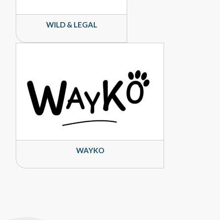
WILD & LEGAL
WAYKO