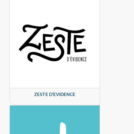
ZESTE D’EVIDENCE