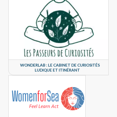
WONDERLAB : LE CABINET DE CURIOSITÉS
LUDIQUE ET ITINÉRANT