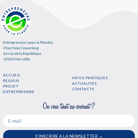
Entrepreneurs pour la Planète
Chez Now Coworking
26 rue de la République
13001 Marseille
ACCUEIL
INFOS PRATIQUES
REGION
ACTUALITES
PROJET
CONTACTS
ENTREPRENDRE
S'INSCRIRE A LA NEWSLETTER →