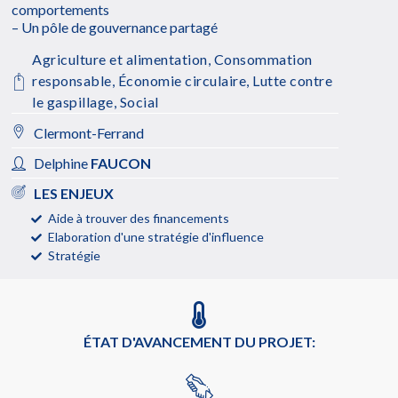
comportements
– Un pôle de gouvernance partagé
Agriculture et alimentation
,
Consommation
responsable
,
Économie circulaire
,
Lutte contre
le gaspillage
,
Social
Clermont-Ferrand
Delphine
FAUCON
LES ENJEUX
Aide à trouver des financements
Elaboration d'une stratégie d'influence
Stratégie
ÉTAT D'AVANCEMENT DU PROJET: