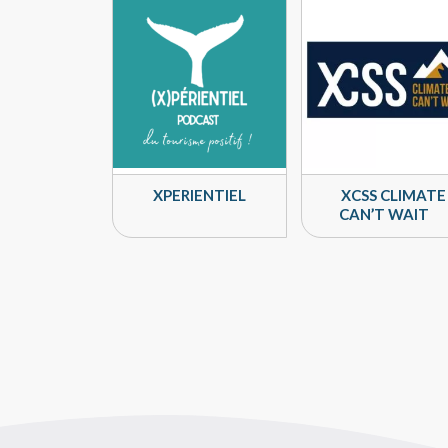
XPERIENTIEL
XCSS CLIMATE
CAN’T WAIT