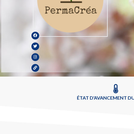
ÉTAT D'AVANCEMENT DU