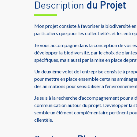
Description
du Projet
Mon projet consiste à favoriser la biodiversité en 
particuliers que pour les collectivités et les entrep
Je vous accompagne dans la conception de vos es
développer la biodiversité, par le choix de plan
spécifiques, mais aussi par la mise en place de pra
Un deuxième volet de l’entreprise consiste à propo
pour mettre en place ensemble certains aménage
des animations pour sensibiliser à l’environnement,
Je suis à la recherche d’accompagnement pour aid
communication autour du projet. Développer la st
semble un élément complémentaire pertinent pour
clientèle.