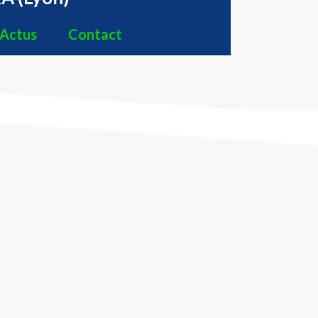
Actus
Contact