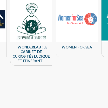
WONDERLAB : LE
WOMEN FOR SEA
CABINET DE
CURIOSITÉS LUDIQUE
ET ITINÉRANT