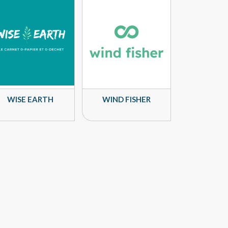
WISE EARTH
WIND FISHER