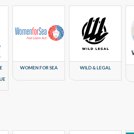
E
WOMEN FOR SEA
WILD & LEGAL
QUE