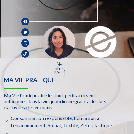
[
Infos,
Bio...]
MA VIE PRATIQUE
Ma Vie Pratique aide les tout-petits à devenir
autonomes dans la vie quotidienne grâce à des kits
d’activités clés en mains.
Consommation responsable
,
Education à
l'environnement
,
Social
,
Textile
,
Zéro plastique