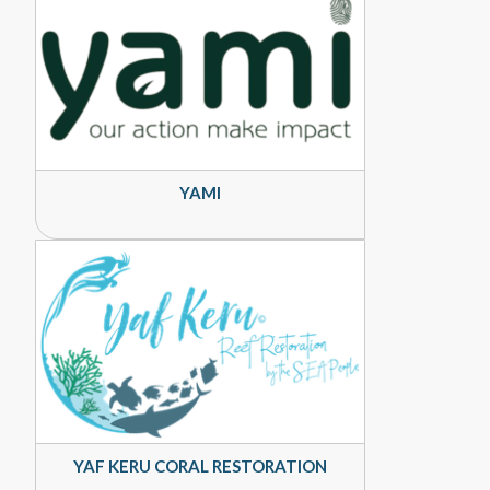
YAMI
YAF KERU CORAL RESTORATION