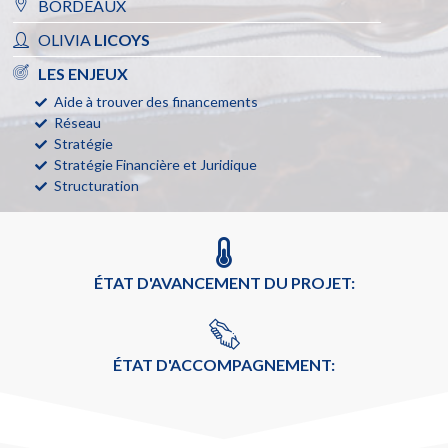
BORDEAUX
OLIVIA
LICOYS
LES ENJEUX
Aide à trouver des financements
Réseau
Stratégie
Stratégie Financière et Juridique
Structuration
ÉTAT D'AVANCEMENT DU PROJET:
ÉTAT D'ACCOMPAGNEMENT: