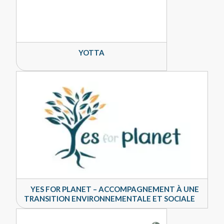
YOTTA
YES FOR PLANET – ACCOMPAGNEMENT À UNE
TRANSITION ENVIRONNEMENTALE ET SOCIALE