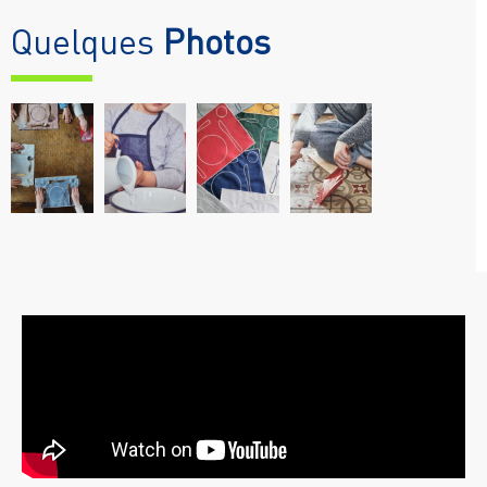
Quelques
Photos