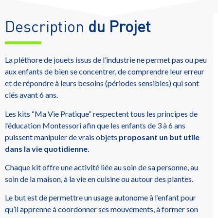
Description
du Projet
La pléthore de jouets issus de l’industrie ne permet pas ou peu
aux enfants de bien se concentrer, de comprendre leur erreur
et de répondre à leurs besoins (périodes sensibles) qui sont
clés avant 6 ans.
Les kits “Ma Vie Pratique” respectent tous les principes de
l’éducation Montessori afin que les enfants de 3 à 6 ans
puissent manipuler de vrais objets
proposant un but utile
dans la vie quotidienne
.
Chaque kit offre une activité liée au soin de sa personne, au
soin de la maison, à la vie en cuisine ou autour des plantes.
Le but est de permettre un usage autonome à l’enfant pour
qu’il apprenne à coordonner ses mouvements, à former son