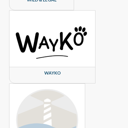
WAYKO