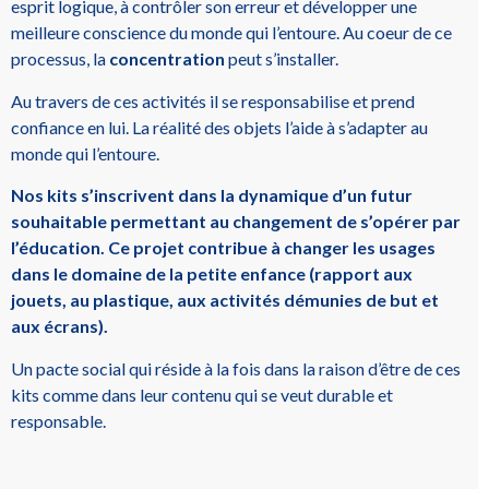
esprit logique, à contrôler son erreur et développer une
meilleure conscience du monde qui l’entoure. Au coeur de ce
processus, la
concentration
peut s’installer.
Au travers de ces activités il se responsabilise et prend
confiance en lui. La réalité des objets l’aide à s’adapter au
monde qui l’entoure.
Nos kits s’inscrivent dans la dynamique d’un futur
souhaitable permettant au changement de s’opérer par
l’éducation. Ce projet contribue à changer les usages
dans le domaine de la petite enfance (rapport aux
jouets, au plastique, aux activités démunies de but et
aux écrans).
Un pacte social qui réside à la fois dans la raison d’être de ces
kits comme dans leur contenu qui se veut durable et
responsable.