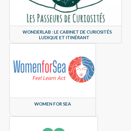
WONDERLAB : LE CABINET DE CURIOSITÉS
LUDIQUE ET ITINÉRANT
WOMEN FOR SEA