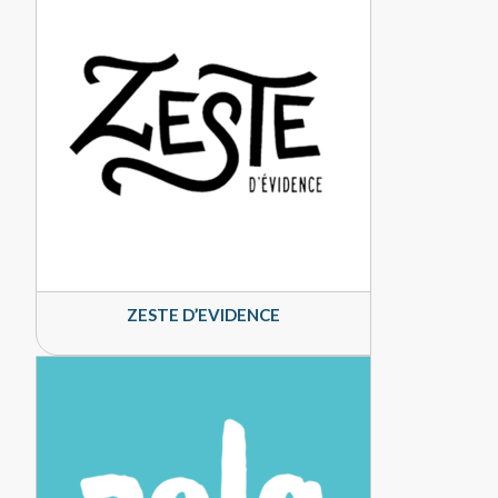
ZESTE D’EVIDENCE