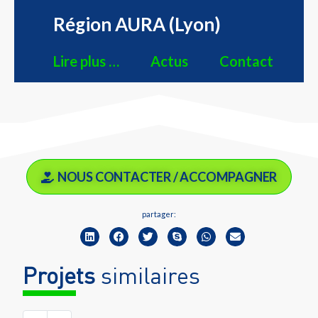
Région AURA (Lyon)
Lire plus …
Actus
Contact
NOUS CONTACTER / ACCOMPAGNER
partager:
Projets
similaires