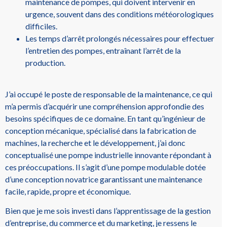
maintenance de pompes, qui doivent intervenir en
urgence, souvent dans des conditions météorologiques
difficiles.
Les temps d’arrêt prolongés nécessaires pour effectuer
l’entretien des pompes, entraînant l’arrêt de la
production.
J’ai occupé le poste de responsable de la maintenance, ce qui
m’a permis d’acquérir une compréhension approfondie des
besoins spécifiques de ce domaine. En tant qu’ingénieur de
conception mécanique, spécialisé dans la fabrication de
machines, la recherche et le développement, j’ai donc
conceptualisé une pompe industrielle innovante répondant à
ces préoccupations. Il s’agit d’une pompe modulable dotée
d’une conception novatrice garantissant une maintenance
facile, rapide, propre et économique.
Bien que je me sois investi dans l’apprentissage de la gestion
d’entreprise, du commerce et du marketing, je ressens le