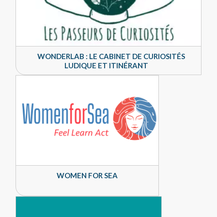
WONDERLAB : LE CABINET DE CURIOSITÉS
LUDIQUE ET ITINÉRANT
WOMEN FOR SEA