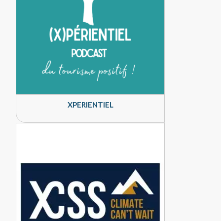
XPERIENTIEL