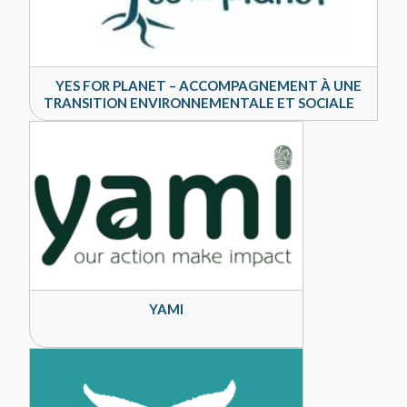
YES FOR PLANET – ACCOMPAGNEMENT À UNE
TRANSITION ENVIRONNEMENTALE ET SOCIALE
YAMI