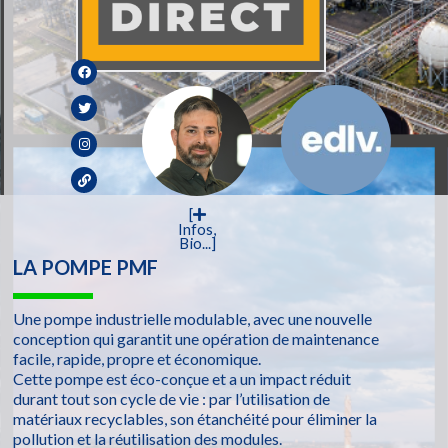
[
Infos,
Bio...]
LA POMPE PMF
Une pompe industrielle modulable, avec une nouvelle
conception qui garantit une opération de maintenance
facile, rapide, propre et économique.
Cette pompe est éco-conçue et a un impact réduit
durant tout son cycle de vie : par l’utilisation de
matériaux recyclables, son étanchéité pour éliminer la
pollution et la réutilisation des modules.