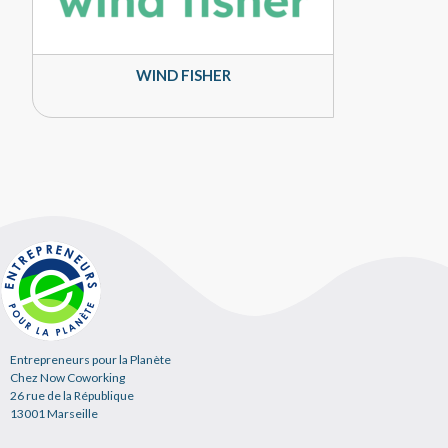
WIND FISHER
Entrepreneurs pour la Planète
Chez Now Coworking
26 rue de la République
13001 Marseille