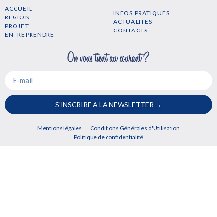
ACCUEIL
INFOS PRATIQUES
REGION
ACTUALITES
PROJET
CONTACTS
ENTREPRENDRE
S'INSCRIRE A LA NEWSLETTER →
Mentions légales
Conditions Générales d'Utilisation
Politique de confidentialité