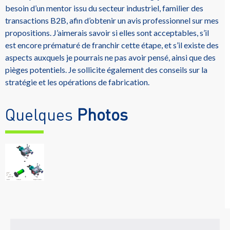
besoin d’un mentor issu du secteur industriel, familier des
transactions B2B, afin d’obtenir un avis professionnel sur mes
propositions. J’aimerais savoir si elles sont acceptables, s’il
est encore prématuré de franchir cette étape, et s’il existe des
aspects auxquels je pourrais ne pas avoir pensé, ainsi que des
pièges potentiels. Je sollicite également des conseils sur la
stratégie et les opérations de fabrication.
Quelques
Photos