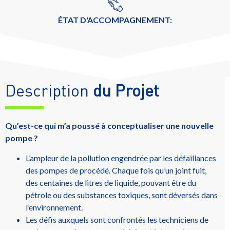
ÉTAT D'ACCOMPAGNEMENT:
Description
du Projet
Qu’est-ce qui m’a poussé à conceptualiser une nouvelle
pompe ?
L’ampleur de la pollution engendrée par les défaillances
des pompes de procédé. Chaque fois qu’un joint fuit,
des centaines de litres de liquide, pouvant être du
pétrole ou des substances toxiques, sont déversés dans
l’environnement.
Les défis auxquels sont confrontés les techniciens de