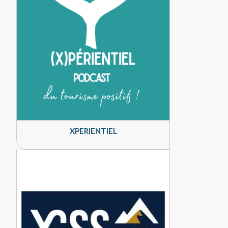
XPERIENTIEL