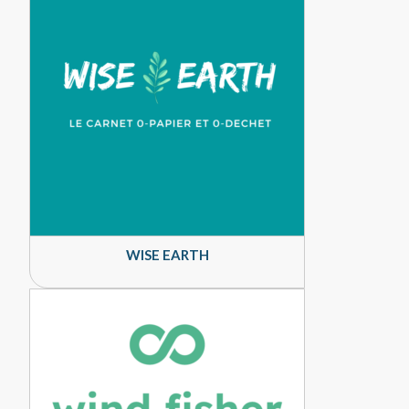
WISE EARTH