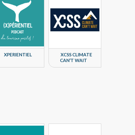
XPERIENTIEL
XCSS CLIMATE
CAN’T WAIT