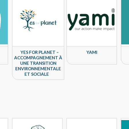
YES FOR PLANET –
YAMI
ACCOMPAGNEMENT À
UNE TRANSITION
ENVIRONNEMENTALE
ET SOCIALE