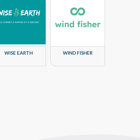
WISE EARTH
WIND FISHER