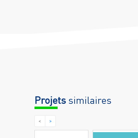
Projets
similaires
<
>