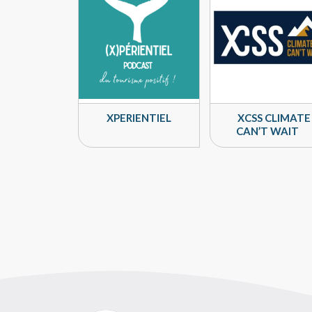
XPERIENTIEL
XCSS CLIMATE
CAN’T WAIT