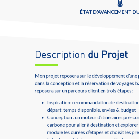
ÉTAT D'AVANCEMENT DU
Description
du Projet
Mon projet reposera sur le développement d’une
dans la conception et la réservation de voyages b
reposera sur un parcours client en trois étapes:
Inspiration: recommandation de destinations
départ, temps disponible, envies & budget
Conception : un moteur d’itinéraires pré-co
carbone pour aller à destination et explore
module les durées d’étapes et choisit les pre