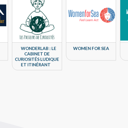
WONDERLAB : LE
WOMEN FOR SEA
CABINET DE
CURIOSITÉS LUDIQUE
ET ITINÉRANT