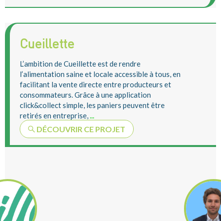
Cueillette
L’ambition de Cueillette est de rendre
l’alimentation saine et locale accessible à tous, en
facilitant la vente directe entre producteurs et
consommateurs. Grâce à une application
click&collect simple, les paniers peuvent être
retirés en entreprise,
...
DÉCOUVRIR CE PROJET