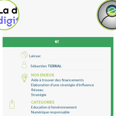
Laissac
Sébastien
TERRAL
NOS ENJEUX
Aide à trouver des financements
Elaboration d'une stratégie d'influence
Réseau
Stratégie
CATEGORIES
Education à l'environnement
Numérique responsable