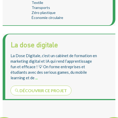
Textile
Transports
Zéro plastique
Économie circulaire
La dose digitale
La Dose Digitale, c’est un cabinet de formation en
marketing digital et IA qui rend l’apprentissage
fun et efficace ! 💡 On forme entreprises et
étudiants avec des serious games, du mobile
learning et de
...
DÉCOUVRIR CE PROJET