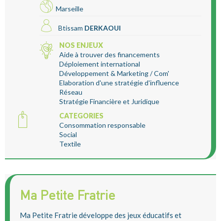
Marseille
Btissam
DERKAOUI
NOS ENJEUX
Aide à trouver des financements
Déploiement international
Développement & Marketing / Com'
Elaboration d'une stratégie d'influence
Réseau
Stratégie Financière et Juridique
CATEGORIES
Consommation responsable
Social
Textile
Ma Petite Fratrie
Ma Petite Fratrie développe des jeux éducatifs et