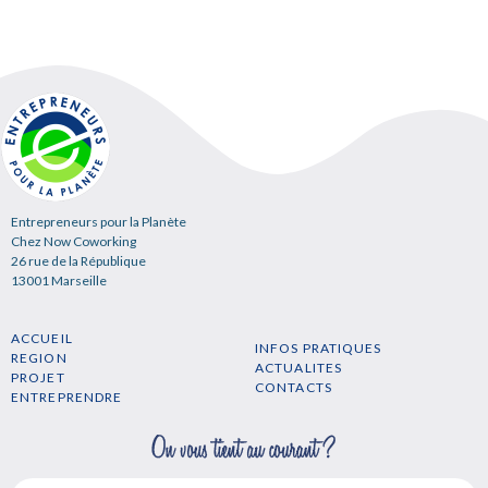
Entrepreneurs pour la Planète
Chez Now Coworking
26 rue de la République
13001 Marseille
ACCUEIL
INFOS PRATIQUES
REGION
ACTUALITES
PROJET
CONTACTS
ENTREPRENDRE