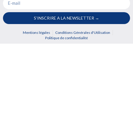
S'INSCRIRE A LA NEWSLETTER →
Mentions légales
Conditions Générales d'Utilisation
Politique de confidentialité