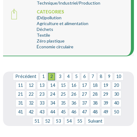
Technique/Industriel/Production
CATEGORIES
(Dé)pollution
Agriculture et alimentation
Déchets
Textile
Zéro plastique
Économie circulaire
Précédent
1
2
3
4
5
6
7
8
9
10
11
12
13
14
15
16
17
18
19
20
21
22
23
24
25
26
27
28
29
30
31
32
33
34
35
36
37
38
39
40
41
42
43
44
45
46
47
48
49
50
51
52
53
54
55
Suivant