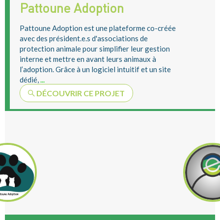
Pattoune Adoption
Pattoune Adoption est une plateforme co-créée
avec des président.e.s d'associations de
protection animale pour simplifier leur gestion
interne et mettre en avant leurs animaux à
l’adoption. Grâce à un logiciel intuitif et un site
dédié,
...
DÉCOUVRIR CE PROJET