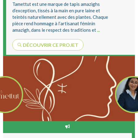
Tamettut est une marque de tapis amazighs
d’exception, tissés à la main en pure laine et
teintés naturellement avec des plantes. Chaque
pièce rend hommage à l’artisanat féminin
amazigh, dans le respect des traditions et
...
DÉCOUVRIR CE PROJET