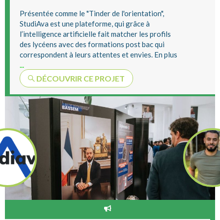
Présentée comme le "Tinder de l'orientation",
StudiAva est une plateforme, qui grâce à
l’intelligence artificielle fait matcher les profils
des lycéens avec des formations post bac qui
correspondent à leurs attentes et envies. En plus
...
DÉCOUVRIR CE PROJET