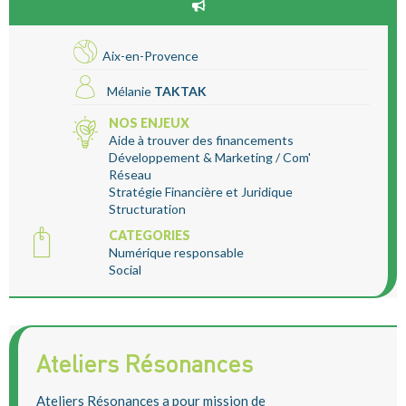
Aix-en-Provence
Mélanie
TAKTAK
NOS ENJEUX
Aide à trouver des financements
Développement & Marketing / Com'
Réseau
Stratégie Financière et Juridique
Structuration
CATEGORIES
Numérique responsable
Social
Ateliers Résonances
Ateliers Résonances a pour mission de