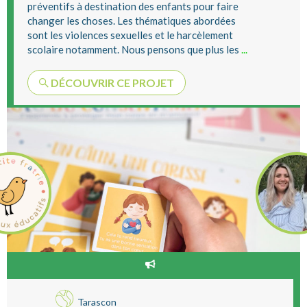
préventifs à destination des enfants pour faire
changer les choses. Les thématiques abordées
sont les violences sexuelles et le harcèlement
scolaire notamment. Nous pensons que plus les
...
DÉCOUVRIR CE PROJET
Tarascon