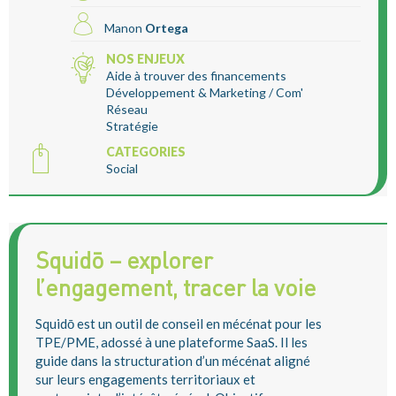
Manon
Ortega
NOS ENJEUX
Aide à trouver des financements
Développement & Marketing / Com'
Réseau
Stratégie
CATEGORIES
Social
Squidō – explorer
l’engagement, tracer la voie
Squidō est un outil de conseil en mécénat pour les
TPE/PME, adossé à une plateforme SaaS. Il les
guide dans la structuration d’un mécénat aligné
sur leurs engagements territoriaux et