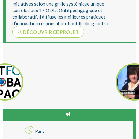
initiatives selon une grille systémique unique
corrélée aux 17 ODD. Outil pédagogique et
collaboratif, il diffuse les meilleures pratiques
d’innovation responsable et outille dirigeants et
...
DÉCOUVRIR CE PROJET
Paris