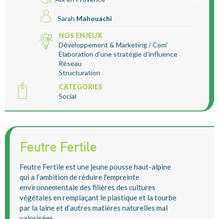
Sarah
Mahouachi
NOS ENJEUX
Développement & Marketing / Com'
Elaboration d'une stratégie d'influence
Réseau
Structuration
CATEGORIES
Social
Feutre Fertile
Feutre Fertile est une jeune pousse haut-alpine
qui a l’ambition de réduire l’empreinte
environnementale des filières des cultures
végétales en remplaçant le plastique et la tourbe
par la laine et d’autres matières naturelles mal
valorisées.
...