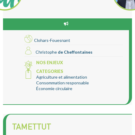
Clohars-Fouesnant
Christophe
de Cheffontaines
NOS ENJEUX
CATEGORIES
Agriculture et alimentation
Consommation responsable
Économie circulaire
TAMETTUT