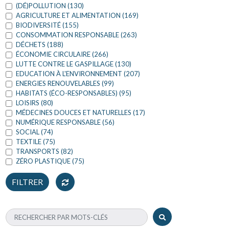
(DÉ)POLLUTION (130)
AGRICULTURE ET ALIMENTATION (169)
BIODIVERSITÉ (155)
CONSOMMATION RESPONSABLE (263)
DÉCHETS (188)
ÉCONOMIE CIRCULAIRE (266)
LUTTE CONTRE LE GASPILLAGE (130)
EDUCATION À L'ENVIRONNEMENT (207)
ENERGIES RENOUVELABLES (99)
HABITATS (ÉCO-RESPONSABLES) (95)
LOISIRS (80)
MÉDECINES DOUCES ET NATURELLES (17)
NUMÉRIQUE RESPONSABLE (56)
SOCIAL (74)
TEXTILE (75)
TRANSPORTS (82)
ZÉRO PLASTIQUE (75)