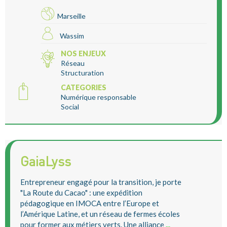
Marseille
Wassim
NOS ENJEUX
Réseau
Structuration
CATEGORIES
Numérique responsable
Social
GaiaLyss
Entrepreneur engagé pour la transition, je porte
"La Route du Cacao" : une expédition
pédagogique en IMOCA entre l’Europe et
l’Amérique Latine, et un réseau de fermes écoles
pour former aux métiers verts. Une alliance
...