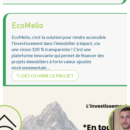
EcoMelio
EcoMelio, c’est la solution pour rendre accessible
l’investissement dans l’immobilier à impact, via
une vision 100 % transparente ! C'est une
plateforme innovante qui permet de financer des
projets immobiliers à forte valeur ajoutée
environnementale
...
DÉCOUVRIR CE PROJET