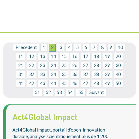
Précédent
1
2
3
4
5
6
7
8
9
10
11
12
13
14
15
16
17
18
19
20
21
22
23
24
25
26
27
28
29
30
31
32
33
34
35
36
37
38
39
40
41
42
43
44
45
46
47
48
49
50
51
52
53
54
55
Suivant
Act4Global Impact
Act4Global Impact, portail d’open-innovation
durable, analyse scientifiquement plus de 1 200