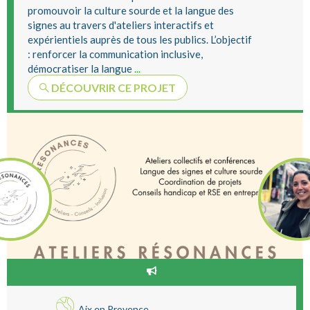
promouvoir la culture sourde et la langue des
signes au travers d'ateliers interactifs et
expérientiels auprès de tous les publics. L’objectif
: renforcer la communication inclusive,
démocratiser la langue
...
DÉCOUVRIR CE PROJET
Aix en Provence