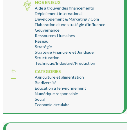
NOS ENJEUX
Aide à trouver des financements
Déploiement international
Développement & Marketing / Com'
Elaboration d'une stratégie d'influence
Gouvernance
Ressources Humaines
Réseau
Stratégie
Stratégie Financière et Juridique
Structuration
Technique/Industriel/Production
CATEGORIES
Agriculture et alimentation
Biodiversité
Education à l'environnement
Numérique responsable
Social
Économie circulaire