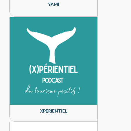
YAMI
XPERIENTIEL