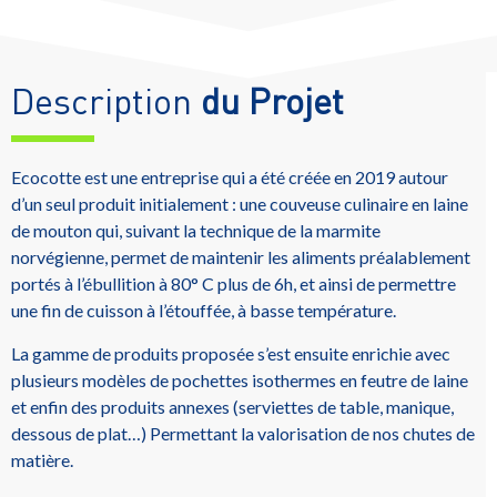
Description
du Projet
Ecocotte
est une entreprise qui a été créée en 2019 autour
d’un seul produit initialement :
une couveuse culinaire en laine
de mouton qui, suivant la technique de la marmite
norvégienne, permet de maintenir les aliments préalablement
portés à l’ébullition à 80° C plus de
6h
, et ainsi de permettre
une fin de cuisson à l’étouffée, à basse température.
La gamme de produits proposée s’est ensuite enrichie avec
plusieurs modèles de pochettes isothermes en feutre de laine
et enfin des produits annexes
(serviettes de table, manique,
dessous de plat…)
Permettant
la valorisation de nos chutes de
matière.