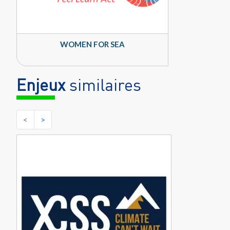
WOMEN FOR SEA
Enjeux
similaires
<
>