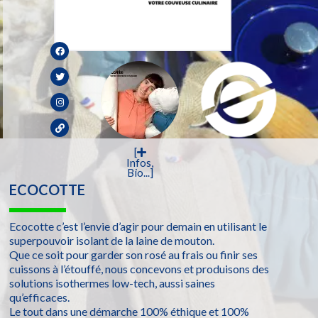
[
Infos,
Bio...]
ECOCOTTE
Ecocotte c’est l’envie d’agir pour demain en utilisant le
superpouvoir isolant de la laine de mouton.
Que ce soit pour garder son rosé au frais ou finir ses
cuissons à l’étouffé, nous concevons et produisons des
solutions isothermes low-tech, aussi saines
qu’efficaces.
Le tout dans une démarche 100% éthique et 100%