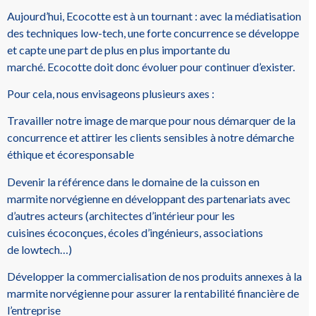
Aujourd’hui,
Ecocotte
est à un tournant :
avec la médiatisation
des techniques
low-tech
, une forte concurrence se développe
et capte une part de plus en plus importante du
marché.
Ecocotte
doit donc évoluer pour continuer d’exister.
Pour cela, nous envisageons plusieurs axes :
Travailler notre image de marque pour nous démarquer de la
concurrence et attirer les clients sensibles à notre démarche
éthique et écoresponsable
Devenir la référence dans le domaine de la cuisson en
marmite norvégienne en développant des partenariats avec
d’autres acteurs
(architectes d’intérieur pour les
cuisines
écoconçues
, écoles d’ingénieurs, associations
de
lowtech
…)
Développer la commercialisation de nos produits annexes à la
marmite norvégienne pour assurer la rentabilité financière de
l’entreprise