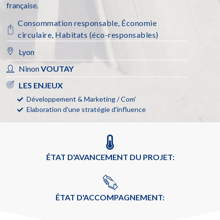
française.
Consommation responsable
,
Économie
circulaire
,
Habitats (éco-responsables)
Lyon
Ninon
VOUTAY
LES ENJEUX
Développement & Marketing / Com'
Elaboration d'une stratégie d'influence
ÉTAT D'AVANCEMENT DU PROJET:
ÉTAT D'ACCOMPAGNEMENT: