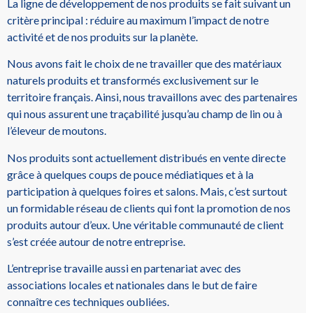
La ligne de développement de nos produits se fait suivant un
critère principal :
réduire au maximum l’impact de notre
activité et de nos produits sur la planète.
Nous avons fait le choix de ne travailler que des matériaux
naturels produits et transformés exclusivement sur le
territoire français.
Ainsi, nous travaillons avec des partenaires
qui nous assurent une traçabilité jusqu’au champ de lin ou à
l’éleveur de moutons.
Nos produits sont actuellement distribués en vente directe
grâce à quelques coups de pouce médiatiques et à la
participation à quelques foires et salons.
Mais,
c’est surtout
un formidable réseau de clients qui font la promotion de nos
produits autour d’eux.
Une véritable communauté de client
s’est créée autour de notre entreprise.
L’entreprise travaille aussi en partenariat avec des
associations locales et nationales dans le but de faire
connaître ces techniques oubliées.