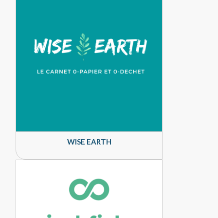
WISE EARTH