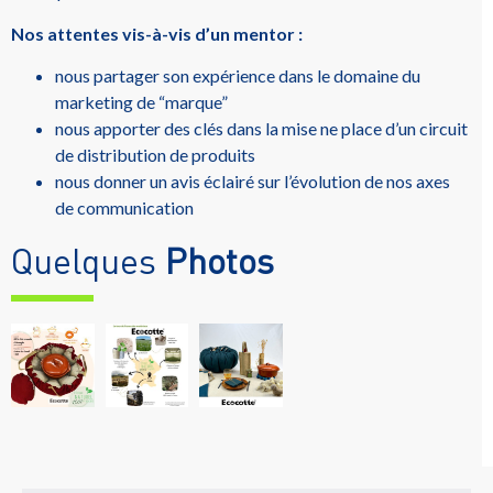
Nos attentes vis-à-vis d’un mentor :
nous partager son expérience dans le domaine du
marketing de “marque”
nous apporter des clés dans la mise ne place d’un circuit
de distribution de produits
nous donner un avis éclairé sur l’évolution de nos axes
de communication
Quelques
Photos