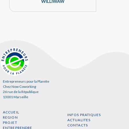
WILLIWAW
Entrepreneurs pour la Planète
Chez Now Coworking
26 rue de la République
13001 Marseille
ACCUEIL
INFOS PRATIQUES
REGION
ACTUALITES
PROJET
CONTACTS
ENTREPRENDRE