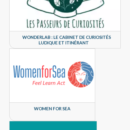
WONDERLAB : LE CABINET DE CURIOSITÉS
LUDIQUE ET ITINÉRANT
WOMEN FOR SEA