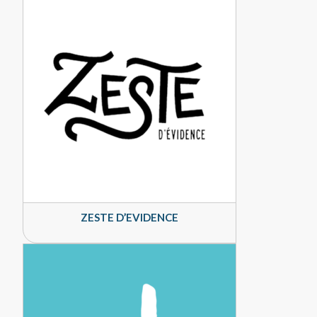
ZESTE D’EVIDENCE