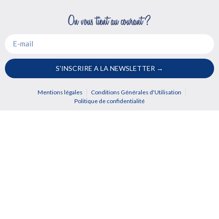
S'INSCRIRE A LA NEWSLETTER →
Mentions légales
Conditions Générales d'Utilisation
Politique de confidentialité