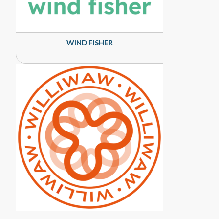
WIND FISHER