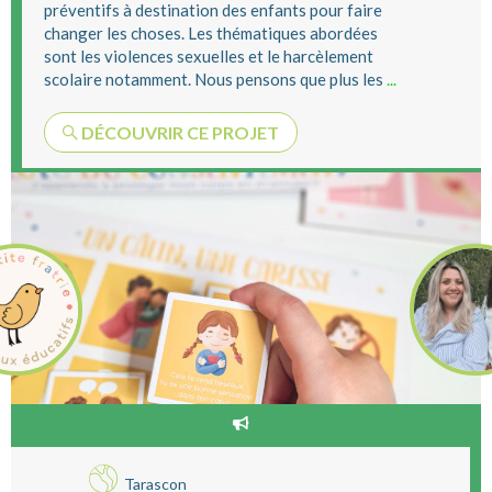
préventifs à destination des enfants pour faire
changer les choses. Les thématiques abordées
sont les violences sexuelles et le harcèlement
scolaire notamment. Nous pensons que plus les
...
DÉCOUVRIR CE PROJET
Tarascon