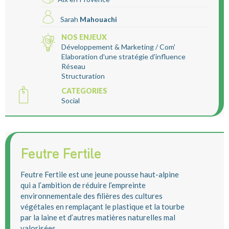
Sarah
Mahouachi
NOS ENJEUX
Développement & Marketing / Com'
Elaboration d'une stratégie d'influence
Réseau
Structuration
CATEGORIES
Social
Feutre Fertile
Feutre Fertile est une jeune pousse haut-alpine
qui a l’ambition de réduire l’empreinte
environnementale des filières des cultures
végétales en remplaçant le plastique et la tourbe
par la laine et d’autres matières naturelles mal
valorisées.
...