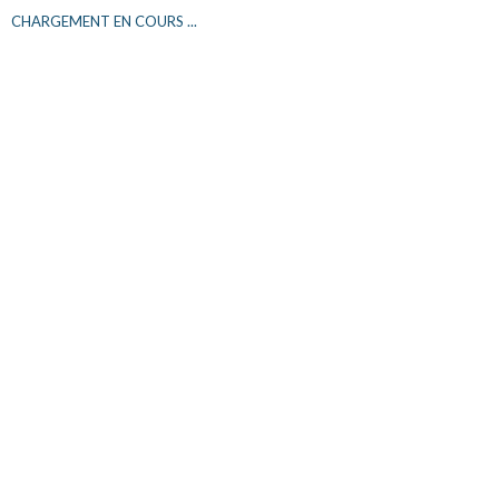
CHARGEMENT EN COURS ...