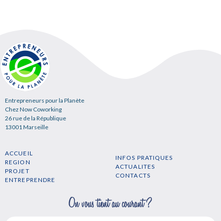
Entrepreneurs pour la Planète
Chez Now Coworking
26 rue de la République
13001 Marseille
ACCUEIL
INFOS PRATIQUES
REGION
ACTUALITES
PROJET
CONTACTS
ENTREPRENDRE