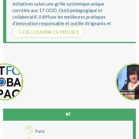
initiatives selon une grille systémique unique
corrélée aux 17 ODD. Outil pédagogique et
collaboratif, il diffuse les meilleures pratiques
d’innovation responsable et outille dirigeants et
...
DÉCOUVRIR CE PROJET
Paris