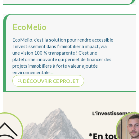
EcoMelio
EcoMelio, c’est la solution pour rendre accessible
l’investissement dans l’immobilier à impact, via
une vision 100 % transparente ! C'est une
plateforme innovante qui permet de financer des
projets immobiliers à forte valeur ajoutée
environnementale
...
DÉCOUVRIR CE PROJET