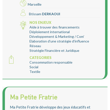
Marseille
Btissam
DERKAOUI
NOS ENJEUX
Aide à trouver des financements
Déploiement international
Développement & Marketing / Com'
Elaboration d'une stratégie d'influence
Réseau
Stratégie Financière et Juridique
CATEGORIES
Consommation responsable
Social
Textile
Ma Petite Fratrie
Ma Petite Fratrie développe des jeux éducatifs et