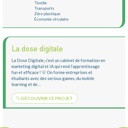
Textile
Transports
Zéro plastique
Économie circulaire
La dose digitale
La Dose Digitale, c’est un cabinet de formation en
marketing digital et IA qui rend l’apprentissage
fun et efficace ! 💡 On forme entreprises et
étudiants avec des serious games, du mobile
learning et de
...
DÉCOUVRIR CE PROJET