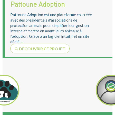
Pattoune Adoption
Pattoune Adoption est une plateforme co-créée
avec des président.e.s d'associations de
protection animale pour simplifier leur gestion
interne et mettre en avant leurs animaux à
l’adoption. Grâce à un logiciel intuitif et un site
dédié,
...
DÉCOUVRIR CE PROJET