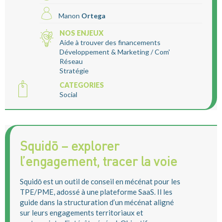
Manon
Ortega
NOS ENJEUX
Aide à trouver des financements
Développement & Marketing / Com'
Réseau
Stratégie
CATEGORIES
Social
Squidō – explorer
l’engagement, tracer la voie
Squidō est un outil de conseil en mécénat pour les
TPE/PME, adossé à une plateforme SaaS. Il les
guide dans la structuration d’un mécénat aligné
sur leurs engagements territoriaux et