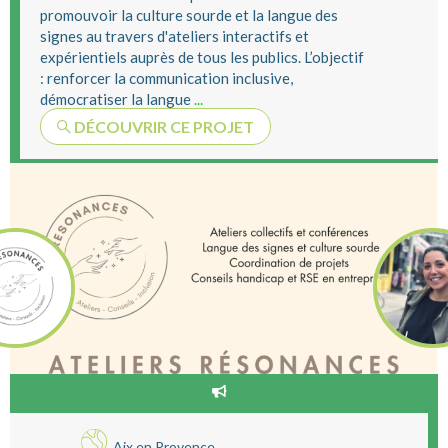
promouvoir la culture sourde et la langue des
signes au travers d'ateliers interactifs et
expérientiels auprès de tous les publics. L’objectif
: renforcer la communication inclusive,
démocratiser la langue
...
DÉCOUVRIR CE PROJET
Aix en Provence