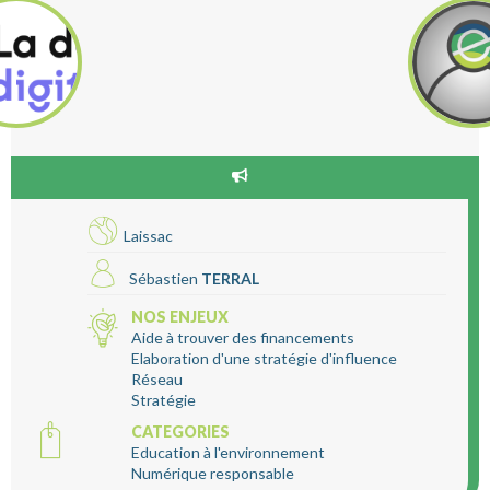
Laissac
Sébastien
TERRAL
NOS ENJEUX
Aide à trouver des financements
Elaboration d'une stratégie d'influence
Réseau
Stratégie
CATEGORIES
Education à l'environnement
Numérique responsable