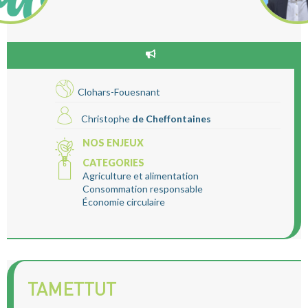
Clohars-Fouesnant
Christophe
de Cheffontaines
NOS ENJEUX
CATEGORIES
Agriculture et alimentation
Consommation responsable
Économie circulaire
TAMETTUT