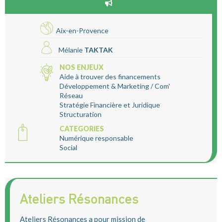
Aix-en-Provence
Mélanie
TAKTAK
NOS ENJEUX
Aide à trouver des financements
Développement & Marketing / Com'
Réseau
Stratégie Financière et Juridique
Structuration
CATEGORIES
Numérique responsable
Social
Ateliers Résonances
Ateliers Résonances a pour mission de