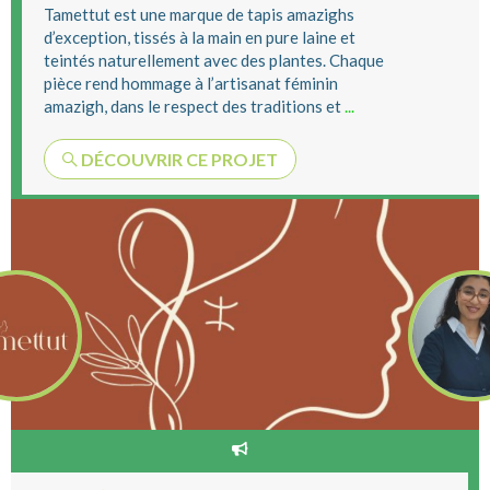
Tamettut est une marque de tapis amazighs
d’exception, tissés à la main en pure laine et
teintés naturellement avec des plantes. Chaque
pièce rend hommage à l’artisanat féminin
amazigh, dans le respect des traditions et
...
DÉCOUVRIR CE PROJET