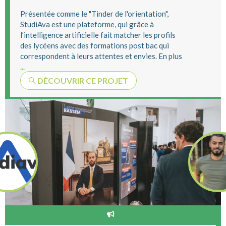
Présentée comme le "Tinder de l'orientation",
StudiAva est une plateforme, qui grâce à
l’intelligence artificielle fait matcher les profils
des lycéens avec des formations post bac qui
correspondent à leurs attentes et envies. En plus
...
DÉCOUVRIR CE PROJET