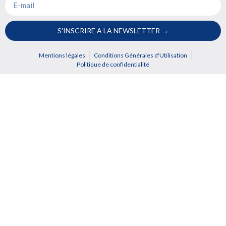
S'INSCRIRE A LA NEWSLETTER →
Mentions légales
Conditions Générales d'Utilisation
Politique de confidentialité