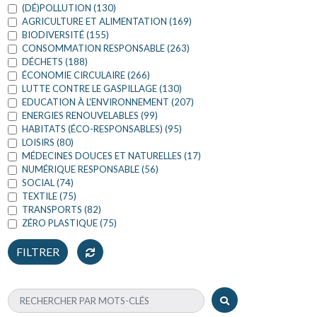
(DÉ)POLLUTION (130)
AGRICULTURE ET ALIMENTATION (169)
BIODIVERSITÉ (155)
CONSOMMATION RESPONSABLE (263)
DÉCHETS (188)
ÉCONOMIE CIRCULAIRE (266)
LUTTE CONTRE LE GASPILLAGE (130)
EDUCATION À L'ENVIRONNEMENT (207)
ENERGIES RENOUVELABLES (99)
HABITATS (ÉCO-RESPONSABLES) (95)
LOISIRS (80)
MÉDECINES DOUCES ET NATURELLES (17)
NUMÉRIQUE RESPONSABLE (56)
SOCIAL (74)
TEXTILE (75)
TRANSPORTS (82)
ZÉRO PLASTIQUE (75)