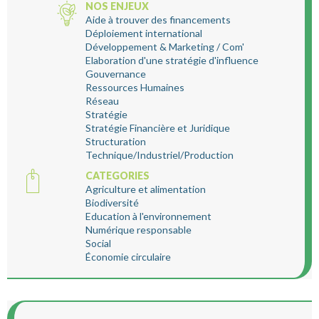
NOS ENJEUX
Aide à trouver des financements
Déploiement international
Développement & Marketing / Com'
Elaboration d'une stratégie d'influence
Gouvernance
Ressources Humaines
Réseau
Stratégie
Stratégie Financière et Juridique
Structuration
Technique/Industriel/Production
CATEGORIES
Agriculture et alimentation
Biodiversité
Education à l'environnement
Numérique responsable
Social
Économie circulaire