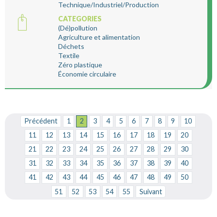
Technique/Industriel/Production
CATEGORIES
(Dé)pollution
Agriculture et alimentation
Déchets
Textile
Zéro plastique
Économie circulaire
Précédent
1
2
3
4
5
6
7
8
9
10
11
12
13
14
15
16
17
18
19
20
21
22
23
24
25
26
27
28
29
30
31
32
33
34
35
36
37
38
39
40
41
42
43
44
45
46
47
48
49
50
51
52
53
54
55
Suivant