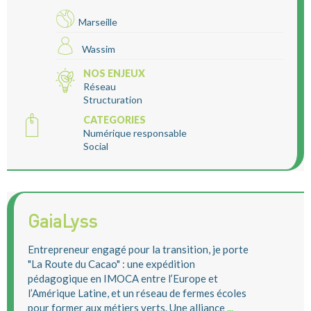
Marseille
Wassim
NOS ENJEUX
Réseau
Structuration
CATEGORIES
Numérique responsable
Social
GaiaLyss
Entrepreneur engagé pour la transition, je porte
"La Route du Cacao" : une expédition
pédagogique en IMOCA entre l’Europe et
l’Amérique Latine, et un réseau de fermes écoles
pour former aux métiers verts. Une alliance
...