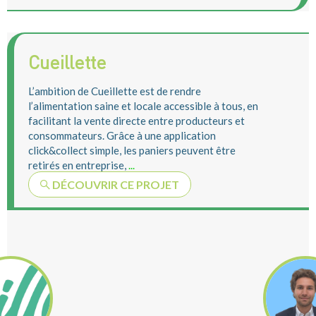
Cueillette
L’ambition de Cueillette est de rendre
l’alimentation saine et locale accessible à tous, en
facilitant la vente directe entre producteurs et
consommateurs. Grâce à une application
click&collect simple, les paniers peuvent être
retirés en entreprise,
...
DÉCOUVRIR CE PROJET