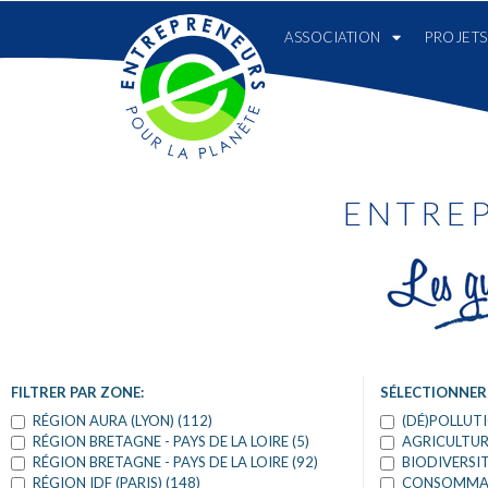
ASSOCIATION
PROJETS
ENTRE
FILTRER PAR ZONE:
SÉLECTIONNER
RÉGION AURA (LYON) (112)
(DÉ)POLLUTI
RÉGION BRETAGNE - PAYS DE LA LOIRE (5)
AGRICULTUR
RÉGION BRETAGNE - PAYS DE LA LOIRE (92)
BIODIVERSIT
RÉGION IDF (PARIS) (148)
CONSOMMATI