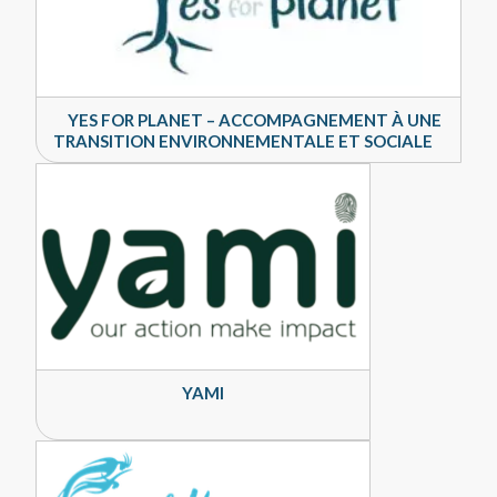
YES FOR PLANET – ACCOMPAGNEMENT À UNE
TRANSITION ENVIRONNEMENTALE ET SOCIALE
YAMI