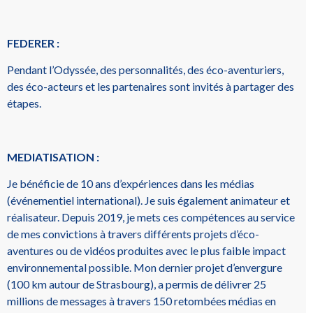
FEDERER :
Pendant l’Odyssée, des personnalités, des éco-aventuriers,
des éco-acteurs et les partenaires sont invités à partager des
étapes.
MEDIATISATION :
Je bénéficie de 10 ans d’expériences dans les médias
(événementiel international). Je suis également animateur et
réalisateur. Depuis 2019, je mets ces compétences au service
de mes convictions à travers différents projets d’éco-
aventures ou de vidéos produites avec le plus faible impact
environnemental possible. Mon dernier projet d’envergure
(100 km autour de Strasbourg), a permis de délivrer 25
millions de messages à travers 150 retombées médias en