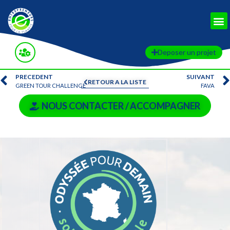
Deposer un projet
PRECEDENT
SUIVANT
RETOUR A LA LISTE
GREEN TOUR CHALLENGE
FAVA
NOUS CONTACTER / ACCOMPAGNER