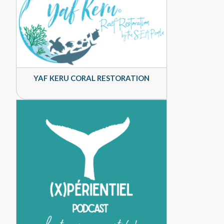
YAF KERU CORAL RESTORATION