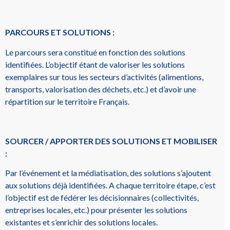
PARCOURS ET SOLUTIONS :
Le parcours sera constitué en fonction des solutions
identifiées. L’objectif étant de valoriser les solutions
exemplaires sur tous les secteurs d’activités (alimentions,
transports, valorisation des déchets, etc.) et d’avoir une
répartition sur le territoire Français.
SOURCER / APPORTER DES SOLUTIONS ET MOBILISER
:
Par l’événement et la médiatisation, des solutions s’ajoutent
aux solutions déjà identifiées. A chaque territoire étape, c’est
l’objectif est de fédérer les décisionnaires (collectivités,
entreprises locales, etc.) pour présenter les solutions
existantes et s’enrichir des solutions locales.