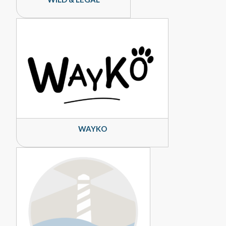
WAYKO