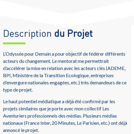
Description
du Projet
L’Odyssée pour Demain a pour objectif de fédérer différents
acteurs du changement. Le mentorat me permettrait
d’accélérer la mise en relation avec les acteurs clés (ADEME,
BPI, Ministère de la Transition Ecologique, entreprises
d’envergure nationales engagées, etc.) très demandeurs de ce
type de projet.
Le haut potentiel médiatique a déjà été confirmé par les
projets similaires que je porte avec mon collectif Les
Aventuriers professionnels des médias. Plusieurs médias
nationaux (France Inter, 20 Minutes, Le Parisien, etc.) ont déjà
annoncé le projet.