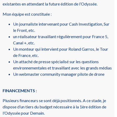
existantes en attendant la future édition de l’Odyssée.
Mon équipe est constituée :
Un journaliste intervenant pour Cash Investigation, Sur
le Front, etc.
un réalisateur travaillant régulièrement pour France 5,
Canal +, etc.
Un monteur qui intervient pour Roland Garros, le Tour
de France, etc.
Un attaché de presse spécialisé sur les questions
environnementales et travaillant avec les grands médias
Un webmaster community manager pilote de drone
FINANCEMENTS :
Plusieurs financeurs se sont déjà positionnés. A ce stade, je
dispose d’un tiers du budget nécessaire à la 1ère édition de
l’Odyssée pour Demain.