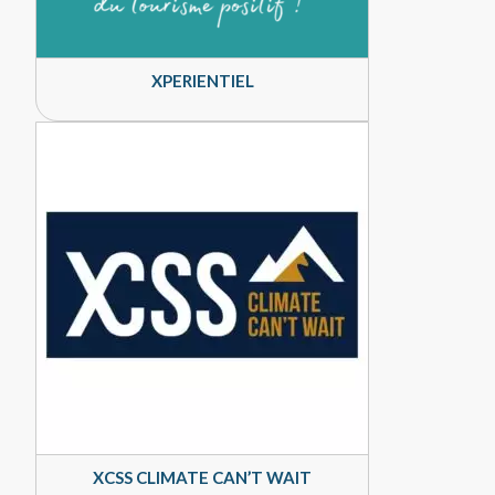
XPERIENTIEL
XCSS CLIMATE CAN’T WAIT