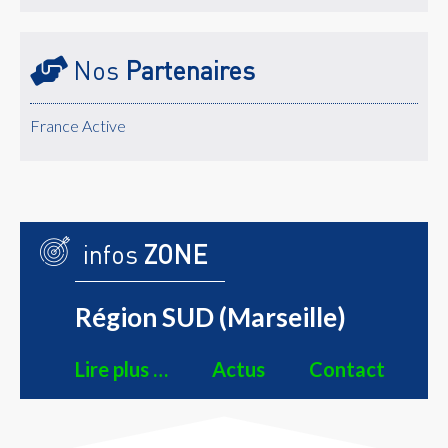
Nos
Partenaires
France Active
infos
ZONE
Région SUD (Marseille)
Lire plus …
Actus
Contact