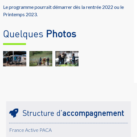
Le programme pourrait démarrer dès la rentrée 2022 ou le
Printemps 2023.
Quelques
Photos
Structure d'
accompagnement
France Active PACA