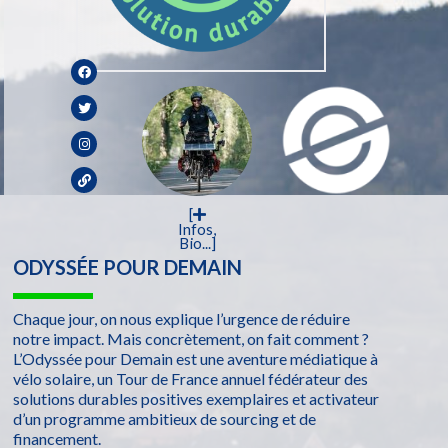
[
Infos,
Bio...]
ODYSSÉE POUR DEMAIN
Chaque jour, on nous explique l’urgence de réduire
notre impact. Mais concrètement, on fait comment ?
L’Odyssée pour Demain est une aventure médiatique à
vélo solaire, un Tour de France annuel fédérateur des
solutions durables positives exemplaires et activateur
d’un programme ambitieux de sourcing et de
financement.