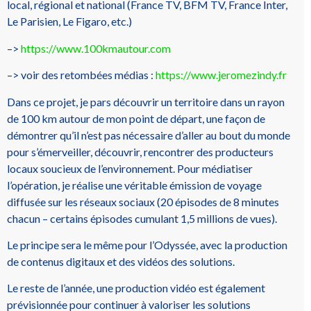
local, régional et national (France TV, BFM TV, France Inter,
Le Parisien, Le Figaro, etc.)
–>
https://www.100kmautour.com
–> voir des retombées médias :
https://www.jeromezindy.fr
Dans ce projet, je pars découvrir un territoire dans un rayon
de 100 km autour de mon point de départ, une façon de
démontrer qu’il n’est pas nécessaire d’aller au bout du monde
pour s’émerveiller, découvrir, rencontrer des producteurs
locaux soucieux de l’environnement. Pour médiatiser
l’opération, je réalise une véritable émission de voyage
diffusée sur les réseaux sociaux (20 épisodes de 8 minutes
chacun – certains épisodes cumulant 1,5 millions de vues).
Le principe sera le même pour l’Odyssée, avec la production
de contenus digitaux et des vidéos des solutions.
Le reste de l’année, une production vidéo est également
prévisionnée pour continuer à valoriser les solutions