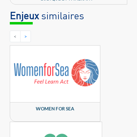
Enjeux
similaires
<
>
WOMEN FOR SEA