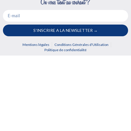
S'INSCRIRE A LA NEWSLETTER →
Mentions légales
Conditions Générales d'Utilisation
Politique de confidentialité