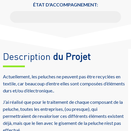
ÉTAT D'ACCOMPAGNEMENT:
En recherche de son mentor
Description
du Projet
Actuellement, les peluches ne peuvent pas être recyclées en
textile, car beaucoup d’entre elles sont composées d’éléments
durs et/ou d’électronique..
J’ai réalisé que pour le traitement de chaque composant de la
peluche, toutes les entreprises, (ou presque), qui
permettraient de revaloriser ces différents éléments existent
déjà, mais que le lien avec le gisement de la peluche n’est pas
effectué.