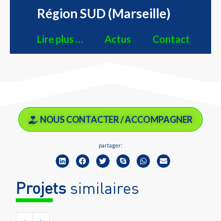
Région SUD (Marseille)
Lire plus …
Actus
Contact
NOUS CONTACTER / ACCOMPAGNER
partager:
Projets
similaires