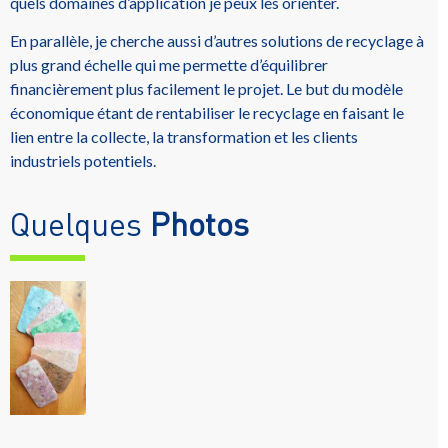
quels domaines d’application je peux les orienter.
En parallèle, je cherche aussi d’autres solutions de recyclage à
plus grand échelle qui me permette d’équilibrer
financièrement plus facilement le projet. Le but du modèle
économique étant de rentabiliser le recyclage en faisant le
lien entre la collecte, la transformation et les clients
industriels potentiels.
Quelques
Photos