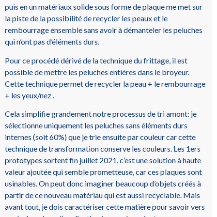
puis en un matériaux solide sous forme de plaque me met sur
la piste de la possibilité de recycler les peaux et le
rembourrage ensemble sans avoir à démanteler les peluches
qui n’ont pas d’éléments durs.
Pour ce procédé dérivé de la technique du frittage, il est
possible de mettre les peluches entières dans le broyeur.
Cette technique permet de recycler la peau + le rembourrage
+ les yeux/nez .
Cela simplifie grandement notre processus de tri amont: je
sélectionne uniquement les peluches sans éléments durs
internes (soit 60%) que je trie ensuite par couleur car cette
technique de transformation conserve les couleurs. Les 1ers
prototypes sortent fin juillet 2021, c’est une solution à haute
valeur ajoutée qui semble prometteuse, car ces plaques sont
usinables. On peut donc imaginer beaucoup d’objets créés à
partir de ce nouveau matériau qui est aussi recyclable. Mais
avant tout, je dois caractériser cette matière pour savoir vers