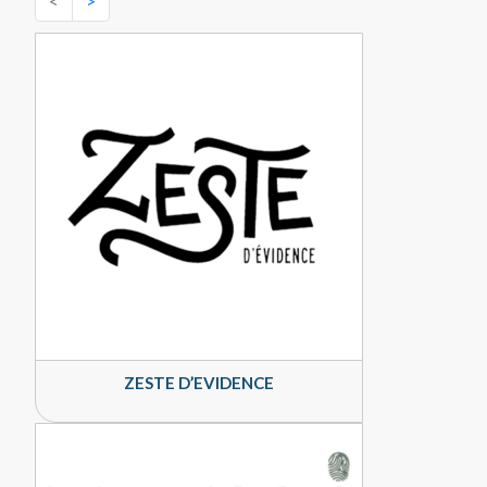
<
>
ZESTE D’EVIDENCE