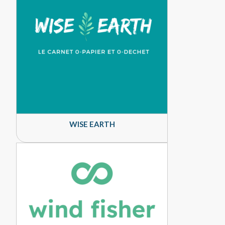
WISE EARTH