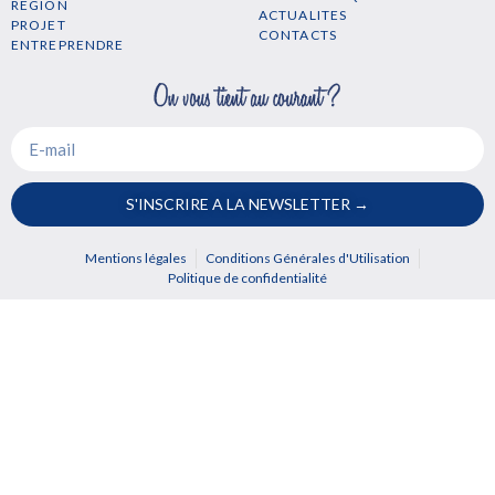
REGION
ACTUALITES
PROJET
CONTACTS
ENTREPRENDRE
S'INSCRIRE A LA NEWSLETTER →
Mentions légales
Conditions Générales d'Utilisation
Politique de confidentialité