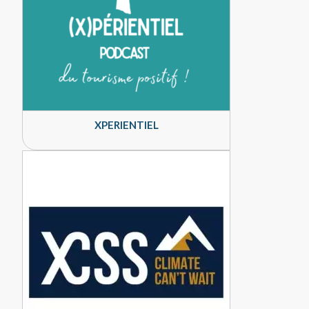
XPERIENTIEL