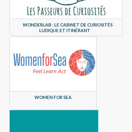
WONDERLAB : LE CABINET DE CURIOSITÉS
LUDIQUE ET ITINÉRANT
WOMEN FOR SEA