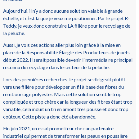
Aujourd’hui, il n’y a donc aucune solution valable à grande
échelle, et c’est là que je veux me positionner. Par le projet R-
Teddy, je veux donc construire LA filière pour le recyclage de
la peluche.
Aussi, je vois ces actions aller plus loin grâce à la mise en
place de la Responsabilité Élargie des Producteurs de jouets
début 2022. Il serait possible devenir l’intermédiaire principal
reconnu du recyclage dans le secteur de la peluche.
Lors des premières recherches, le projet se dirigeait plutôt
vers une filière pour développer un fil à base des fibres du
rembourrage polyester. Mais cette solution semble trop
compliquée et trop chère car la longueur des fibres étant trop
variable, cela induit un tri en amont très poussé et donc trop
coûteux. Cette piste a donc été abandonnée.
Fin juin 2021, un essai prometteur chez un partenaire
industriel qui permet de transformer les peaux en poussière