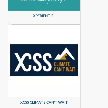
XPERIENTIEL
XCSS CLIMATE CAN’T WAIT