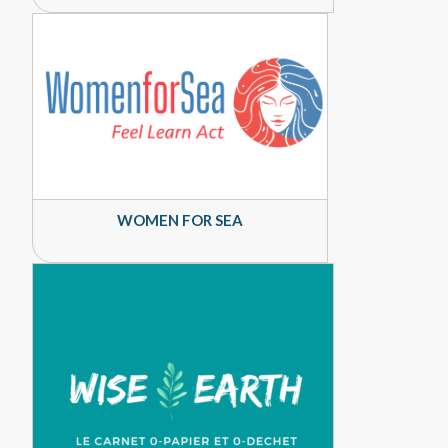
WOMEN FOR SEA