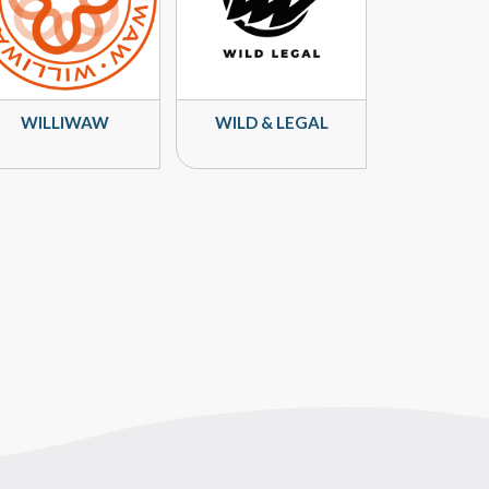
WILLIWAW
WILD & LEGAL