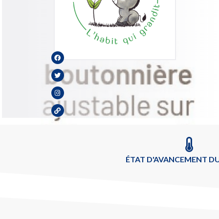
ÉTAT D'AVANCEMENT DU