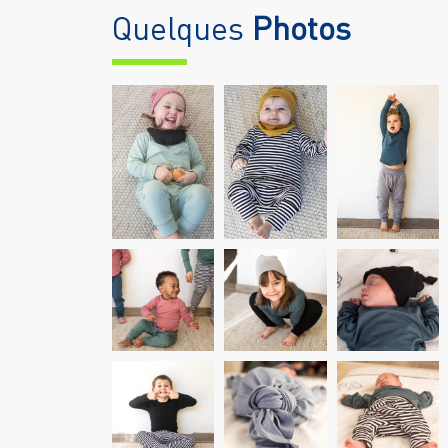
Quelques
Photos