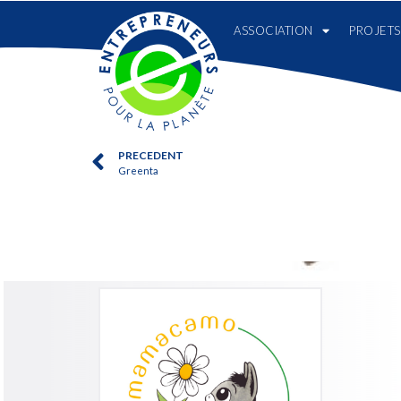
ASSOCIATION
PROJETS
PRECEDENT
Greenta