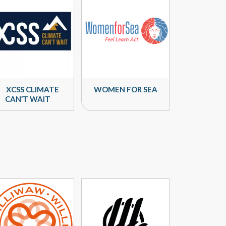
XCSS CLIMATE
WOMEN FOR SEA
CAN’T WAIT