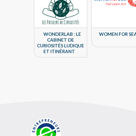
WONDERLAB : LE
WOMEN FOR SE
CABINET DE
CURIOSITÉS LUDIQUE
ET ITINÉRANT