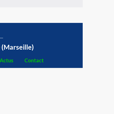
(Marseille)
Actus
Contact