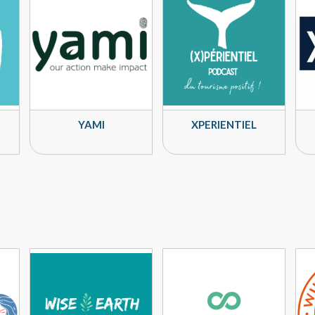
YAMI
XPERIENTIEL