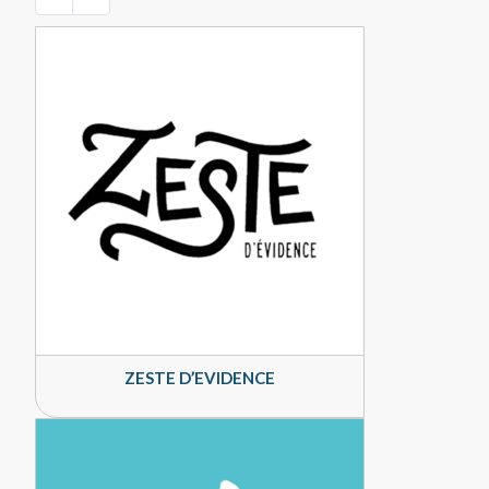
ZESTE D’EVIDENCE