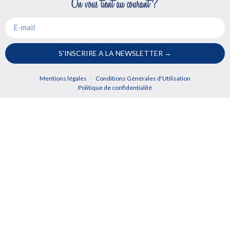
S'INSCRIRE A LA NEWSLETTER →
Mentions légales
Conditions Générales d'Utilisation
Politique de confidentialité