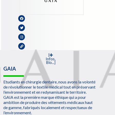
[
Infos,
Bio...]
GAIA
Etudiants en chirurgie dentaire, nous avons la volonté
de révolutionner le textile médical tout en préservant
l’environnement et en redynamisant le territoire.
GAIA est la première marque éthique qui a pour
ambition de produire des vêtements médicaux haut
de gamme, fabriqués localement et respectueux de
l’environnement.