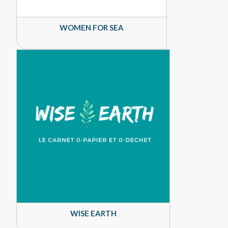
WOMEN FOR SEA
WISE EARTH