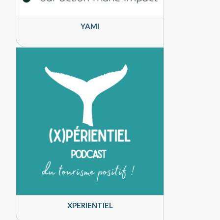
YAMI
XPERIENTIEL