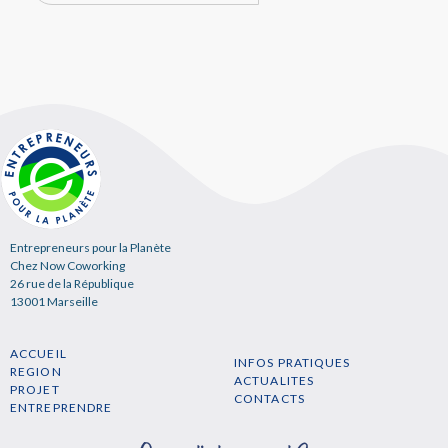
Entrepreneurs pour la Planète
Chez Now Coworking
26 rue de la République
13001 Marseille
ACCUEIL
INFOS PRATIQUES
REGION
ACTUALITES
PROJET
CONTACTS
ENTREPRENDRE