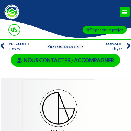
Deposer un projet
PRECEDENT
SUIVANT
RETOUR A LA LISTE
TRYON
Lisy.co
NOUS CONTACTER / ACCOMPAGNER