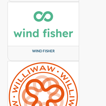
WIND FISHER