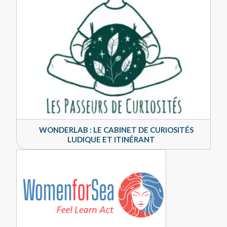
WONDERLAB : LE CABINET DE CURIOSITÉS
LUDIQUE ET ITINÉRANT