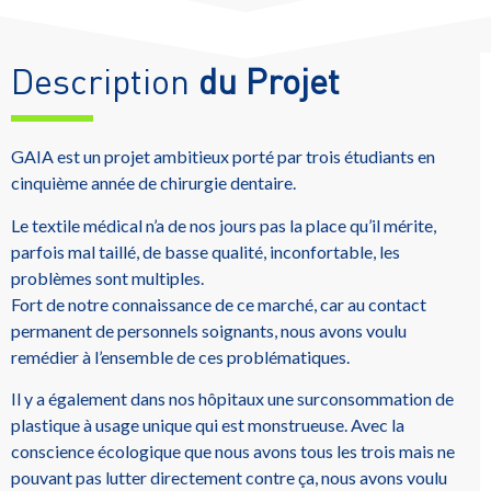
Description
du Projet
GAIA est un projet ambitieux porté par trois étudiants en
cinquième année de chirurgie dentaire.
Le textile médical n’a de nos jours pas la place qu’il mérite,
parfois mal taillé, de basse qualité, inconfortable, les
problèmes sont multiples.
Fort de notre connaissance de ce marché, car au contact
permanent de personnels soignants, nous avons voulu
remédier à l’ensemble de ces problématiques.
Il y a également dans nos hôpitaux une surconsommation de
plastique à usage unique qui est monstrueuse. Avec la
conscience écologique que nous avons tous les trois mais ne
pouvant pas lutter directement contre ça, nous avons voulu