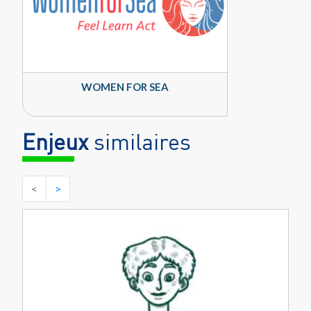
WOMEN FOR SEA
Enjeux
similaires
<
>