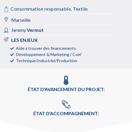
Consommation responsable
,
Textile
Marseille
Jeremy
Vermot
LES ENJEUX
Aide à trouver des financements
Développement & Marketing / Com'
Technique/Industriel/Production
ÉTAT D'AVANCEMENT DU PROJET:
ÉTAT D'ACCOMPAGNEMENT: