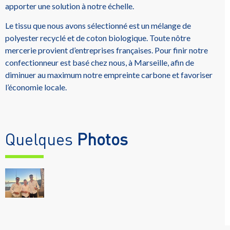
apporter une solution à notre échelle.
Le tissu que nous avons sélectionné est un mélange de
polyester recyclé et de coton biologique. Toute nôtre
mercerie provient d’entreprises françaises. Pour finir notre
confectionneur est basé chez nous, à Marseille, afin de
diminuer au maximum notre empreinte carbone et favoriser
l’économie locale.
Quelques
Photos