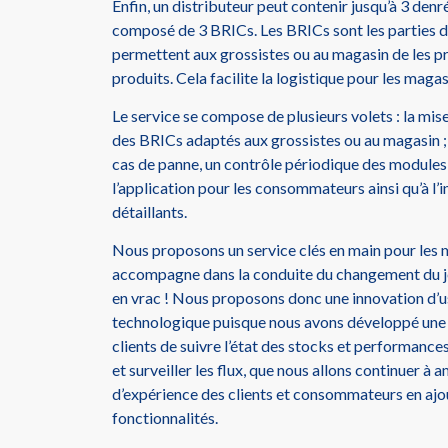
Enfin, un distributeur peut contenir jusqu’à 3 denré
composé de 3 BRICs. Les BRICs sont les parties d
permettent aux grossistes ou au magasin de les pr
produits. Cela facilite la logistique pour les magas
Le service se compose de plusieurs volets : la mise
des BRICs adaptés aux grossistes ou au magasin ;
cas de panne, un contrôle périodique des modules 
l’application pour les consommateurs ainsi qu’à l’
détaillants.
Nous proposons un service clés en main pour les m
accompagne dans la conduite du changement du 
en vrac ! Nous proposons donc une innovation d’u
technologique puisque nous avons développé une 
clients de suivre l’état des stocks et performances
et surveiller les flux, que nous allons continuer à 
d’expérience des clients et consommateurs en ajou
fonctionnalités.