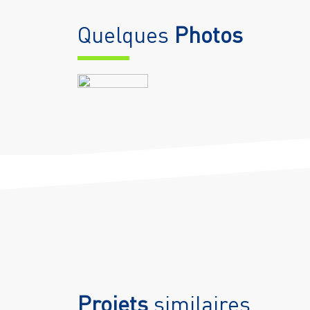
Quelques
Photos
Projets
similaires