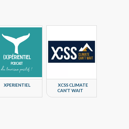
XPERIENTIEL
XCSS CLIMATE
CAN’T WAIT