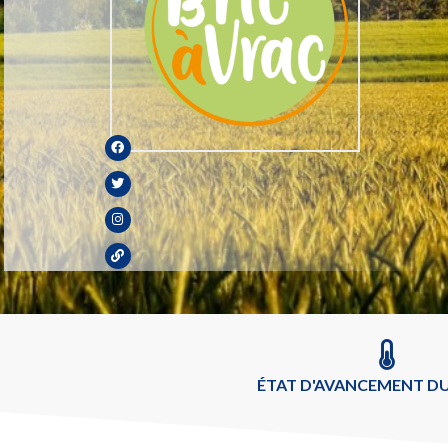
ÉTAT D'AVANCEMENT DU