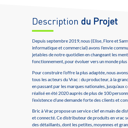
Description
du Projet
Depuis septembre 2019, nous (Elise, Flore et Sa
informatique et commercial) avons l’envie commu
jetables de notre quotidien en changeant les ment
fonctionnement, pour évoluer vers un monde plus 
Pour construire l’offre la plus adaptée, nous avon
tous les acteurs du Vrac : du producteur, à la gran
en passant par les marques nationales, jusqu’aux 
réalisé en été 2020 auprès de plus de 100 personne
l’existence d’une demande forte des clients et c
Bric à Vrac propose un service clef en main de di
et connecté. Ce distributeur de produits en vrac se
des détaillants, dont les petites, moyennes et gran