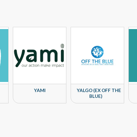
YAMI
YALGO (EX OFF THE
BLUE)