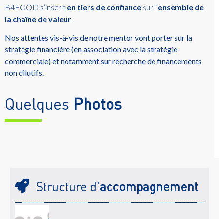
B4FOOD s’inscrit
en tiers de confiance
sur l’
ensemble de
la chaîne de valeur
.
Nos attentes vis-à-vis de notre mentor vont porter sur la
stratégie financière (en association avec la stratégie
commerciale) et notamment sur recherche de financements
non dilutifs.
Quelques
Photos
Structure d'
accompagnement