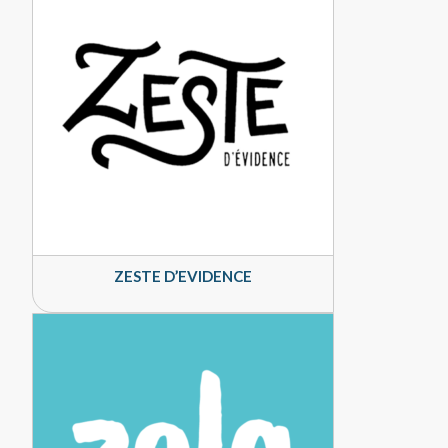
ZESTE D’EVIDENCE