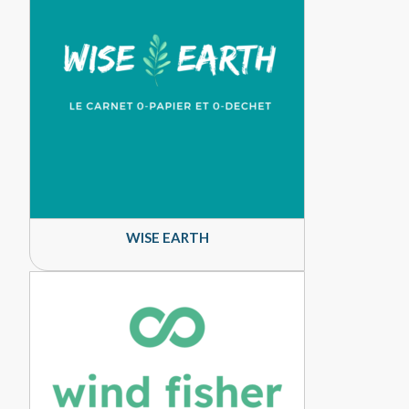
WISE EARTH