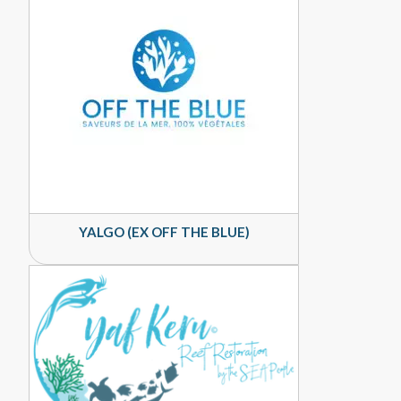
YALGO (EX OFF THE BLUE)