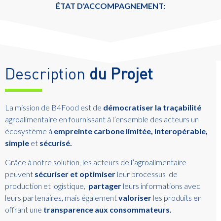
ÉTAT D'ACCOMPAGNEMENT:
Description
du Projet
La mission de B4Food est de
démocratiser la traçabilité
agroalimentaire en fournissant à l’ensemble des acteurs un
écosystème à
empreinte carbone limitée, interopérable,
simple
et
sécurisé.
Grâce à notre solution, les acteurs de l’agroalimentaire
peuvent
sécuriser et optimiser
leur processus de
production et logistique,
partager
leurs informations avec
leurs partenaires, mais également
valoriser
les produits en
offrant une
transparence aux consommateurs.