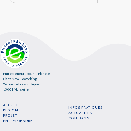
Entrepreneurs pour la Planète
Chez Now Coworking
26 rue de la République
13001 Marseille
ACCUEIL
INFOS PRATIQUES
REGION
ACTUALITES
PROJET
CONTACTS
ENTREPRENDRE