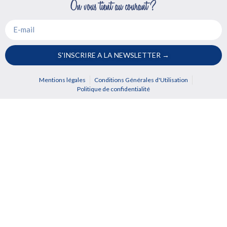
S'INSCRIRE A LA NEWSLETTER →
Mentions légales
Conditions Générales d'Utilisation
Politique de confidentialité