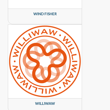
WIND FISHER
WILLIWAW