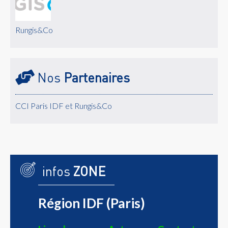
Rungis&Co
Nos
Partenaires
CCI Paris IDF et Rungis&Co
infos
ZONE
Région IDF (Paris)