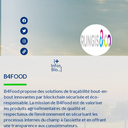
[
Infos,
Bio...]
B4FOOD
B4Food propose des solutions de traçabilité bout-en-
bout innovantes par blockchain sécurisée et éco-
responsable. La mission de B4Food est de valoriser
les produits agroalimentaires de qualité et
respectueux de l’environnement en sécurisant les
processus internes du champ à l’assiette et en offrant
une transparence aux consommateurs.