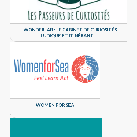
WONDERLAB : LE CABINET DE CURIOSITÉS
LUDIQUE ET ITINÉRANT
WOMEN FOR SEA