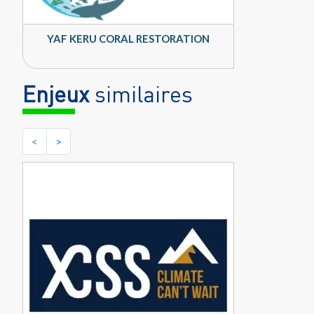
YAF KERU CORAL RESTORATION
Enjeux
similaires
<
>