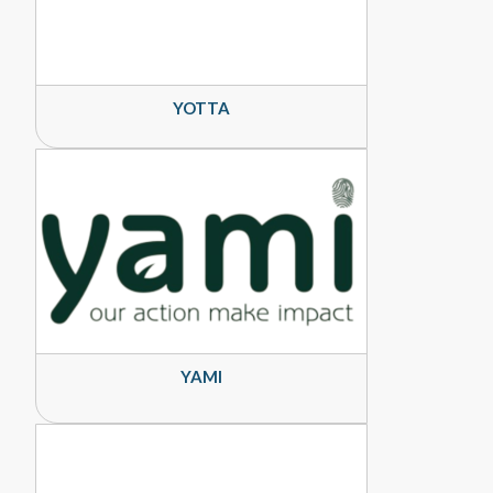
YOTTA
YAMI