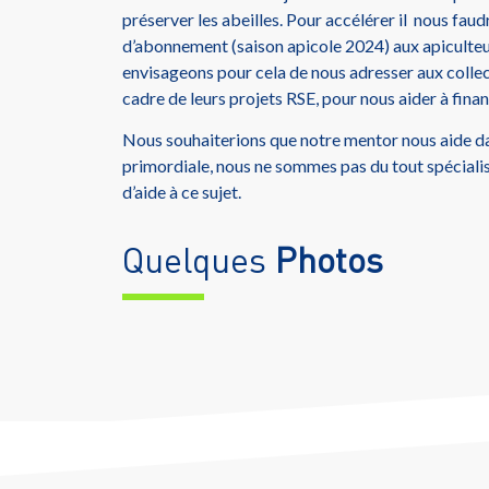
préserver les abeilles. Pour accélérer il nous faud
d’abonnement (saison apicole 2024) aux apiculteu
envisageons pour cela de nous adresser aux collect
cadre de leurs projets RSE, pour nous aider à fina
Nous souhaiterions que notre mentor nous aide da
primordiale, nous ne sommes pas du tout spéciali
d’aide à ce sujet.
Quelques
Photos