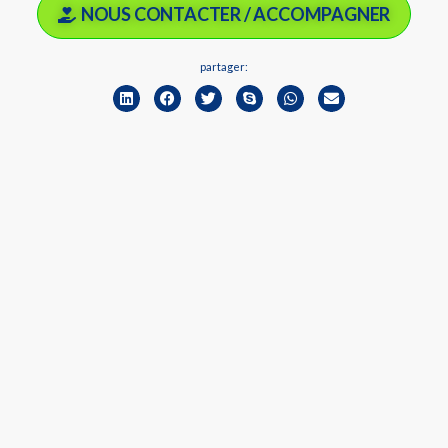
NOUS CONTACTER / ACCOMPAGNER
partager: