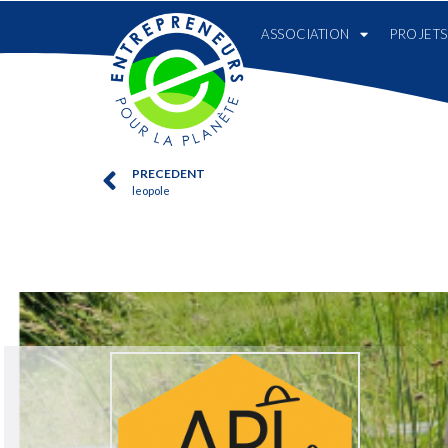
ASSOCIATION
PROJETS
PRECEDENT
leopole