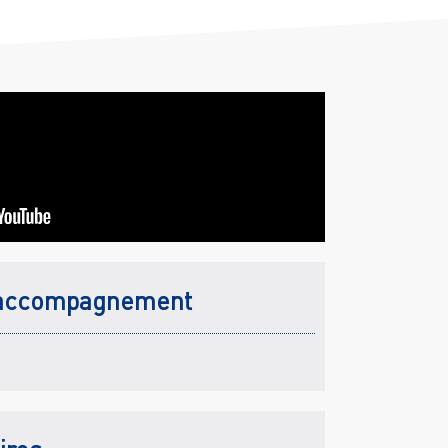
accompagnement