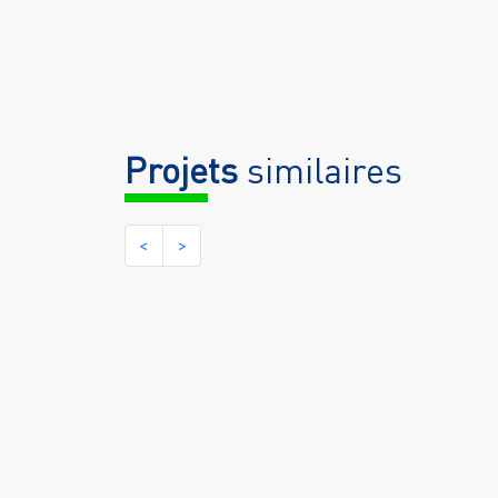
Projets
similaires
<
>