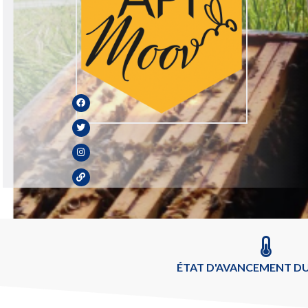
ÉTAT D'AVANCEMENT DU