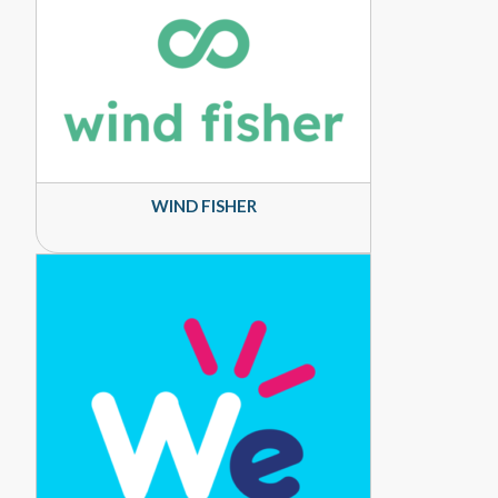
WIND FISHER