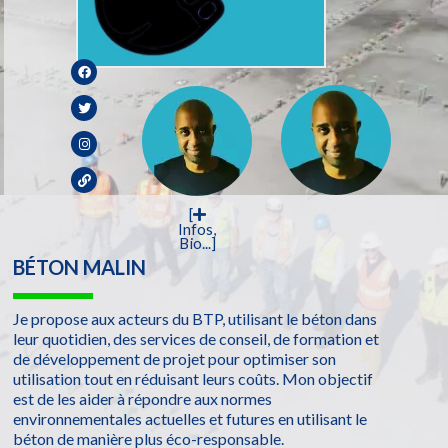
[
Infos,
Bio...]
BÉTON MALIN
Je propose aux acteurs du BTP, utilisant le béton dans
leur quotidien, des services de conseil, de formation et
de développement de projet pour optimiser son
utilisation tout en réduisant leurs coûts. Mon objectif
est de les aider à répondre aux normes
environnementales actuelles et futures en utilisant le
béton de manière plus éco-responsable.