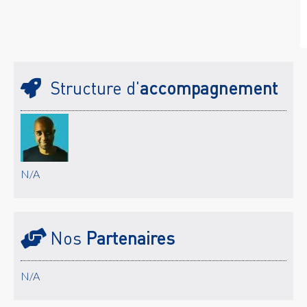
Structure d'
accompagnement
N/A
Nos
Partenaires
N/A