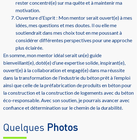
rester concentré(e) sur ma quête et à maintenir ma
motivation.
Ouverture d’Esprit : Mon mentor serait ouvert(e) à mes
idées, mes questions et mes doutes. Il ou elle me
soutiendrait dans mes choix tout en me poussant à
considérer différentes perspectives pour une approche
plus éclairée.
En somme, mon mentor idéal serait un(e) guide
bienveillant(e), doté(e) d’une expertise solide, inspirant(e),
ouvert(e) à la collaboration et engagé(e) dans ma réussite
dans la transformation de l’industrie du béton prêt à l’emploi
ainsi que celle de la préfabrication de produits en béton pour
la construction et la construction de logements avec du béton
éco-responsable. Avec son soutien, je pourrais avancer avec
confiance et détermination sur le chemin de la durabilité.
Quelques
Photos