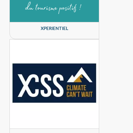
XPERIENTIEL