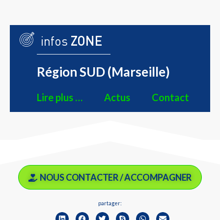
infos
ZONE
Région SUD (Marseille)
Lire plus …
Actus
Contact
NOUS CONTACTER / ACCOMPAGNER
partager: