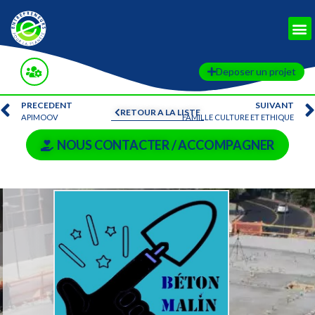
Deposer un projet
PRECEDENT
SUIVANT
RETOUR A LA LISTE
APIMOOV
FAMILLE CULTURE ET ETHIQUE
NOUS CONTACTER / ACCOMPAGNER