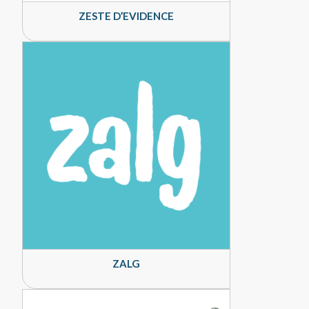
ZESTE D’EVIDENCE
ZALG