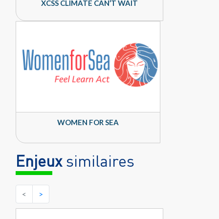
XCSS CLIMATE CAN’T WAIT
WOMEN FOR SEA
Enjeux
similaires
<
>