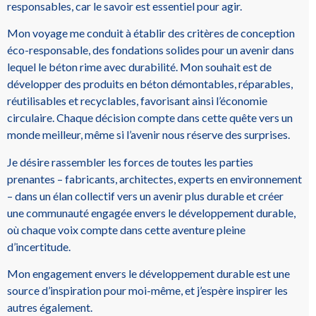
responsables, car le savoir est essentiel pour agir.
Mon voyage me conduit à établir des critères de conception
éco-responsable, des fondations solides pour un avenir dans
lequel le béton rime avec durabilité. Mon souhait est de
développer des produits en béton démontables, réparables,
réutilisables et recyclables, favorisant ainsi l’économie
circulaire. Chaque décision compte dans cette quête vers un
monde meilleur, même si l’avenir nous réserve des surprises.
Je désire rassembler les forces de toutes les parties
prenantes – fabricants, architectes, experts en environnement
– dans un élan collectif vers un avenir plus durable et créer
une communauté engagée envers le développement durable,
où chaque voix compte dans cette aventure pleine
d’incertitude.
Mon engagement envers le développement durable est une
source d’inspiration pour moi-même, et j’espère inspirer les
autres également.