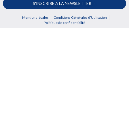
S'INSCRIRE A LA NEWSLETTER →
Mentions légales
Conditions Générales d'Utilisation
Politique de confidentialité