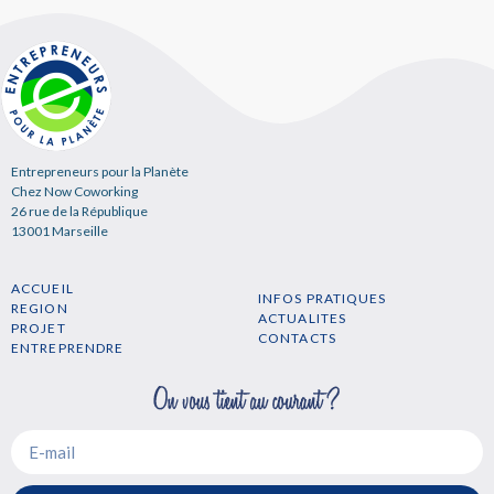
Entrepreneurs pour la Planète
Chez Now Coworking
26 rue de la République
13001 Marseille
ACCUEIL
INFOS PRATIQUES
REGION
ACTUALITES
PROJET
CONTACTS
ENTREPRENDRE