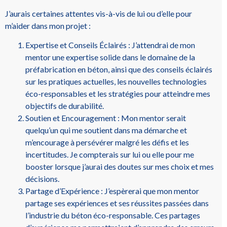
J’aurais certaines attentes vis-à-vis de lui ou d’elle pour
m’aider dans mon projet :
Expertise et Conseils Éclairés : J’attendrai de mon
mentor une expertise solide dans le domaine de la
préfabrication en béton, ainsi que des conseils éclairés
sur les pratiques actuelles, les nouvelles technologies
éco-responsables et les stratégies pour atteindre mes
objectifs de durabilité.
Soutien et Encouragement : Mon mentor serait
quelqu’un qui me soutient dans ma démarche et
m’encourage à persévérer malgré les défis et les
incertitudes. Je compterais sur lui ou elle pour me
booster lorsque j’aurai des doutes sur mes choix et mes
décisions.
Partage d’Expérience : J’espèrerai que mon mentor
partage ses expériences et ses réussites passées dans
l’industrie du béton éco-responsable. Ces partages