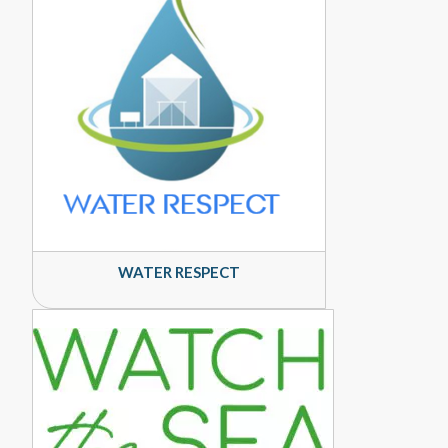
WATER RESPECT