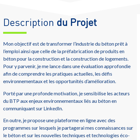
Description
du Projet
Mon objectif est de transformer l’industrie du béton prêt à
l’emploi ainsi que celle de la préfabrication de produits en
béton pour la construction et la construction de logements.
Pour y parvenir, je me lance dans une évaluation approfondie
afin de comprendre les pratiques actuelles, les défis
environnementaux et les opportunités d’amélioration.
Porté par une profonde motivation, je sensibilise les acteurs
du BTP aux enjeux environnementaux liés au béton en
communiquant sur LinkedIn.
En outre, je propose une plateforme en ligne avec des
programmes sur lesquels je partagerai mes connaissances sur
le béton et sur les nouvelles techniques et technologies éco-