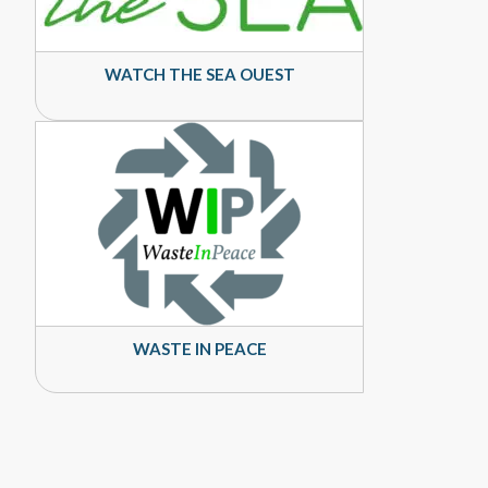
WATCH THE SEA OUEST
WASTE IN PEACE