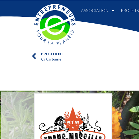
ASSOCIATION
PROJETS
PRECEDENT
Ça Cartonne