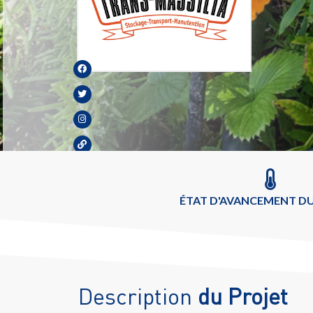
ÉTAT D'AVANCEMENT DU
Description
du Projet