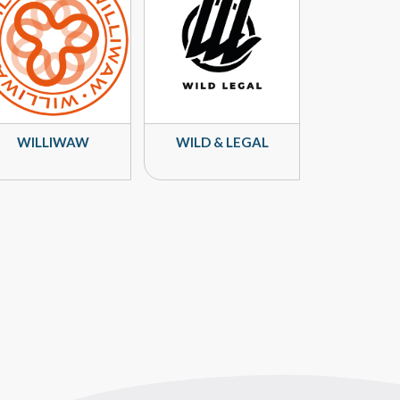
WILLIWAW
WILD & LEGAL