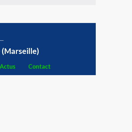
(Marseille)
Actus
Contact