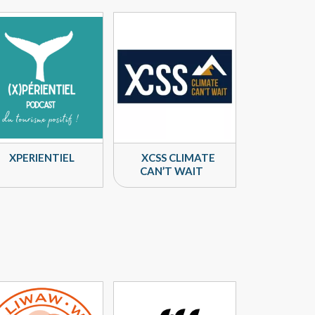
XPERIENTIEL
XCSS CLIMATE
CAN’T WAIT