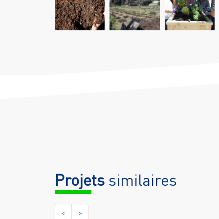
Projets
similaires
<
>