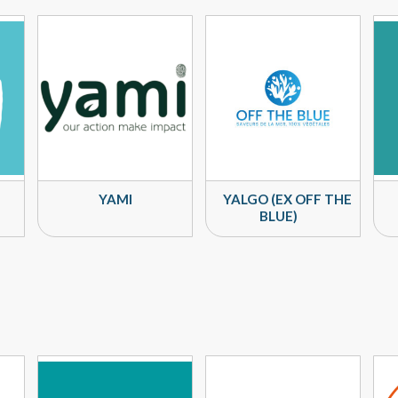
YAMI
YALGO (EX OFF THE
BLUE)