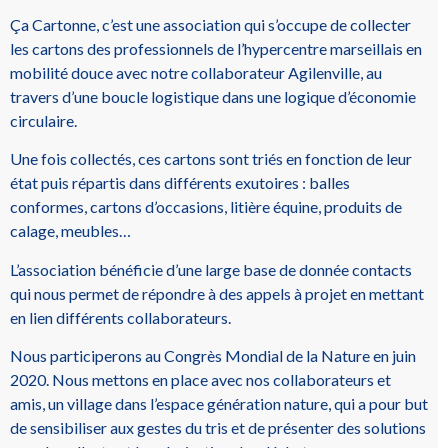
Ça Cartonne, c’est une association qui s’occupe de collecter
les cartons des professionnels de l’hypercentre marseillais en
mobilité douce avec notre collaborateur Agilenville, au
travers d’une boucle logistique dans une logique d’économie
circulaire.
Une fois collectés, ces cartons sont triés en fonction de leur
état puis répartis dans différents exutoires : balles
conformes, cartons d’occasions, litière équine, produits de
calage, meubles…
L’association bénéficie d’une large base de donnée contacts
qui nous permet de répondre à des appels à projet en mettant
en lien différents collaborateurs.
Nous participerons au Congrès Mondial de la Nature en juin
2020. Nous mettons en place avec nos collaborateurs et
amis, un village dans l’espace génération nature, qui a pour but
de sensibiliser aux gestes du tris et de présenter des solutions