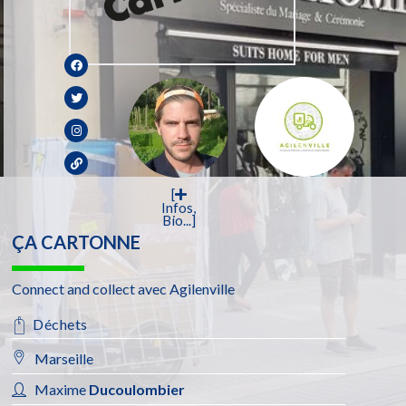
[
Infos,
Bio...]
ÇA CARTONNE
Connect and collect avec Agilenville
Déchets
Marseille
Maxime
Ducoulombier