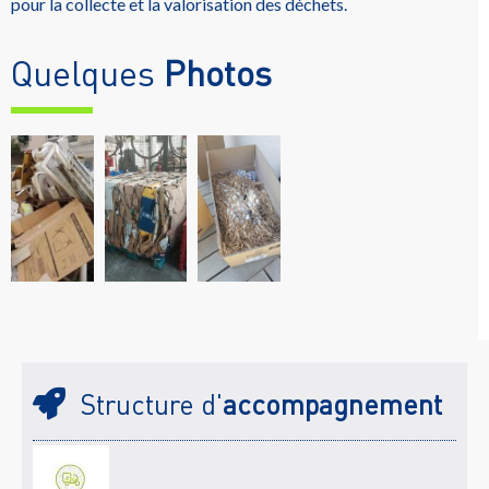
pour la collecte et la valorisation des déchets.
Quelques
Photos
Structure d'
accompagnement