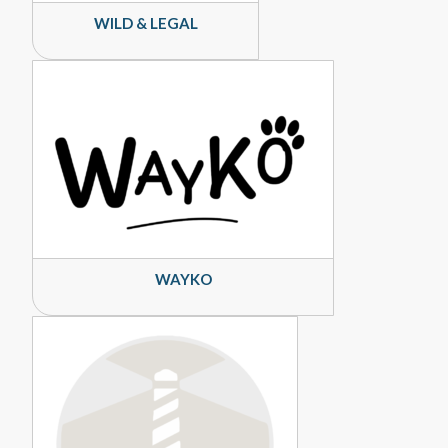
WILD & LEGAL
WAYKO