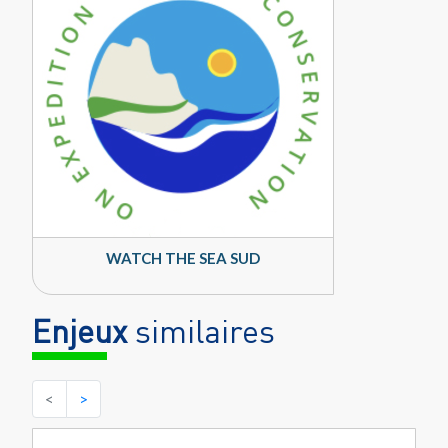
WATCH THE SEA SUD
Enjeux
similaires
<
>