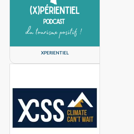
XPERIENTIEL