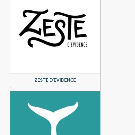
ZESTE D’EVIDENCE