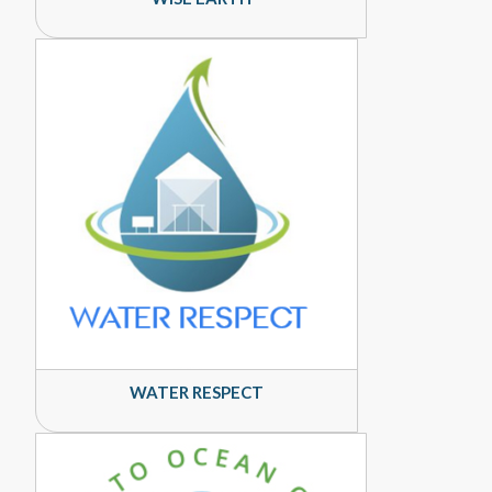
WATER RESPECT