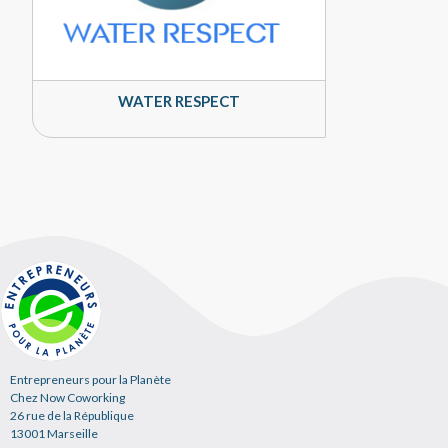
WATER RESPECT
Entrepreneurs pour la Planète
Chez Now Coworking
26 rue de la République
13001 Marseille