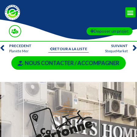
Deposer un projet
PRECEDENT
SUIVANT
RETOUR A LA LISTE
Planète Mer
StoqueMarket
NOUS CONTACTER / ACCOMPAGNER