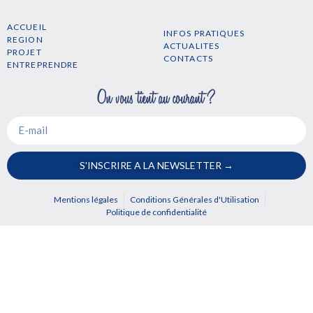
ACCUEIL
INFOS PRATIQUES
REGION
ACTUALITES
PROJET
CONTACTS
ENTREPRENDRE
S'INSCRIRE A LA NEWSLETTER →
Mentions légales
Conditions Générales d'Utilisation
Politique de confidentialité