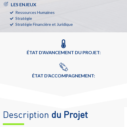
LES ENJEUX
Ressources Humaines
Stratégie
Stratégie Financière et Juridique
ÉTAT D'AVANCEMENT DU PROJET:
ÉTAT D'ACCOMPAGNEMENT:
Description
du Projet