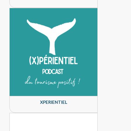
XPERIENTIEL