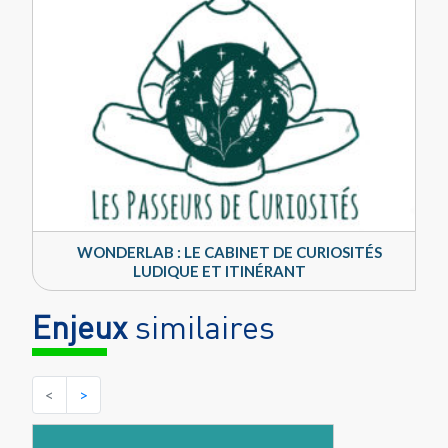
WONDERLAB : LE CABINET DE CURIOSITÉS
LUDIQUE ET ITINÉRANT
Enjeux
similaires
<
>