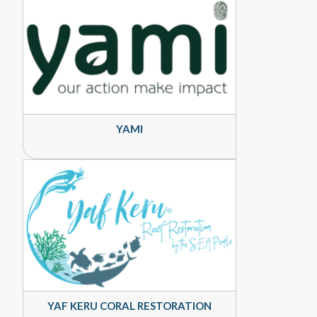
YAMI
YAF KERU CORAL RESTORATION