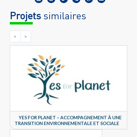
Projets
similaires
<
>
YES FOR PLANET – ACCOMPAGNEMENT À UNE
TRANSITION ENVIRONNEMENTALE ET SOCIALE