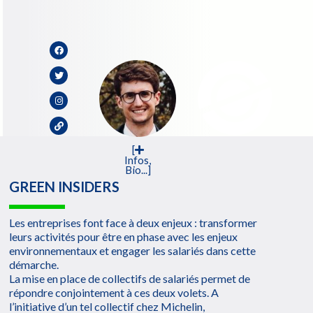
[
Infos,
Bio...]
GREEN INSIDERS
Les entreprises font face à deux enjeux : transformer
leurs activités pour être en phase avec les enjeux
environnementaux et engager les salariés dans cette
démarche.
La mise en place de collectifs de salariés permet de
répondre conjointement à ces deux volets. A
l’initiative d’un tel collectif chez Michelin,