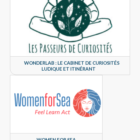
WONDERLAB : LE CABINET DE CURIOSITÉS
LUDIQUE ET ITINÉRANT
WOMEN FOR SEA