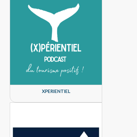
XPERIENTIEL