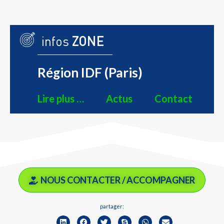
infos
ZONE
Région IDF (Paris)
Lire plus …
Actus
Contact
NOUS CONTACTER / ACCOMPAGNER
partager: