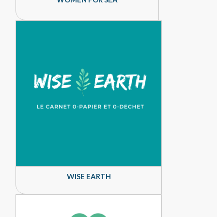
WISE EARTH