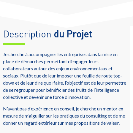
Description
du Projet
Je cherche à accompagner les entreprises dans la mise en
place de démarches permettant d’engager leurs
collaborateurs autour des enjeux environnementaux et
sociaux. Plutôt que de leur imposer une feuille de route top-
down et de leur dire quoi faire, l’objectif est de leur permettre
de se regrouper pour bénéficier des fruits de l’intelligence
collective et devenir une force d’innovation.
N’ayant pas d’expérience en conseil, je cherche un mentor en
mesure de m’aiguiller sur les pratiques du consulting et de me
donner un regard extérieur sur mes propositions de valeur.