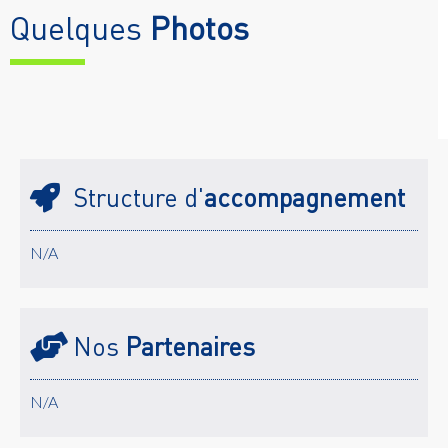
Quelques
Photos
Structure d'
accompagnement
N/A
Nos
Partenaires
N/A