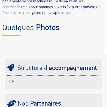
par la vente de nos machines (qui a démarré en pré-
commande) mais nous sommes ouverts à d’autres moyens de
financement pour grandir plus rapidement.
Quelques
Photos
Structure d'
accompagnement
N/A
Nos
Partenaires