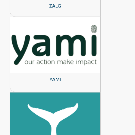
ZALG
YAMI