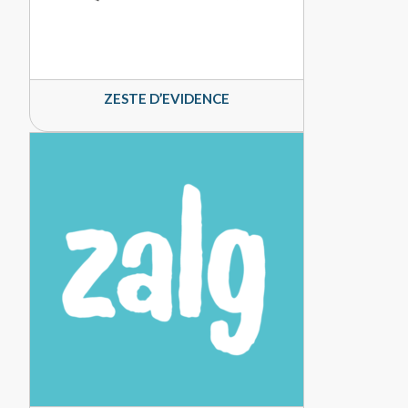
ZESTE D’EVIDENCE