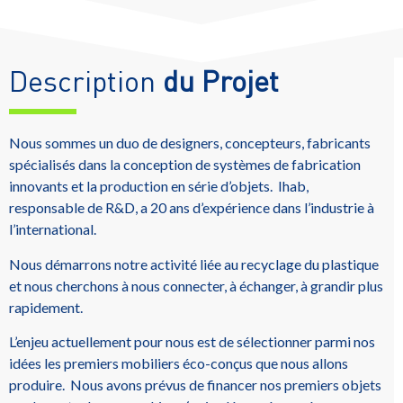
Description
du Projet
Nous sommes un duo de designers, concepteurs, fabricants
spécialisés dans la conception de systèmes de fabrication
innovants et la production en série d’objets. Ihab,
responsable de R&D, a 20 ans d’expérience dans l’industrie à
l’international.
Nous démarrons notre activité liée au recyclage du plastique
et nous cherchons à nous connecter, à échanger, à grandir plus
rapidement.
L’enjeu actuellement pour nous est de sélectionner parmi nos
idées les premiers mobiliers éco-conçus que nous allons
produire. Nous avons prévus de financer nos premiers objets