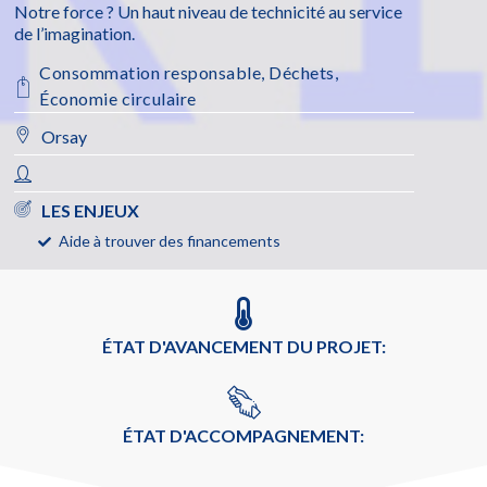
Notre force ? Un haut niveau de technicité au service
de l’imagination.
Consommation responsable
,
Déchets
,
Économie circulaire
Orsay
LES ENJEUX
Aide à trouver des financements
ÉTAT D'AVANCEMENT DU PROJET:
ÉTAT D'ACCOMPAGNEMENT: