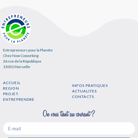
Entrepreneurs pour la Planète
Chez Now Coworking
26 rue de la République
13001 Marseille
ACCUEIL
INFOS PRATIQUES
REGION
ACTUALITES
PROJET
CONTACTS
ENTREPRENDRE