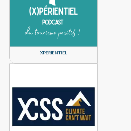
XPERIENTIEL