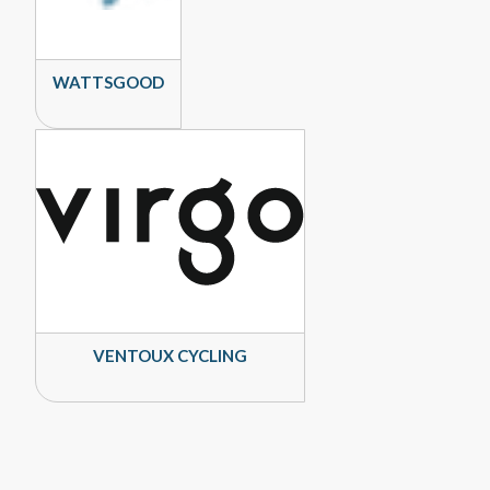
WATTSGOOD
VENTOUX CYCLING