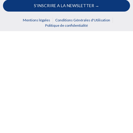
S'INSCRIRE A LA NEWSLETTER →
Mentions légales
Conditions Générales d'Utilisation
Politique de confidentialité