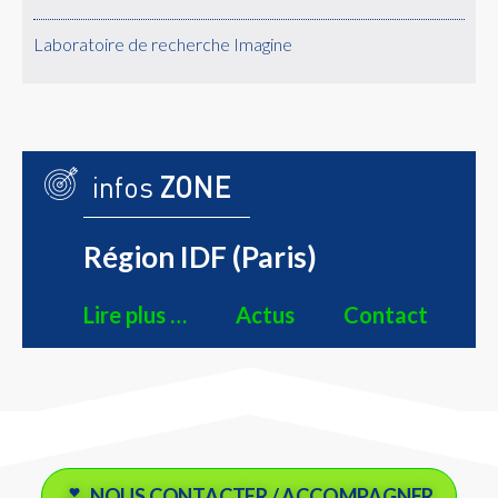
Laboratoire de recherche Imagine
infos
ZONE
Région IDF (Paris)
Lire plus …
Actus
Contact
NOUS CONTACTER / ACCOMPAGNER