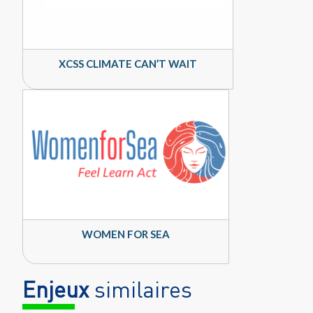
XCSS CLIMATE CAN’T WAIT
WOMEN FOR SEA
Enjeux
similaires