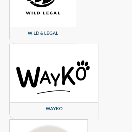
WILD & LEGAL
WAYKO