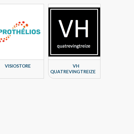
VISIOSTORE
VH
QUATREVINGTREIZE