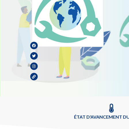
ÉTAT D'AVANCEMENT DU