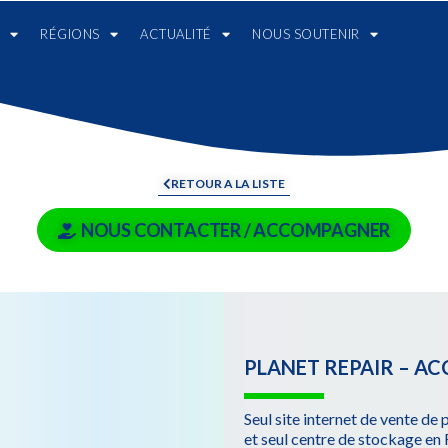
RÉGIONS
ACTUALITÉ
NOUS SOUTENIR
RETOUR A LA LISTE
NOUS CONTACTER / ACCOMPAGNER
PLANET REPAIR – A
Seul site internet de vente d
et seul centre de stockage en 