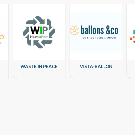
WASTE IN PEACE
VISTA-BALLON