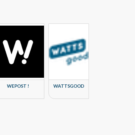
WEPOST !
WATTSGOOD