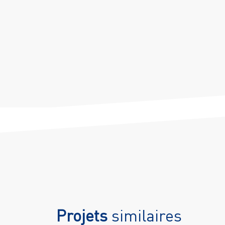
Projets
similaires