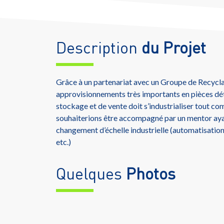
Description
du Projet
Grâce à un partenariat avec un Groupe de Recyclag
approvisionnements très importants en pièces dét
stockage et de vente doit s’industrialiser tout 
souhaiterions être accompagné par un mentor aya
changement d’échelle industrielle (automatisation, 
etc.)
Quelques
Photos